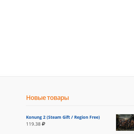
Новые товары
Konung 2 (Steam Gift / Region Free)
119.38