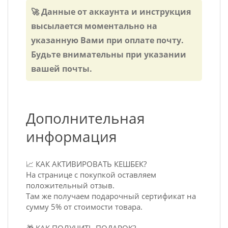
🚀 Данные от аккаунта и инструкция
высылается моментально на
указанную Вами при оплате почту.
Будьте внимательны при указании
вашей почты.
Дополнительная
информация
📈 КАК АКТИВИРОВАТЬ КЕШБЕК?
На странице с покупкой оставляем
положительный отзыв.
Там же получаем подарочный сертификат на
сумму 5% от стоимости товара.
🎁 КАК ПОЛУЧИТЬ ПОДАРОК?