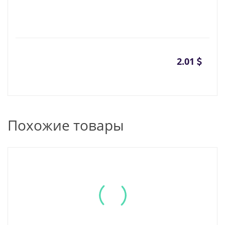
2.01
Похожие товары