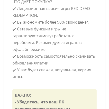
ЧТО ДАЁТ ПОКУПКА?
✔️ Лицензионная версия игры RED DEAD
REDEMPTION.
✔️ Вы экономите более 90% своих денег.
✔️ Сетевые функции игры не
гарантируются/могут работать с
перебоями. Рекомендуется играть в
оффлайн режиме.
✔️ Возможность самостоятельно скачивать
обновления/патчи.
✔️ У вас будет свежая, актуальная, версия
игры.
ВАЖНО:
- Убедитесь, что ваш ПК
удовлетворяет системным