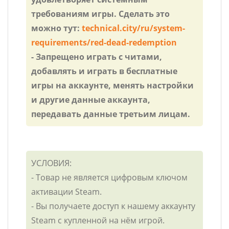
требованиям игры. Сделать это
можно тут:
technical.city/ru/system-
requirements/red-dead-redemption
- Запрещено играть с читами,
добавлять и играть в бесплатные
игры на аккаунте, менять настройки
и другие данные аккаунта,
передавать данные третьим лицам.
УСЛОВИЯ:
- Товар не является цифровым ключом
активации Steam.
- Вы получаете доступ к нашему аккаунту
Steam с купленной на нём игрой.