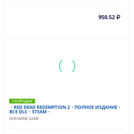
950.52
110 ПРОДАЖ
・RED DEAD REDEMPTION 2・ПОЛНОЕ ИЗДАНИЕ・
ВСЕ DLC・STEAM・
DOFAMINE GAME