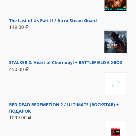
The Last of Us Part II / Авто Steam Guard
149.00
STALKER 2: Heart of Chornobyl + BATTLEFIELD 6 XBOX
450.00
RED DEAD REDEMPTION 2 / ULTIMATE (ROCKSTAR) +
ПОДАРОК
1099.00