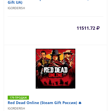
Gift UA)
IGORDERISH
11511.72
179 ПРОДАЖ
Red Dead Online (Steam Gift Россия) 🔥
IGORDERISH