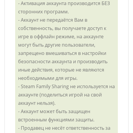
- Активация аккаунта производится БЕЗ
сторонних программ.
- Аккаунт не передаётся Вам в
собственность, вы получаете доступ к
игре в оффлайн режиме, на аккаунте
могут быть другие пользователи,
запрещено вмешиваться в настройки
безопасности аккаунта и производить
иные действия, которые не являются
необходимыми для игры.
- Steam Family Sharing не используется на
аккаунте (поделиться игрой на свой
аккаунт нельзя).
- Аккаунт может быть защищен
встроенным функциями защиты.
- Продавец не несёт ответственность за