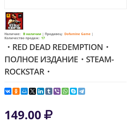
Наличие:
В наличии
|
Продавец:
Dofamine Game
|
Количество продаж:
17
・RED DEAD REDEMPTION・
ПОЛНОЕ ИЗДАНИЕ・STEAM-
ROCKSTAR・
149.00