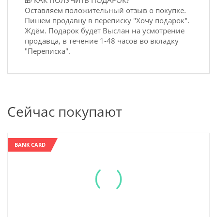
Оставляем положительный отзыв о покупке.
Пишем продавцу в переписку "Хочу подарок".
Ждём. Подарок будет Выслан на усмотрение
продавца, в течение 1-48 часов во вкладку
"Переписка".
Сейчас покупают
BANK CARD