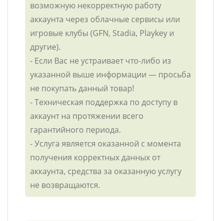
возможную некорректную работу
аккаунта через облачные сервисы или
игровые клубы (GFN, Stadia, Playkey и
другие).
- Если Вас не устраивает что-либо из
указанной выше информации — просьба
не покупать данный товар!
- Техническая поддержка по доступу в
аккаунт на протяжении всего
гарантийного периода.
- Услуга является оказанной с момента
получения корректных данных от
аккаунта, средства за оказанную услугу
не возвращаются.