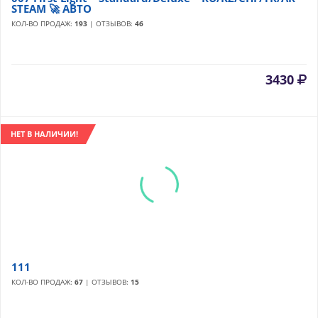
STEAM 🚀 АВТО
КОЛ-ВО ПРОДАЖ:
193
| ОТЗЫВОВ:
46
3430
НЕТ В НАЛИЧИИ!
111
КОЛ-ВО ПРОДАЖ:
67
| ОТЗЫВОВ:
15