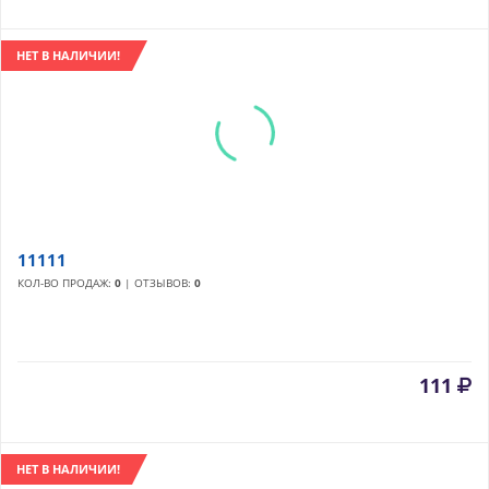
НЕТ В НАЛИЧИИ!
11111
КОЛ-ВО ПРОДАЖ:
0
| ОТЗЫВОВ:
0
111
НЕТ В НАЛИЧИИ!