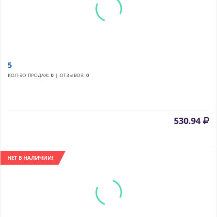
5
КОЛ-ВО ПРОДАЖ:
0
| ОТЗЫВОВ:
0
530.94
НЕТ В НАЛИЧИИ!