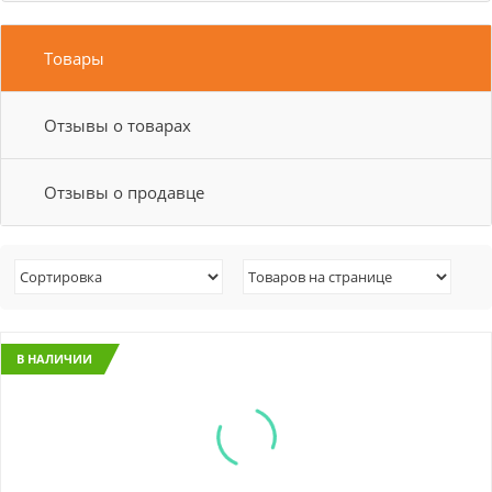
Товары
Отзывы о товарах
Отзывы о продавце
В НАЛИЧИИ