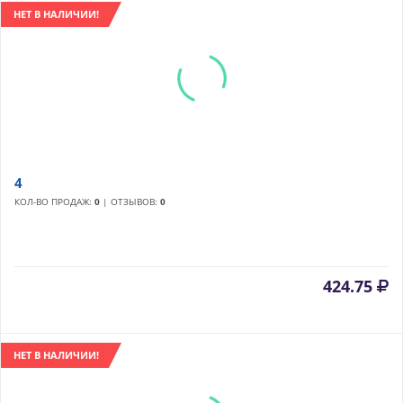
НЕТ В НАЛИЧИИ!
4
КОЛ-ВО ПРОДАЖ:
0
| ОТЗЫВОВ:
0
424.75
НЕТ В НАЛИЧИИ!