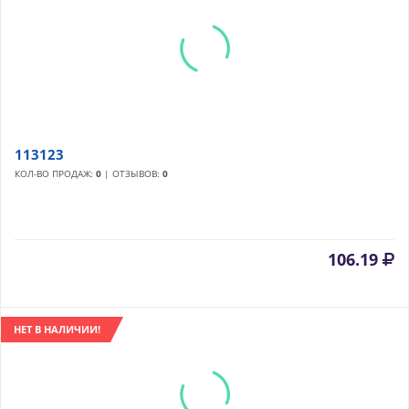
113123
КОЛ-ВО ПРОДАЖ:
0
| ОТЗЫВОВ:
0
106.19
НЕТ В НАЛИЧИИ!