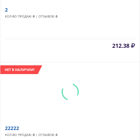
2
КОЛ-ВО ПРОДАЖ:
0
| ОТЗЫВОВ:
0
212.38
НЕТ В НАЛИЧИИ!
22222
КОЛ-ВО ПРОДАЖ:
0
| ОТЗЫВОВ:
0