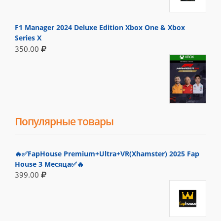
F1 Manager 2024 Deluxe Edition Xbox One & Xbox
Series X
350.00
Популярные товары
🔥✅FapHouse Premium+Ultra+VR(Xhamster) 2025 Fap
House 3 Месяца✅🔥
399.00