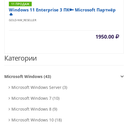
11 ПРОДАЖ
Windows 11 Enterprise 3 ПК🔑 Microsoft Партнёр
🔥
GOLD-NM_RESELLER
1950.00
Категории
Microsoft Windows (43)
Microsoft Windows Server (3)
Microsoft Windows 7 (10)
Microsoft Windows 8 (9)
Microsoft Windows 10 (18)