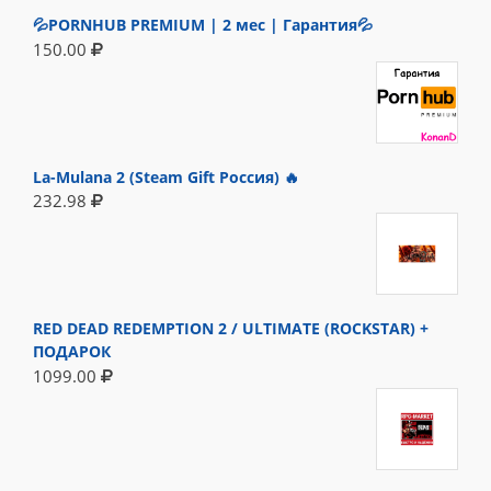
💦PORNHUB PREMIUM | 2 мес | Гарантия💦
150.00
La-Mulana 2 (Steam Gift Россия) 🔥
232.98
RED DEAD REDEMPTION 2 / ULTIMATE (ROCKSTAR) +
ПОДАРОК
1099.00