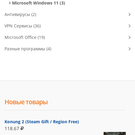
Microsoft Windows 11 (3)
Антивирусы (2)
VPN Сервисы (36)
Microsoft Office (19)
Разные программы (4)
Новые товары
Konung 2 (Steam Gift / Region Free)
118.67