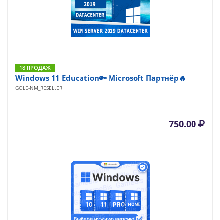
18 ПРОДАЖ
Windows 11 Education🔑 Microsoft Партнёр🔥
GOLD-NM_RESELLER
750.00