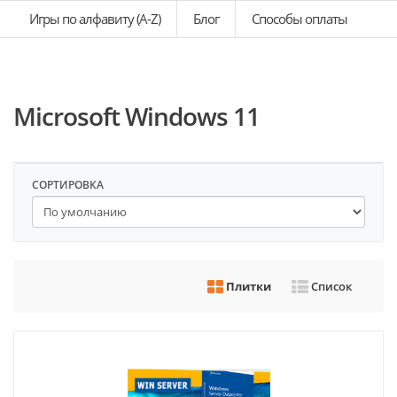
Игры по алфавиту (A-Z)
Блог
Способы оплаты
Microsoft Windows 11
СОРТИРОВКА
Плитки
Список