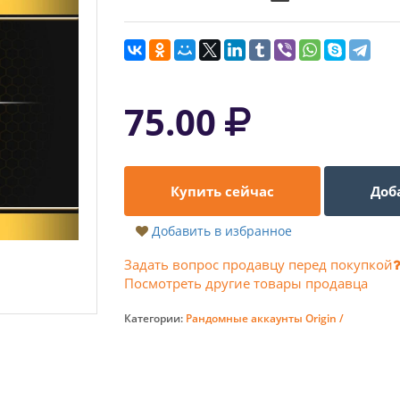
75.00
Купить сейчас
Доб
Добавить в избранное
Задать вопрос продавцу перед покупкой
Посмотреть другие товары продавца
Категории:
Рандомные аккаунты Origin /