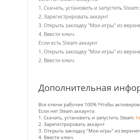
1. Скачать, установить и запустить Steam
2. Зарегистрировать аккаунт
3. Открыть закладку "Мои игры" из верхн
4. Ввести ключ.
Если есть Steam аккаунт
1. Открыть закладку "Мои игры" из верхн
2. Ввести ключ.
Дополнительная инфо
Все ключи рабочие 100% !Чтобы активиров
Если нет Steam аккаунта
1. Скачать, установить и запустить Steam:
h
2. Зарегистрировать аккаунт
3. Открыть закладку "Мои игры" из верхнег
4. Ввести ключ.