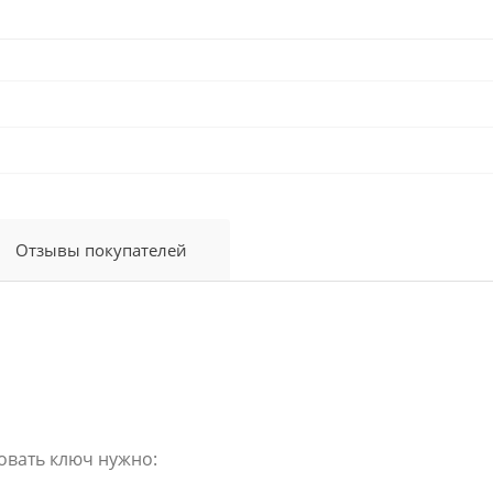
Отзывы покупателей
овать ключ нужно: