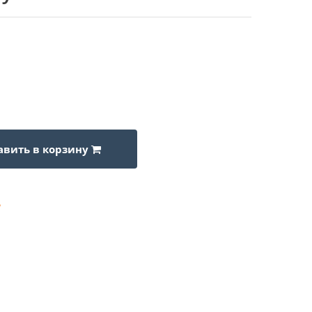
авить в корзину