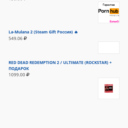
La-Mulana 2 (Steam Gift Россия) 🔥
549.06
RED DEAD REDEMPTION 2 / ULTIMATE (ROCKSTAR) +
ПОДАРОК
1099.00