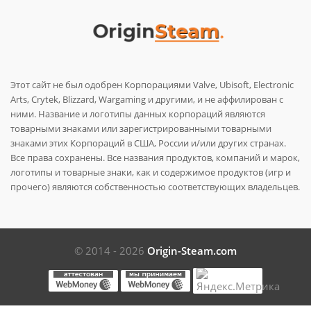
Этот сайт не был одобрен Корпорациями Valve, Ubisoft, Electronic
Arts, Crytek, Blizzard, Wargaming и другими, и не аффилирован с
ними. Название и логотипы данных корпораций являются
товарными знаками или зарегистрированными товарными
знаками этих Корпораций в США, России и/или других странах.
Все права сохранены. Все названия продуктов, компаний и марок,
логотипы и товарные знаки, как и содержимое продуктов (игр и
прочего) являются собственностью соответствующих владельцев.
© 2014 - 2026
Origin-Steam.com