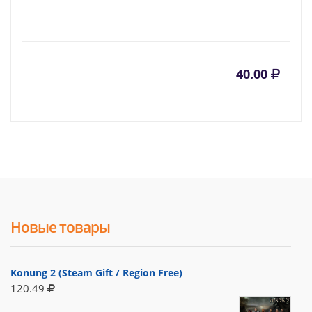
40.00
Новые товары
Konung 2 (Steam Gift / Region Free)
120.49