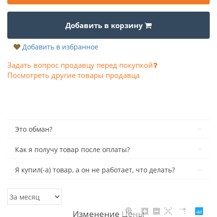
Добавить в корзину
Добавить в избранное
Задать вопрос продавцу перед покупкой
Посмотреть другие товары продавца
Это обман?
Как я получу товар после оплаты?
Я купил(-а) товар, а он не работает, что делать?
Изменение Цены