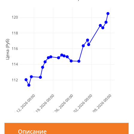
120
118
Цена (Руб)
116
114
112
Jul 12, 2026 00:00
Jul 19, 2026 00:00
Jul 26, 2026 00:00
Aug 02, 2026 00:00
Aug 09, 2026 00:00
Дата и Время
Описание