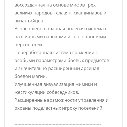
воссозданная на основе мифов трех
великих народов - славян, скандинавов и
византийцев.
Усовершенствованная ролевая система с
различными навыками и способностями
персонажей.
Переработанная система сражений с
особыми параметрами боевых предметов
и значительно расширенный арсенал
боевой магии.
Улучшенная визуализация мимики и
жестикуляции собеседников.
Расширенные возможности управления и
охраны подвластных игроку поселений.
-------------------------------------------------------------