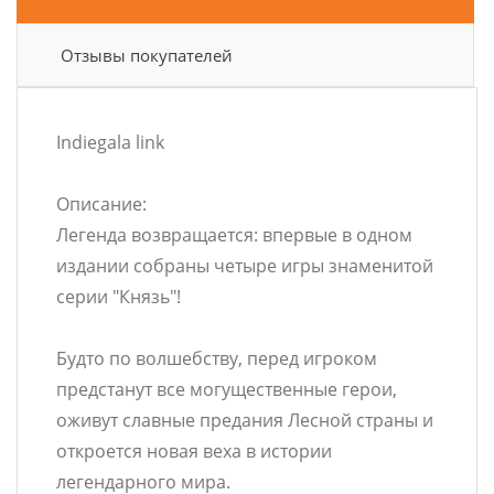
Отзывы покупателей
Indiegala link
Описание:
Легенда возвращается: впервые в одном
издании собраны четыре игры знаменитой
серии "Князь"!
Будто по волшебству, перед игроком
предстанут все могущественные герои,
оживут славные предания Лесной страны и
откроется новая веха в истории
легендарного мира.