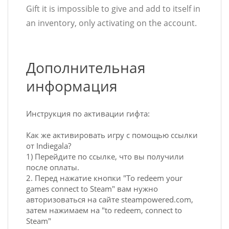
Gift it is impossible to give and add to itself in
an inventory, only activating on the account.
Дополнительная
информация
Инструкция по активации гифта:
Как же активировать игру с помощью ссылки
от Indiegala?
1) Перейдите по ссылке, что вы получили
после оплаты.
2. Перед нажатие кнопки "To redeem your
games connect to Steam" вам нужно
авторизоваться на сайте steampowered.com,
затем нажимаем на "to redeem, connect to
Steam"