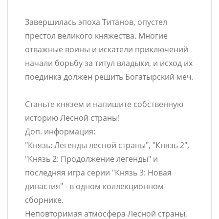
Завершилась эпоха Титанов, опустел
престол великого княжества. Многие
отважные воины и искатели приключений
начали борьбу за титул владыки, и исход их
поединка должен решить Богатырский меч.
Станьте князем и напишите собственную
историю Лесной страны!
Доп. информация:
"Князь: Легенды лесной страны", "Князь 2",
"Князь 2: Продолжение легенды" и
последняя игра серии "Князь 3: Новая
династия" - в одном коллекционном
сборнике.
Неповторимая атмосфера Лесной страны,