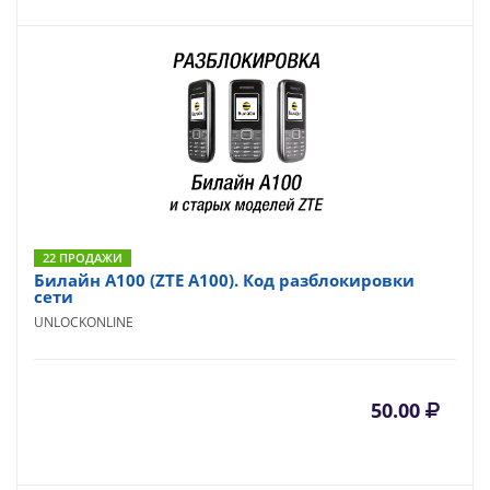
22 ПРОДАЖИ
Билайн A100 (ZTE A100). Код разблокировки
сети
UNLOCKONLINE
50.00