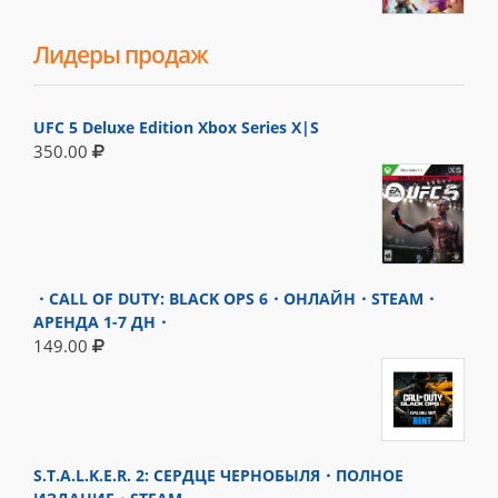
Лидеры продаж
UFC 5 Deluxe Edition Xbox Series X|S
350.00
・CALL OF DUTY: BLACK OPS 6・ОНЛАЙН・STEAM・
АРЕНДА 1-7 ДН・
149.00
S.T.A.L.K.E.R. 2: СЕРДЦЕ ЧЕРНОБЫЛЯ・ПОЛНОЕ