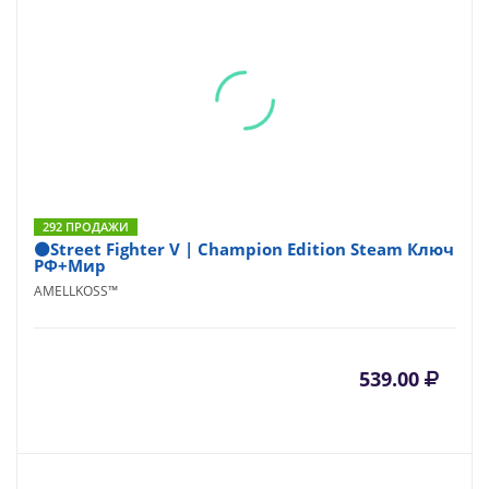
292 ПРОДАЖИ
⚫Street Fighter V | Champion Edition Steam Ключ
РФ+Мир
AMELLKOSS™
539.00