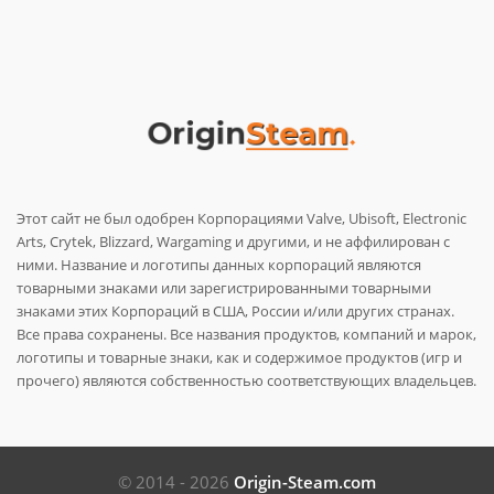
Этот сайт не был одобрен Корпорациями Valve, Ubisoft, Electronic
Arts, Crytek, Blizzard, Wargaming и другими, и не аффилирован с
ними. Название и логотипы данных корпораций являются
товарными знаками или зарегистрированными товарными
знаками этих Корпораций в США, России и/или других странах.
Все права сохранены. Все названия продуктов, компаний и марок,
логотипы и товарные знаки, как и содержимое продуктов (игр и
прочего) являются собственностью соответствующих владельцев.
© 2014 - 2026
Origin-Steam.com