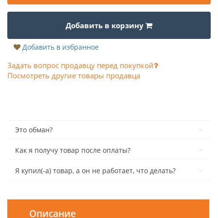
Добавить в корзину
Добавить в избранное
Задать вопрос продавцу перед покупкой
Посмотреть другие товары продавца
Это обман?
Как я получу товар после оплаты?
Я купил(-а) товар, а он не работает, что делать?
Описание