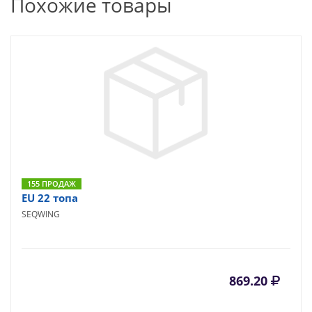
Похожие товары
155 ПРОДАЖ
EU 22 топа
SEQWING
869.20