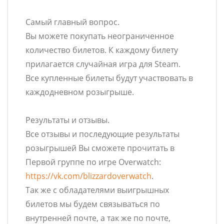
Самый главный вопрос.
Вы можете покупать неограниченное
количество билетов. К каждому билету
прилагается случайная игра для Steam.
Все купленные билеты будут участвовать в
каждодневном розыгрыше.
Результаты и отзывы.
Все отзывы и последующие результаты
розыгрышей Вы сможете прочитать в
Первой группе по игре Overwatch:
https://vk.com/blizzardoverwatch
.
Так же с обладателями выигрышных
билетов мы будем связываться по
внутренней почте, а так же по почте,