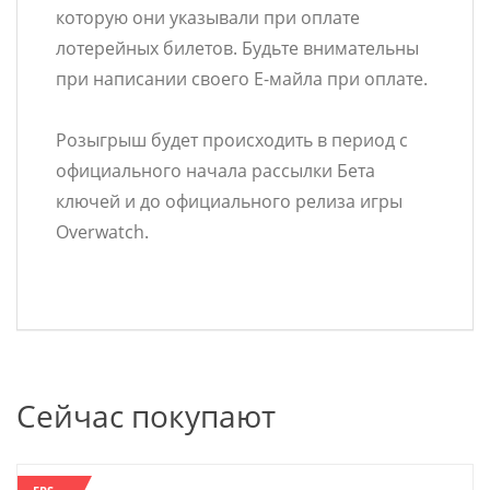
которую они указывали при оплате
лотерейных билетов. Будьте внимательны
при написании своего Е-майла при оплате.
Розыгрыш будет происходить в период с
официального начала рассылки Бета
ключей и до официального релиза игры
Overwatch.
Сейчас покупают