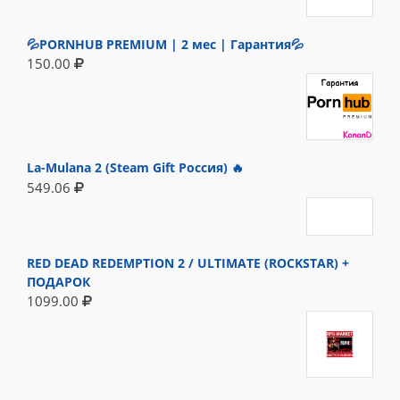
💦PORNHUB PREMIUM | 2 мес | Гарантия💦
150.00
La-Mulana 2 (Steam Gift Россия) 🔥
549.06
RED DEAD REDEMPTION 2 / ULTIMATE (ROCKSTAR) +
ПОДАРОК
1099.00