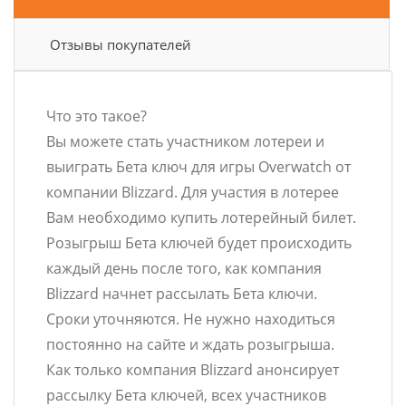
Отзывы покупателей
Что это такое?
Вы можете стать участником лотереи и
выиграть Бета ключ для игры Overwatch от
компании Blizzard. Для участия в лотерее
Вам необходимо купить лотерейный билет.
Розыгрыш Бета ключей будет происходить
каждый день после того, как компания
Blizzard начнет рассылать Бета ключи.
Сроки уточняются. Не нужно находиться
постоянно на сайте и ждать розыгрыша.
Как только компания Blizzard анонсирует
рассылку Бета ключей, всех участников