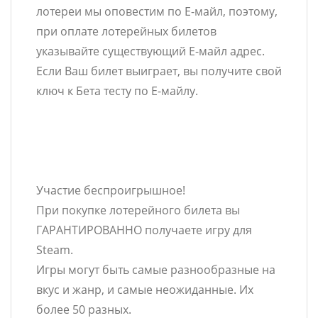
лотереи мы оповестим по Е-майл, поэтому,
при оплате лотерейных билетов
указывайте существующий Е-майл адрес.
Если Ваш билет выиграет, вы получите свой
ключ к Бета тесту по Е-майлу.
Участие беспроигрышное!
При покупке лотерейного билета вы
ГАРАНТИРОВАННО получаете игру для
Steam.
Игры могут быть самые разнообразные на
вкус и жанр, и самые неожиданные. Их
более 50 разных.