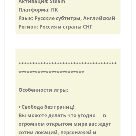
Активация: Steam
Платформа: ПК
Язык: Русские субтитры, Английский
Регион: Россия и страны СНГ
************************************
************************
Особенности игры:
• Свобода без границ!
Вы можете делать что угодно — в
огромном открытом мире вас ждут
сотни локаций, персонажей и