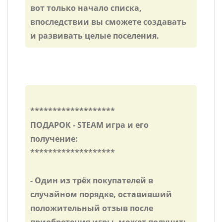
вот только начало списка,
впоследствии вы сможете создавать
и развивать целые поселения.
*******************
ПОДАРОК - STEAM игра и его
получение:
*******************
- Один из трёх покупателей в
случайном порядке, оставивший
положительный отзыв после