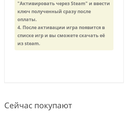
"Активировать через Steam" и ввести
ключ полученный сразу после
оплаты.
4. После активации игра появится в
списке игр и вы сможете скачать её
из steam.
Сейчас покупают