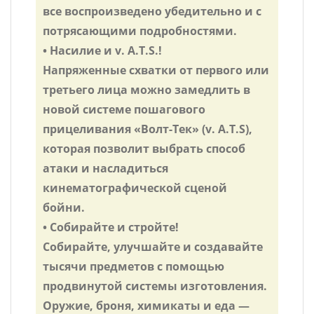
все воспроизведено убедительно и с
потрясающими подробностями.
• Насилие и v. A.T.S.!
Напряженные схватки от первого или
третьего лица можно замедлить в
новой системе пошагового
прицеливания «Волт-Тек» (v. A.T.S),
которая позволит выбрать способ
атаки и насладиться
кинематографической сценой
бойни.
• Собирайте и стройте!
Собирайте, улучшайте и создавайте
тысячи предметов с помощью
продвинутой системы изготовления.
Оружие, броня, химикаты и еда —