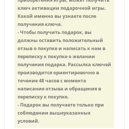
приобретения игры, может получить
ключ активации подарочной игры.
Какой именно вы узнаете после
получения ключа.
- Чтобы получить подарок, вы
должны оставить положительный
отзыв о покупке и написать к нам в
переписку к покупке о желании
получения подарка. Рассылка ключей
производится ориентировочно в
течение 48 часов с момента
написания отзыва и обращения в
переписку к покупке.
- Подарок вы получаете только при
соблюдении вышеуказанных
условий.