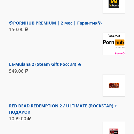
💦PORNHUB PREMIUM | 2 мес | Гарантия💦
150.00
La-Mulana 2 (Steam Gift Россия) 🔥
549.06
RED DEAD REDEMPTION 2 / ULTIMATE (ROCKSTAR) +
ПОДАРОК
1099.00