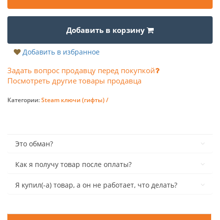
Добавить в корзину
Добавить в избранное
Задать вопрос продавцу перед покупкой
Посмотреть другие товары продавца
Категории:
Steam ключи (гифты) /
Это обман?
Как я получу товар после оплаты?
Я купил(-а) товар, а он не работает, что делать?