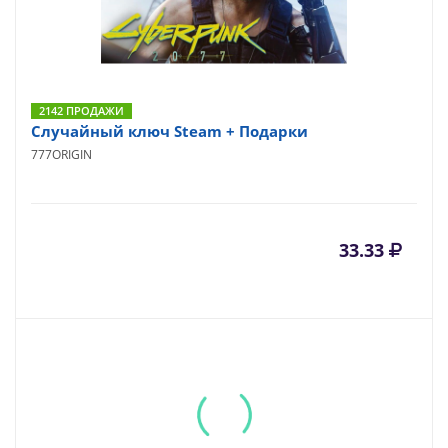
2142 ПРОДАЖИ
Случайный ключ Steam + Подарки
777ORIGIN
33.33