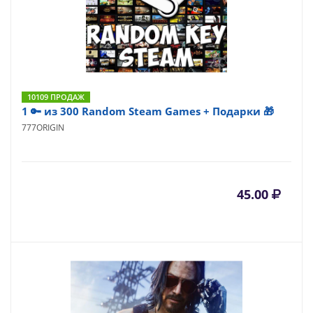
10109 ПРОДАЖ
1 🔑 из 300 Random Steam Games + Подарки 🎁
777ORIGIN
45.00