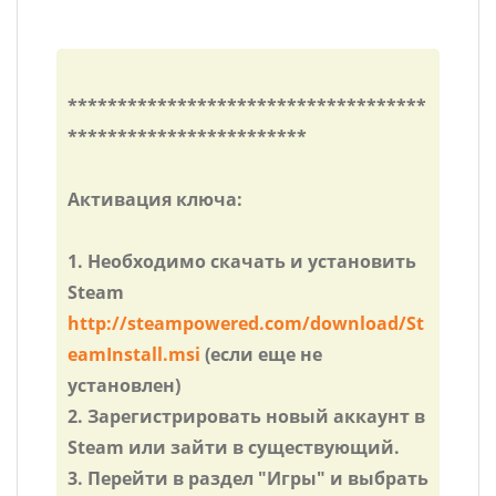
************************************
************************
Активация ключа:
1. Необходимо скачать и установить
Steam
http://steampowered.com/download/St
eamInstall.msi
(если еще не
установлен)
2. Зарегистрировать новый аккаунт в
Steam или зайти в существующий.
3. Перейти в раздел "Игры" и выбрать