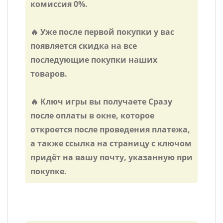
комиссия 0%.
🔥 Уже после первой покупки у вас
появляется скидка на все
последующие покупки наших
товаров.
🔥 Ключ игры вы получаете Сразу
после оплаты в окне, которое
откроется после проведения платежа,
а также ссылка на страницу с ключом
придёт на вашу почту, указанную при
покупке.