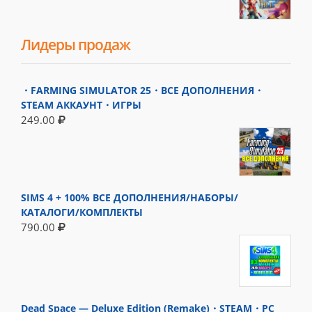
Лидеры продаж
・FARMING SIMULATOR 25・ВСЕ ДОПОЛНЕНИЯ・
STEAM АККАУНТ・ИГРЫ
249.00
SIMS 4 + 100% ВСЕ ДОПОЛНЕНИЯ/НАБОРЫ/
КАТАЛОГИ/КОМПЛЕКТЫ
790.00
Dead Space — Deluxe Edition (Remake)・STEAM・PC