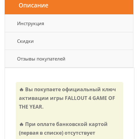
Описание
Инструкция
Скидки
Отзывы покупателей
🔥 Вы покупаете официальный ключ
активации игры FALLOUT 4 GAME OF
THE YEAR.
🔥 При оплате банковской картой
(первая в списке) отсутствует