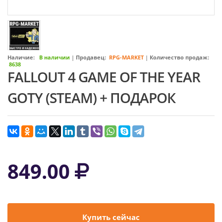
Наличие:
В наличии
|
Продавец:
RPG-MARKET
|
Количество продаж:
8638
FALLOUT 4 GAME OF THE YEAR
GOTY (STEAM) + ПОДАРОК
849.00
Купить сейчас