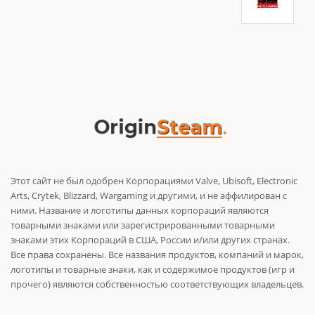
Этот сайт не был одобрен Корпорациями Valve, Ubisoft, Electronic
Arts, Crytek, Blizzard, Wargaming и другими, и не аффилирован с
ними. Название и логотипы данных корпораций являются
товарными знаками или зарегистрированными товарными
знаками этих Корпораций в США, России и/или других странах.
Все права сохранены. Все названия продуктов, компаний и марок,
логотипы и товарные знаки, как и содержимое продуктов (игр и
прочего) являются собственностью соответствующих владельцев.