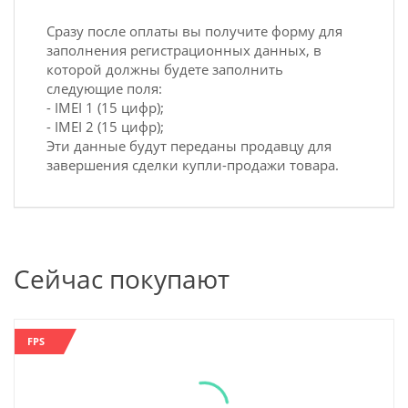
Сразу после оплаты вы получите форму для
заполнения регистрационных данных, в
которой должны будете заполнить
следующие поля:
- IMEI 1 (15 цифр);
- IMEI 2 (15 цифр);
Эти данные будут переданы продавцу для
завершения сделки купли-продажи товара.
Сейчас покупают
FPS