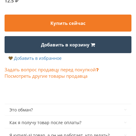
12.5
Купить сейчас
Добавить в корзину
Добавить в избранное
Задать вопрос продавцу перед покупкой
Посмотреть другие товары продавца
Это обман?
Как я получу товар после оплаты?
Я купил(-а) товар, а он не работает, что делать?