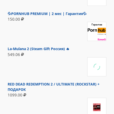
💦PORNHUB PREMIUM | 2 мес | Гарантия💦
150.00
La-Mulana 2 (Steam Gift Россия) 🔥
549.06
RED DEAD REDEMPTION 2 / ULTIMATE (ROCKSTAR) +
ПОДАРОК
1099.00