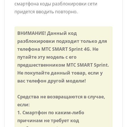
смартфона коды разблокировки сети
придется вводить повторно.
ВНИМАНИЕ! Данный код
разблокировки подходит только для
телефона МТС SMART Sprint 4G. Не
путайте эту модель с его
предшественником МТС SMART Sprint.
Не покупайте данный товар, если у
вас телефон другой модели!
Средства не возвращаются в случае,
если:
1. Смартфон по каким-либо
причинам не требует код