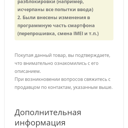
разблокировки (например,
исчерпаны все попытки ввода)
2. Были внесены изменения в
программную часть смартфона
(перепрошивка, смена IMEI и т.п.)
Покупая данный товар, вы подтверждаете,
что внимательно ознакомились с его
описанием.
При возникновении вопросов свяжитесь с
продавцом по контактам, указанным выше.
Дополнительная
информация