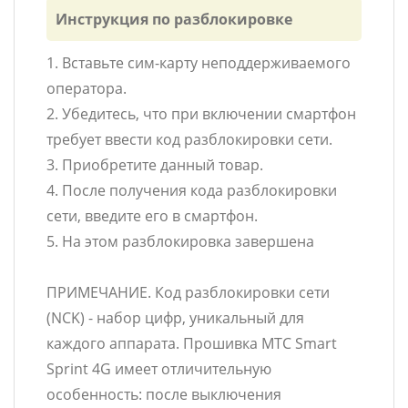
Инструкция по разблокировке
1. Вставьте сим-карту неподдерживаемого
оператора.
2. Убедитесь, что при включении смартфон
требует ввести код разблокировки сети.
3. Приобретите данный товар.
4. После получения кода разблокировки
сети, введите его в смартфон.
5. На этом разблокировка завершена
ПРИМЕЧАНИЕ. Код разблокировки сети
(NCK) - набор цифр, уникальный для
каждого аппарата. Прошивка МТС Smart
Sprint 4G имеет отличительную
особенность: после выключения