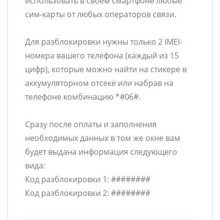
использовать в своем смартфоне любые
сим-карты от любых операторов связи.
Для разблокировки нужны только 2 IMEI-
номера вашего телефона (каждый из 15
цифр), которые можно найти на стикере в
аккумуляторном отсеке или набрав на
телефоне комбинацию *#06#.
Сразу после оплаты и заполнения
необходимых данных в том же окне вам
будет выдана информация следующего
вида:
Код разблокировки 1: ########
Код разблокировки 2: ########