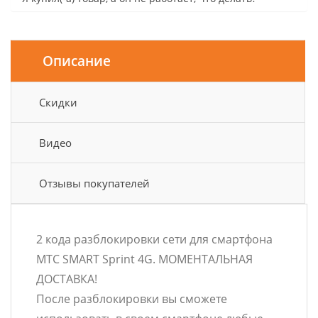
Описание
Скидки
Видео
Отзывы покупателей
2 кода разблокировки сети для смартфона
МТС SMART Sprint 4G. МОМЕНТАЛЬНАЯ
ДОСТАВКА!
После разблокировки вы сможете