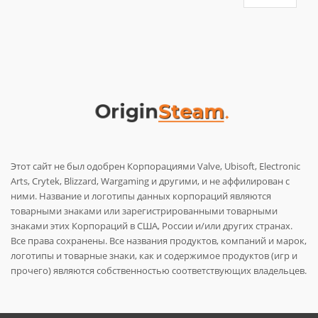
Этот сайт не был одобрен Корпорациями Valve, Ubisoft, Electronic
Arts, Crytek, Blizzard, Wargaming и другими, и не аффилирован с
ними. Название и логотипы данных корпораций являются
товарными знаками или зарегистрированными товарными
знаками этих Корпораций в США, России и/или других странах.
Все права сохранены. Все названия продуктов, компаний и марок,
логотипы и товарные знаки, как и содержимое продуктов (игр и
прочего) являются собственностью соответствующих владельцев.