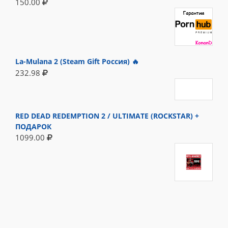
150.00
La-Mulana 2 (Steam Gift Россия) 🔥
232.98
RED DEAD REDEMPTION 2 / ULTIMATE (ROCKSTAR) +
ПОДАРОК
1099.00