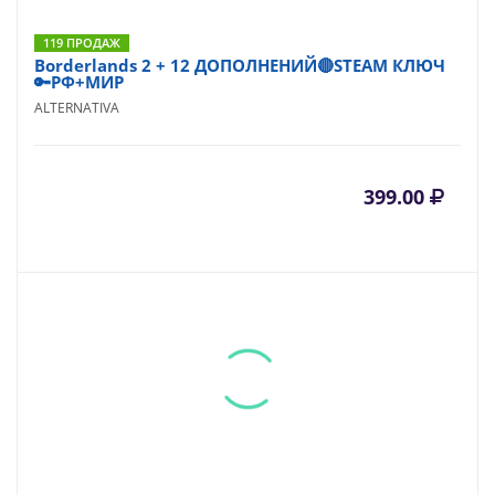
119 ПРОДАЖ
Borderlands 2 + 12 ДОПОЛНЕНИЙ🔴STEAM КЛЮЧ
🔑РФ+МИР
ALTERNATIVA
399.00