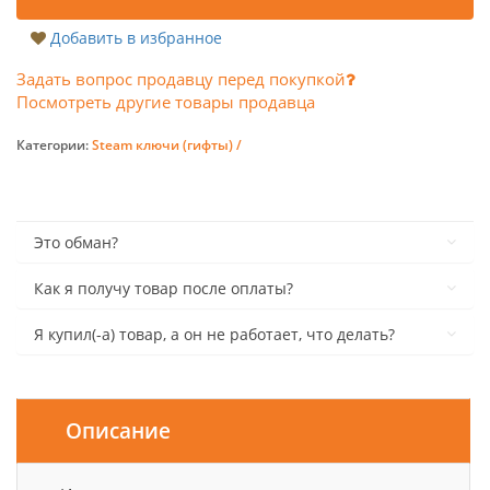
Добавить в избранное
Задать вопрос продавцу перед покупкой
Посмотреть другие товары продавца
Категории:
Steam ключи (гифты) /
Это обман?
Как я получу товар после оплаты?
Я купил(-а) товар, а он не работает, что делать?
Описание