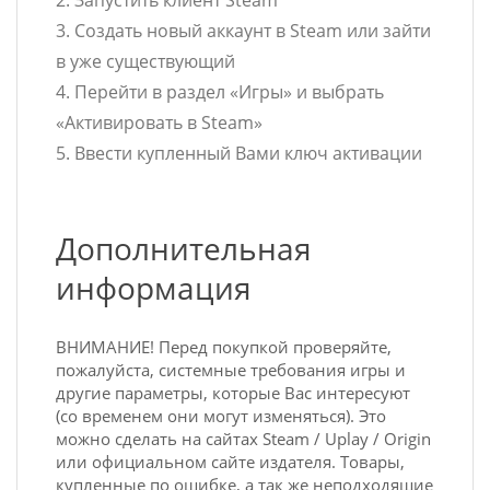
2. Запустить клиент Steam
3. Создать новый аккаунт в Steam или зайти
в уже существующий
4. Перейти в раздел «Игры» и выбрать
«Активировать в Steam»
5. Ввести купленный Вами ключ активации
Дополнительная
информация
ВНИМАНИЕ! Перед покупкой проверяйте,
пожалуйста, системные требования игры и
другие параметры, которые Вас интересуют
(со временем они могут изменяться). Это
можно сделать на сайтах Steam / Uplay / Origin
или официальном сайте издателя. Товары,
купленные по ошибке, а так же неподходящие