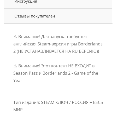
Инструкция
Отзывы покупателей
⚠️ Внимание! Для запуска требуется
английская Steam-версия игры Borderlands
2 (НЕ УСТАНАВЛИВАЕТСЯ НА RU ВЕРСИЮ)!
⚠️ Внимание! Этот контент НЕ ВХОДИТ в
Season Pass и Borderlands 2 - Game of the
Year
Тип издания: STEAM КЛЮЧ / РОССИЯ + ВЕСЬ
МИР