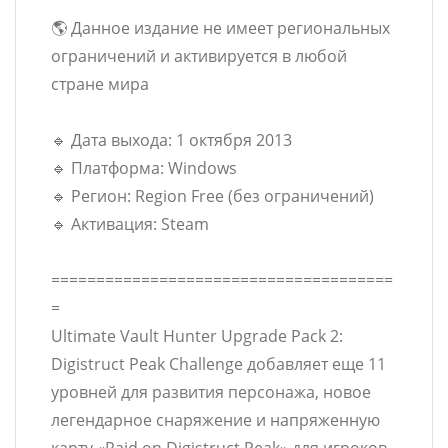
🌎 Данное издание не имеет региональных
ограничений и активируется в любой
стране мира
🔹 Дата выхода: 1 октября 2013
🔹 Платформа: Windows
🔹 Регион: Region Free (без ограничений)
🔹 Активация: Steam
======================================
=
Ultimate Vault Hunter Upgrade Pack 2:
Digistruct Peak Challenge добавляет еще 11
уровней для развития персонажа, новое
легендарное снаряжение и напряженную