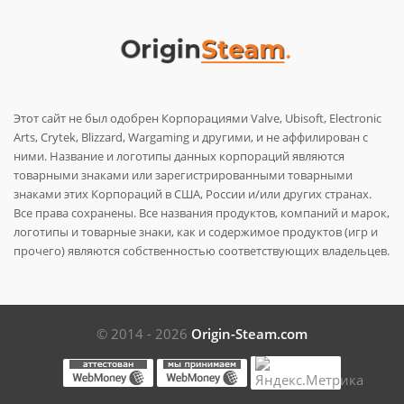
Этот сайт не был одобрен Корпорациями Valve, Ubisoft, Electronic
Arts, Crytek, Blizzard, Wargaming и другими, и не аффилирован с
ними. Название и логотипы данных корпораций являются
товарными знаками или зарегистрированными товарными
знаками этих Корпораций в США, России и/или других странах.
Все права сохранены. Все названия продуктов, компаний и марок,
логотипы и товарные знаки, как и содержимое продуктов (игр и
прочего) являются собственностью соответствующих владельцев.
© 2014 - 2026
Origin-Steam.com