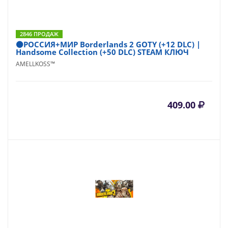
2846 ПРОДАЖ
⚫РОССИЯ+МИР Borderlands 2 GOTY (+12 DLC) |
Handsome Collection (+50 DLC) STEAM КЛЮЧ
AMELLKOSS™
409.00