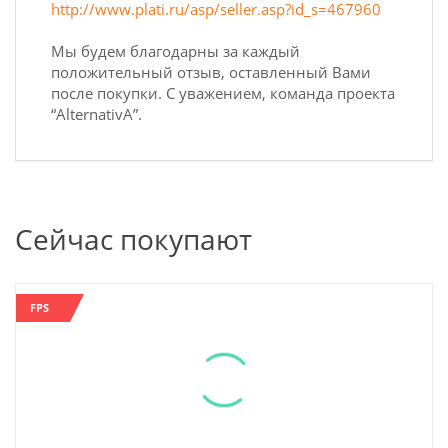
http://www.plati.ru/asp/seller.asp?id_s=467960
Мы будем благодарны за каждый
положительный отзыв, оставленный Вами
после покупки. С уважением, команда проекта
“AlternativA”.
Сейчас покупают
FPS