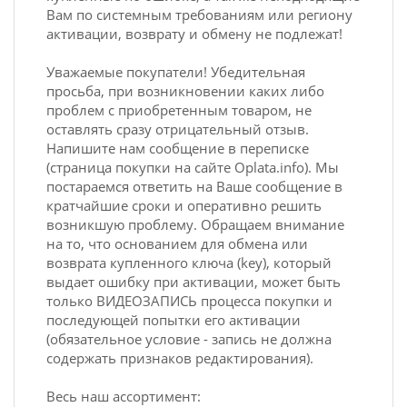
Вам по системным требованиям или региону
активации, возврату и обмену не подлежат!
Уважаемые покупатели! Убедительная
просьба, при возникновении каких либо
проблем с приобретенным товаром, не
оставлять сразу отрицательный отзыв.
Напишите нам сообщение в переписке
(страница покупки на сайте Oplata.info). Мы
постараемся ответить на Ваше сообщение в
кратчайшие сроки и оперативно решить
возникшую проблему. Обращаем внимание
на то, что основанием для обмена или
возврата купленного ключа (key), который
выдает ошибку при активации, может быть
только ВИДЕОЗАПИСЬ процесса покупки и
последующей попытки его активации
(обязательное условие - запись не должна
содержать признаков редактирования).
Весь наш ассортимент: