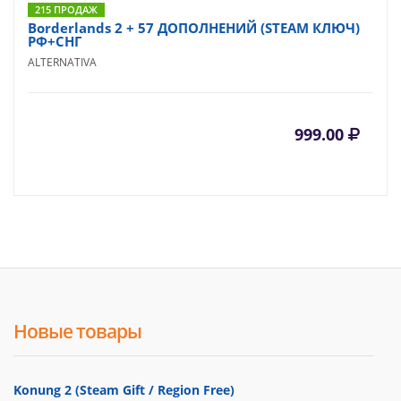
215 ПРОДАЖ
Borderlands 2 + 57 ДОПОЛНЕНИЙ (STEAM КЛЮЧ)
РФ+СНГ
ALTERNATIVA
999.00
Новые товары
Konung 2 (Steam Gift / Region Free)