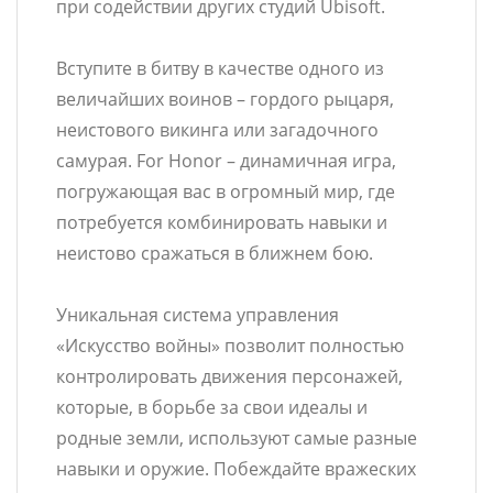
при содействии других студий Ubisoft.
Вступите в битву в качестве одного из
величайших воинов – гордого рыцаря,
неистового викинга или загадочного
самурая. For Honor – динамичная игра,
погружающая вас в огромный мир, где
потребуется комбинировать навыки и
неистово сражаться в ближнем бою.
Уникальная система управления
«Искусство войны» позволит полностью
контролировать движения персонажей,
которые, в борьбе за свои идеалы и
родные земли, используют самые разные
навыки и оружие. Побеждайте вражеских