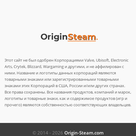
Этот сайт не был одобрен Корпорациями Valve, Ubisoft, Electronic
Arts, Crytek, Blizzard, Wargaming и другими, и не аффилирован с
ними. Название и логотипы данных корпораций являются
товарными знаками или зарегистрированными товарными
знаками этих Корпораций в США, России и/или других странах.
Все права сохранены. Все названия продуктов, компаний и марок,
логотипы и товарные знаки, как и содержимое продуктов (игр и
прочего) являются собственностью соответствующих владельцев.
© 2014 - 2026
Origin-Steam.com