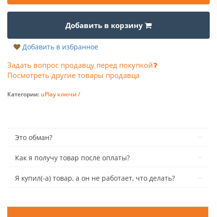
Добавить в корзину
Добавить в избранное
Задать вопрос продавцу перед покупкой
Посмотреть другие товары продавца
Категории:
uPlay ключи /
Это обман?
Как я получу товар после оплаты?
Я купил(-а) товар, а он не работает, что делать?