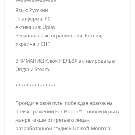
***************
Язык: Русский
Платформа: PC
Активация: Uplay
Региональные ограничения: Россия,
Украина и СНГ
ВНИМАНИЕ! Ключ НЕЛЬЗЯ активировать в
Origin и Steam.
***************
Пройдите свой путь, побеждая врагов на
полях сражений For Honor™ – новой игры в
жанре «экшн от третьего лица»,
разработанной студией Ubisoft Montreal