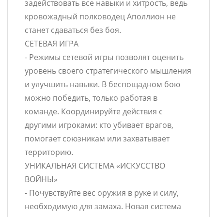
задействовать все навыки и хитрость, ведь
кровожадный полководец Аполлион не
станет сдаваться без боя.
СЕТЕВАЯ ИГРА
- Режимы сетевой игры позволят оценить
уровень своего стратегического мышления
и улучшить навыки. В беспощадном бою
можно победить, только работая в
команде. Координируйте действия с
другими игроками: кто убивает врагов,
помогает союзникам или захватывает
территорию.
УНИКАЛЬНАЯ СИСТЕМА «ИСКУССТВО
ВОЙНЫ»
- Почувствуйте вес оружия в руке и силу,
необходимую для замаха. Новая система