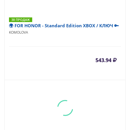
38 ПРОДАЖ
🌍 FOR HONOR - Standard Edition XBOX / КЛЮЧ 🔑
KOMOLOVA
543.94