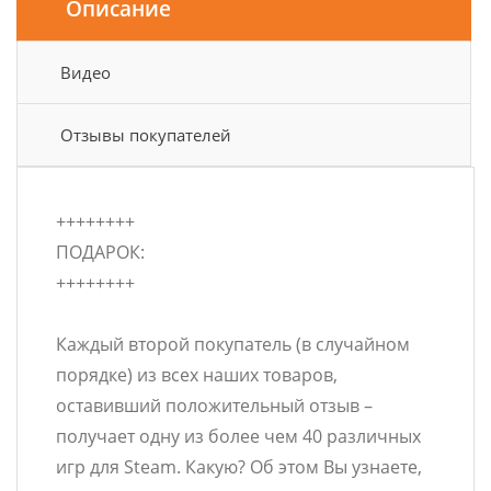
Описание
Видео
Отзывы покупателей
++++++++
ПОДАРОК:
++++++++
Каждый второй покупатель (в случайном
порядке) из всех наших товаров,
оставивший положительный отзыв –
получает одну из более чем 40 различных
игр для Steam. Какую? Об этом Вы узнаете,