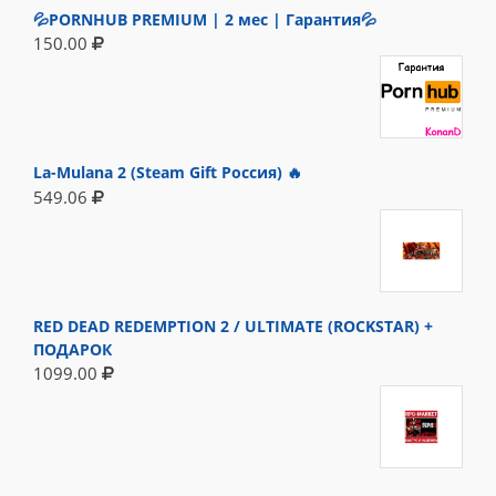
💦PORNHUB PREMIUM | 2 мес | Гарантия💦
150.00
La-Mulana 2 (Steam Gift Россия) 🔥
549.06
RED DEAD REDEMPTION 2 / ULTIMATE (ROCKSTAR) +
ПОДАРОК
1099.00