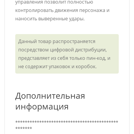
управления позволит полностью
контролировать движения персонажа и
наносить выверенные удары.
Данный товар распространяется
посредством цифровой дистрибуции,
представляет из себя только пин-код, и
не содержит упаковок и коробок.
Дополнительная
информация
*******************************************
*******