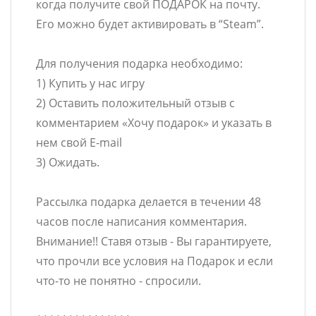
когда получите свой ПОДАРОК на почту.
Его можно будет активировать в “Steam”.
Для получения подарка необходимо:
1) Купить у нас игру
2) Оставить положительный отзыв с
комментарием «Хочу подарок» и указать в
нем свой E-mail
3) Ожидать.
Рассылка подарка делается в течении 48
часов после написания комментария.
Внимание!! Ставя отзыв - Вы гарантируете,
что прочли все условия на Подарок и если
что-то не понятно - спросили.