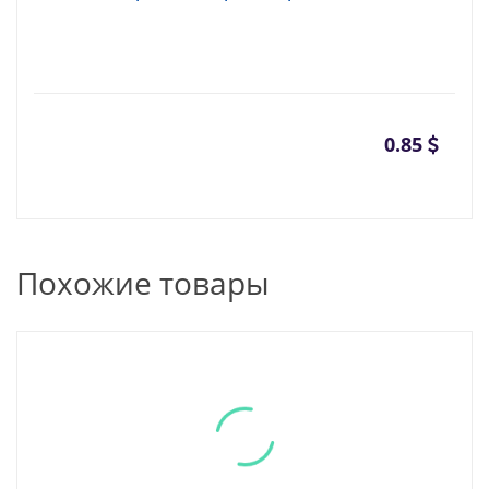
0.85
Похожие товары