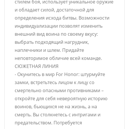
стилем боя, использует уникальное оружие
и обладает силой, достаточной для
определения исхода битвы. Возможности
индивидуализации позволят изменить
внешний вид воина по своему вкусу:
выбрать подходящий нагрудник,
наплечники и шлем. Придайте
неповторимое обличие всей команде.
СЮЖЕТНАЯ ЛИНИЯ
- Окунитесь в мир For Honor: штурмуйте
замки, встретьтесь лицом к лицу со
смертельно опасными противниками –
откройте для себя невероятную историю
воинов, бьющихся не на жизнь, а на
смерть. Вы столкнетесь с интригами и
предательством. Потребуется