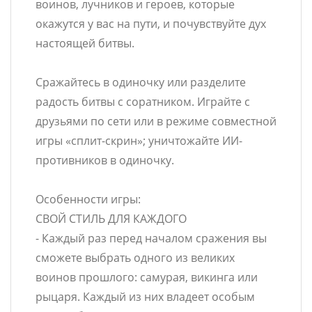
воинов, лучников и героев, которые
окажутся у вас на пути, и почувствуйте дух
настоящей битвы.
Сражайтесь в одиночку или разделите
радость битвы с соратником. Играйте с
друзьями по сети или в режиме совместной
игры «сплит-скрин»; уничтожайте ИИ-
противников в одиночку.
Особенности игры:
СВОЙ СТИЛЬ ДЛЯ КАЖДОГО
- Каждый раз перед началом сражения вы
сможете выбрать одного из великих
воинов прошлого: самурая, викинга или
рыцаря. Каждый из них владеет особым