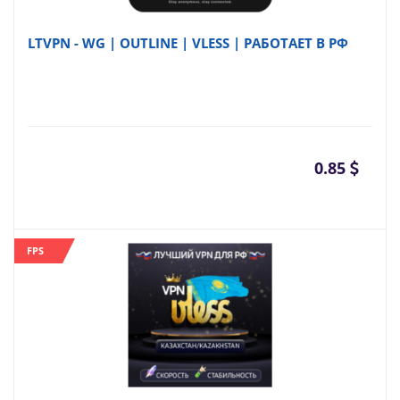
LTVPN - WG | OUTLINE | VLESS | РАБОТАЕТ В РФ
0.85
FPS