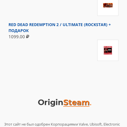
RED DEAD REDEMPTION 2 / ULTIMATE (ROCKSTAR) +
ПОДАРОК
1099.00
Этот сайт не был одобрен Корпорациями Valve, Ubisoft, Electronic