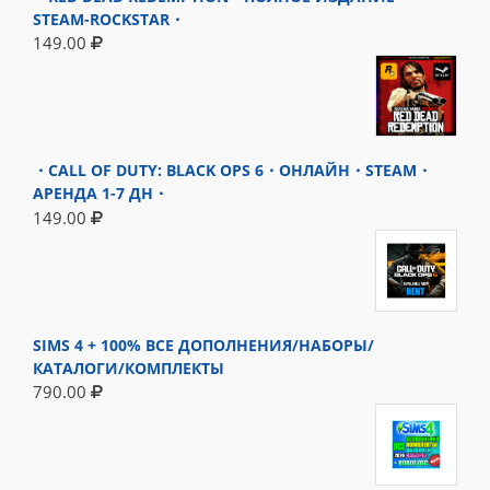
STEAM-ROCKSTAR・
149.00
・CALL OF DUTY: BLACK OPS 6・ОНЛАЙН・STEAM・
АРЕНДА 1-7 ДН・
149.00
SIMS 4 + 100% ВСЕ ДОПОЛНЕНИЯ/НАБОРЫ/
КАТАЛОГИ/КОМПЛЕКТЫ
790.00