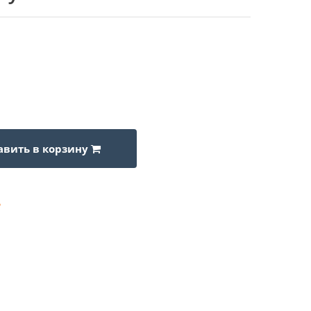
авить в корзину