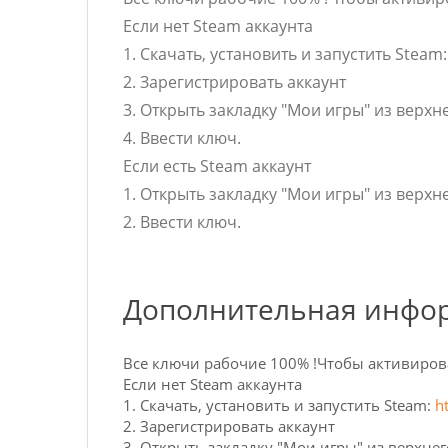
Если нет Steam аккаунта
1. Скачать, установить и запустить Steam
2. Зарегистрировать аккаунт
3. Открыть закладку "Мои игры" из верхн
4. Ввести ключ.
Если есть Steam аккаунт
1. Открыть закладку "Мои игры" из верхн
2. Ввести ключ.
Дополнительная инфо
Все ключи рабочие 100% !Чтобы активиров
Если нет Steam аккаунта
1. Скачать, установить и запустить Steam:
h
2. Зарегистрировать аккаунт
3. Открыть закладку "Мои игры" из верхнег