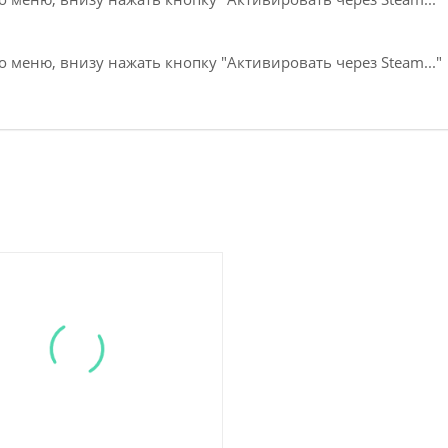
о меню, внизу нажать кнопку "Активировать через Steam..."