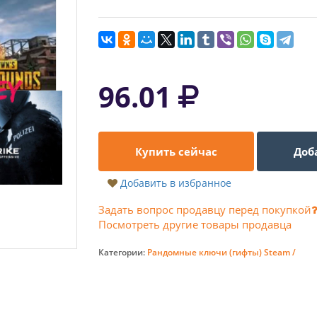
96.01
Купить сейчас
Доб
Добавить в избранное
Задать вопрос продавцу перед покупкой
Посмотреть другие товары продавца
Категории:
Рандомные ключи (гифты) Steam /