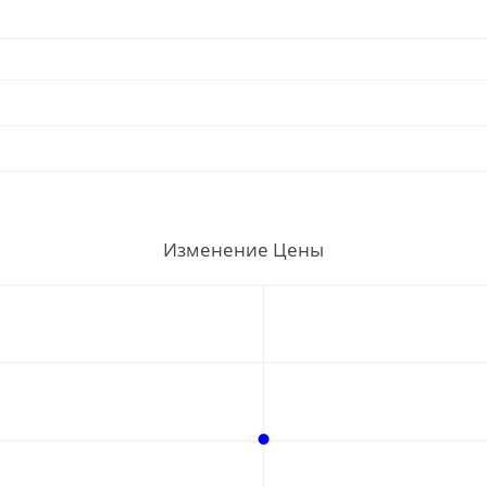
Изменение Цены