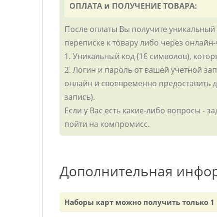
ОПЛАТА и ПОЛУЧЕНИЕ ТОВАРА:
После оплаты Вы получите уникальный 
переписке к товару либо через онлайн-
1. Уникальный код (16 символов), кото
2. Логин и пароль от вашей учетной з
онлайн и своевременно предоставить до
запись).
Если у Вас есть какие-либо вопросы - 
пойти на компромисс.
Дополнительная инфо
Наборы карт можно получить только 1 р