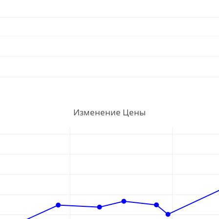
Изменение Цены