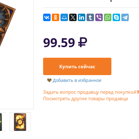
99.59
Купить сейчас
Добавить в избранное
Задать вопрос продавцу перед покупкой
Посмотреть другие товары продавца