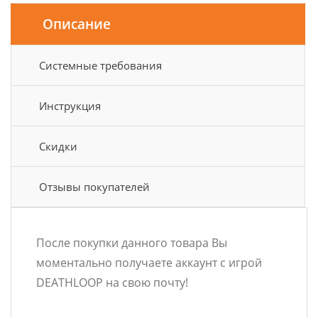
Описание
Системные требования
Инструкция
Скидки
Отзывы покупателей
После покупки данного товара Вы
моментально получаете аккаунт с игрой
DEATHLOOP на свою почту!