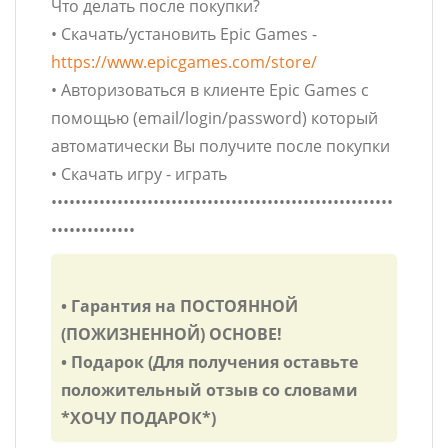
Что делать после покупки?
• Скачать/установить Epic Games -
https://www.epicgames.com/store/
• Авторизоваться в клиенте Epic Games с
помощью (email/login/password) который
автоматически Вы получите после покупки
• Скачать игру - играть
•••••••••••••••••••••••••••••••••••••••••••••••••••••••••
••••••••••••••
• Гарантия на ПОСТОЯННОЙ
(ПОЖИЗНЕННОЙ) ОСНОВЕ!
• Подарок (Для получения оставьте
положительный отзыв со словами
*ХОЧУ ПОДАРОК*)