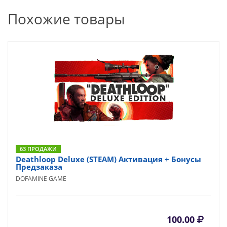
Похожие товары
63 ПРОДАЖИ
Deathloop Deluxe (STEAM) Активация + Бонусы
Предзаказа
DOFAMINE GAME
100.00