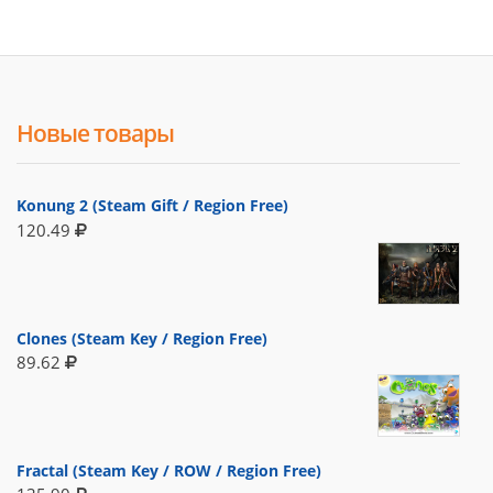
Новые товары
Konung 2 (Steam Gift / Region Free)
120.49
Clones (Steam Key / Region Free)
89.62
Fractal (Steam Key / ROW / Region Free)