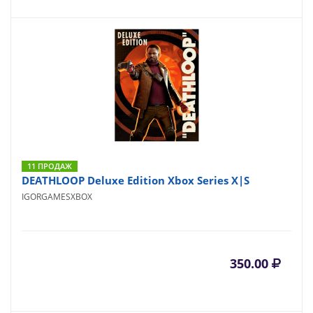
11 ПРОДАЖ
DEATHLOOP Deluxe Edition Xbox Series X|S
IGORGAMESXBOX
350.00