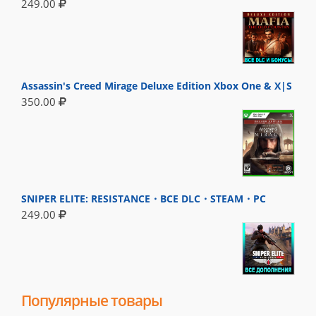
249.00
Assassin's Creed Mirage Deluxe Edition Xbox One & X|S
350.00
SNIPER ELITE: RESISTANCE・ВСЕ DLC・STEAM・PC
249.00
Популярные товары