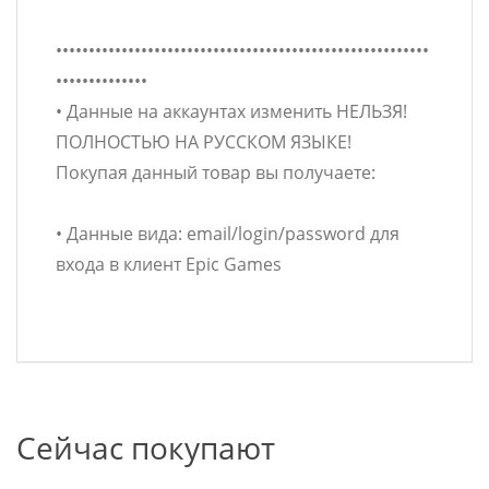
•••••••••••••••••••••••••••••••••••••••••••••••••••••••••
••••••••••••••
• Данные на аккаунтах изменить НЕЛЬЗЯ!
ПОЛНОСТЬЮ НА РУССКОМ ЯЗЫКЕ!
Покупая данный товар вы получаете:
• Данные вида: email/login/password для
входа в клиент Epic Games
Сейчас покупают