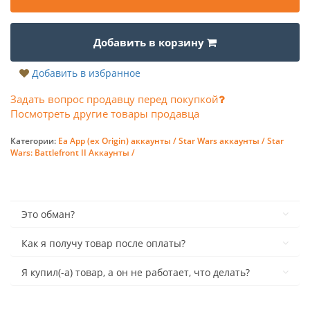
Добавить в корзину
Добавить в избранное
Задать вопрос продавцу перед покупкой
Посмотреть другие товары продавца
Категории:
Ea App (ex Origin) аккаунты /
Star Wars аккаунты /
Star
Wars: Battlefront II Аккаунты /
Это обман?
Как я получу товар после оплаты?
Я купил(-а) товар, а он не работает, что делать?