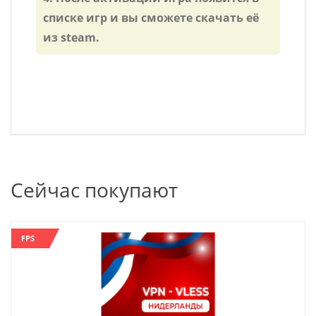
списке игр и вы сможете скачать её
из steam.
Сейчас покупают
FPS