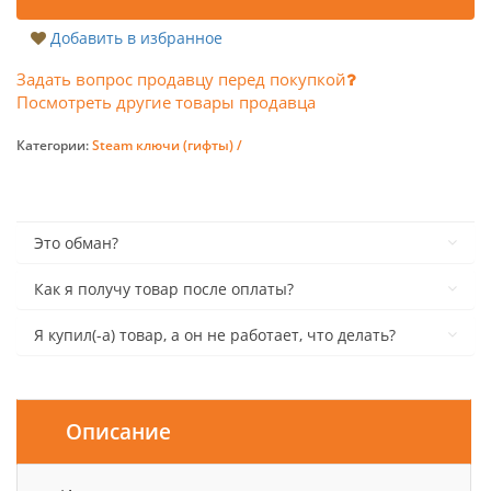
Добавить в избранное
Задать вопрос продавцу перед покупкой
Посмотреть другие товары продавца
Категории:
Steam ключи (гифты) /
Это обман?
Как я получу товар после оплаты?
Я купил(-а) товар, а он не работает, что делать?
Описание