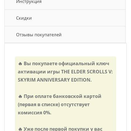
Инструкция
Скидки
Отзывы покупателей
🔥 Вы покупаете официальный ключ
активации игры THE ELDER SCROLLS V:
SKYRIM ANNIVERSARY EDITION.
🔥 При оплате банковской картой
(первая в списке) отсутствует
комиссия 0%.
🔥 Уже после первой покупки у вас