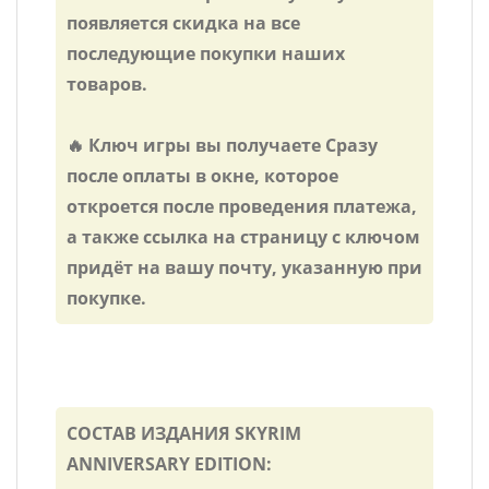
появляется скидка на все
последующие покупки наших
товаров.
🔥 Ключ игры вы получаете Сразу
после оплаты в окне, которое
откроется после проведения платежа,
а также ссылка на страницу с ключом
придёт на вашу почту, указанную при
покупке.
СОСТАВ ИЗДАНИЯ SKYRIM
ANNIVERSARY EDITION: