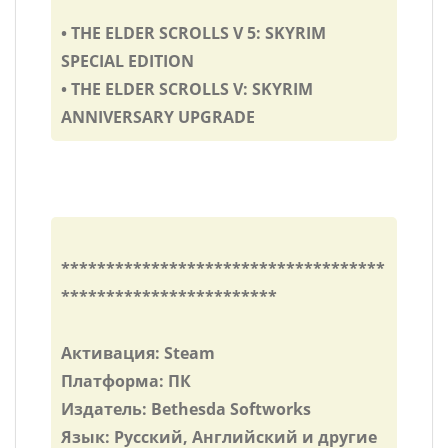
• THE ELDER SCROLLS V 5: SKYRIM
SPECIAL EDITION
• THE ELDER SCROLLS V: SKYRIM
ANNIVERSARY UPGRADE
************************************
************************
Активация: Steam
Платформа: ПК
Издатель: Bethesda Softworks
Язык: Русский, Английский и другие