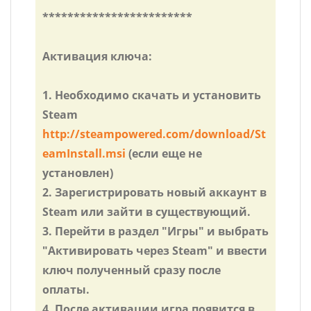
************************
Активация ключа:
1. Необходимо скачать и установить
Steam
http://steampowered.com/download/St
eamInstall.msi
(если еще не
установлен)
2. Зарегистрировать новый аккаунт в
Steam или зайти в существующий.
3. Перейти в раздел "Игры" и выбрать
"Активировать через Steam" и ввести
ключ полученный сразу после
оплаты.
4. После активации игра появится в