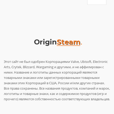
Этот сайт не был одобрен Корпорациями Valve, Ubisoft, Electronic
Arts, Crytek, Blizzard, Wargaming и другими, и не аффилирован с
ними. Название и логотипы данных корпораций являются
товарными знаками или зарегистрированными товарными
знаками этих Корпораций в США, России и/или других странах.
Все права сохранены. Все названия продуктов, компаний и марок,
логотипы и товарные знаки, как и содержимое продуктов (игр и
прочего) являются собственностью соответствующих владельцев.