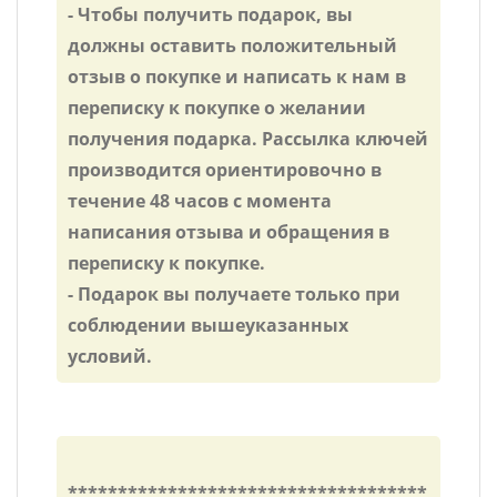
- Чтобы получить подарок, вы
должны оставить положительный
отзыв о покупке и написать к нам в
переписку к покупке о желании
получения подарка. Рассылка ключей
производится ориентировочно в
течение 48 часов с момента
написания отзыва и обращения в
переписку к покупке.
- Подарок вы получаете только при
соблюдении вышеуказанных
условий.
************************************