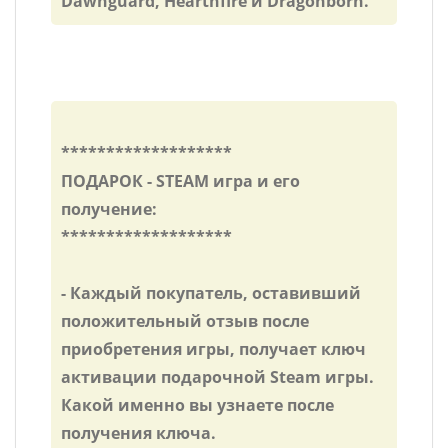
Dawnguard, Hearthfire и Dragonborn.
*******************
ПОДАРОК - STEAM игра и его
получение:
*******************
- Каждый покупатель, оставивший
положительный отзыв после
приобретения игры, получает ключ
активации подарочной Steam игры.
Какой именно вы узнаете после
получения ключа.