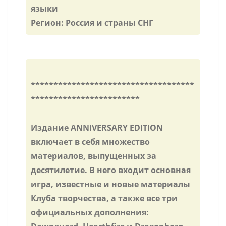
языки
Регион: Россия и страны СНГ
************************************
************************
Издание ANNIVERSARY EDITION
включает в себя множество
материалов, выпущенных за
десятилетие. В него входит основная
игра, известные и новые материалы
Клуба творчества, а также все три
официальных дополнения: