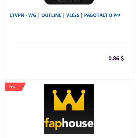
LTVPN - WG | OUTLINE | VLESS | РАБОТАЕТ В РФ
0.86
FPS