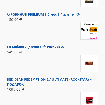
💦PORNHUB PREMIUM | 2 мес | Гарантия💦
150.00
La-Mulana 2 (Steam Gift Россия) 🔥
549.06
RED DEAD REDEMPTION 2 / ULTIMATE (ROCKSTAR) +
ПОДАРОК
1099.00