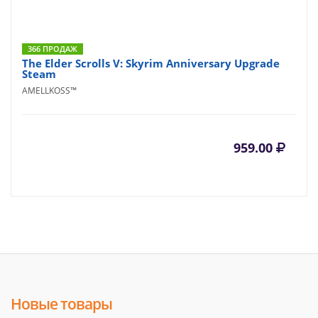
366 ПРОДАЖ
The Elder Scrolls V: Skyrim Anniversary Upgrade
Steam
AMELLKOSS™
959.00
Новые товары