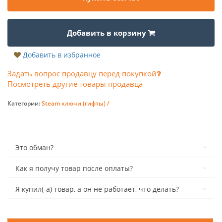
Добавить в корзину
Добавить в избранное
Задать вопрос продавцу перед покупкой
Посмотреть другие товары продавца
Категории:
Steam ключи (гифты) /
Это обман?
Как я получу товар после оплаты?
Я купил(-а) товар, а он не работает, что делать?