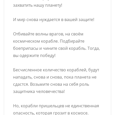
захватить нашу планету!
И мир снова нуждается в вашей защите!
Отбивайте волны врагов, на своём
космическом корабле. Подбирайте
боеприпасы и чините свой корабль. Тогда,
вы одержите победу!
Бесчисленное количество кораблей, будут
нападать, снова и снова, пока планета не
сдастся. Возьмите снова на себя роль
защитника человечества!
Но, корабли пришельцев не единственная
опасность, которая грозит в космосе.