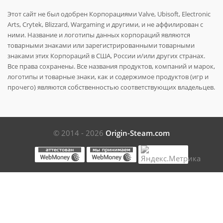
Этот сайт не был одобрен Корпорациями Valve, Ubisoft, Electronic
Arts, Crytek, Blizzard, Wargaming и другими, и не аффилирован с
ними. Название и логотипы данных корпораций являются
товарными знаками или зарегистрированными товарными
знаками этих Корпораций в США, России и/или других странах.
Все права сохранены. Все названия продуктов, компаний и марок,
логотипы и товарные знаки, как и содержимое продуктов (игр и
прочего) являются собственностью соответствующих владельцев.
© 2014 - 2026
Origin-Steam.com