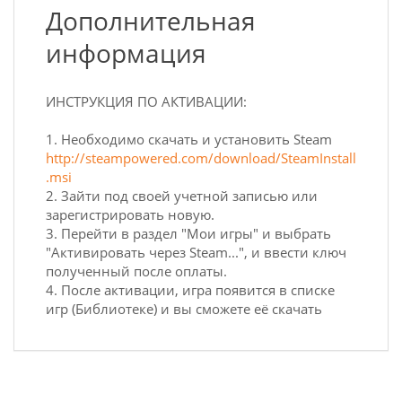
Дополнительная
информация
ИНСТРУКЦИЯ ПО АКТИВАЦИИ:
1. Необходимо скачать и установить Steam
http://steampowered.com/download/SteamInstall
.msi
2. Зайти под своей учетной записью или
зарегистрировать новую.
3. Перейти в раздел "Мои игры" и выбрать
"Активировать через Steam...", и ввести ключ
полученный после оплаты.
4. После активации, игра появится в списке
игр (Библиотеке) и вы сможете её скачать