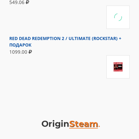
549.06
RED DEAD REDEMPTION 2 / ULTIMATE (ROCKSTAR) +
ПОДАРОК
1099.00