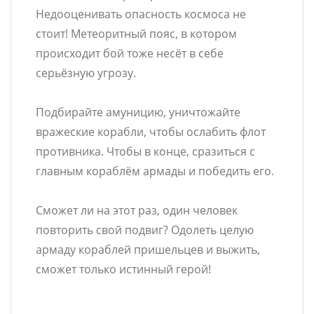
Недооценивать опасность космоса не
стоит! Метеоритный пояс, в котором
происходит бой тоже несёт в себе
серьёзную угрозу.
Подбирайте амуницию, уничтожайте
вражеские корабли, чтобы ослабить флот
противника. Чтобы в конце, сразиться с
главным кораблём армады и победить его.
Сможет ли на этот раз, один человек
повторить свой подвиг? Одолеть целую
армаду кораблей пришельцев и выжить,
сможет только истинный герой!