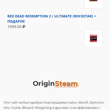
RED DEAD REDEMPTION 2 / ULTIMATE (ROCKSTAR) +
ПОДАРОК
1099.00
Этот сайт не был одобрен Корпорациями Valve, Ubisoft, Electronic
Arts, Crytek, Blizzard, Wargaming и другими, и не аффилирован с