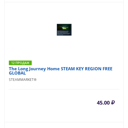
12 ПРОДАЖ
The Long Journey Home STEAM KEY REGION FREE
GLOBAL
STEAMMARKET®
45.00