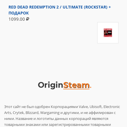
RED DEAD REDEMPTION 2 / ULTIMATE (ROCKSTAR) +
ПОДАРОК
1099.00
Этот сайт не был одобрен Корпорациями Valve, Ubisoft, Electronic
Arts, Crytek, Blizzard, Wargaming и другими, и не аффилирован с
ними. Название и логотипы данных корпораций являются
товарными знаками или зарегистрированными товарными