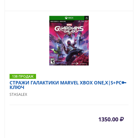
138 ПРОДАЖ
СТРАЖИ ГАЛАКТИКИ MARVEL XBOX ONE,X|S+PC🔑
КЛЮЧ
STASALEX
1350.00