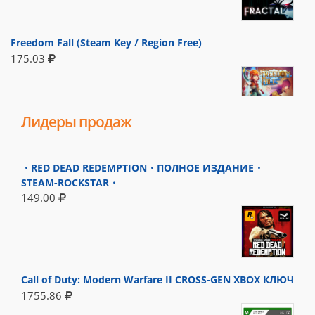
Freedom Fall (Steam Key / Region Free)
175.03
Лидеры продаж
・RED DEAD REDEMPTION・ПОЛНОЕ ИЗДАНИЕ・
STEAM-ROCKSTAR・
149.00
Call of Duty: Modern Warfare II CROSS-GEN XBOX КЛЮЧ
1755.86