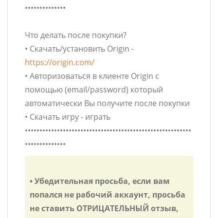
••••••••••••••
Что делать после покупки?
• Скачать/установить Origin -
https://origin.com/
• Авторизоваться в клиенте Origin с
помощью (email/password) который
автоматически Вы получите после покупки
• Скачать игру - играть
•••••••••••••••••••••••••••••••••••••••••••••••••••••••••
••••••••••••••
• Убедительная просьба, если вам
попался не рабочий аккаунт, просьба
не ставить ОТРИЦАТЕЛЬНЫЙ отзыв,