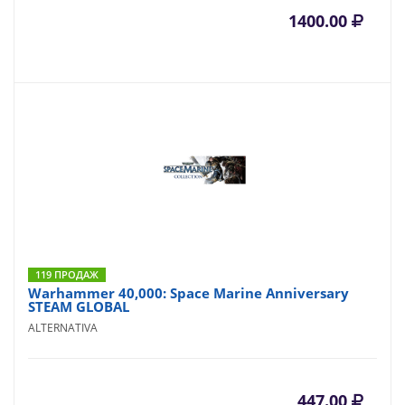
1400.00
119 ПРОДАЖ
Warhammer 40,000: Space Marine Anniversary
STEAM GLOBAL
ALTERNATIVA
447.00