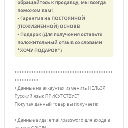
обращайтесь к продавцу, мы всегда
поможем вам!
• Гарантия на ПОСТОЯННОЙ
(ПОЖИЗНЕННОЙ) ОСНОВЕ!
• Подарок (Для получения оставьте
положительный отзыв со словами
*ХОЧУ ПОДАРОК*)
•••••••••••••••••••••••••••••••••••••••••••••••••••••••••
••••••••••••••
• Данные на аккаунтах изменить НЕЛЬЗЯ!
Русский язык ПРИСУТСТВУЕТ.
Покупая данный товар вы получаете:
• Данные вида: email/password для входа в