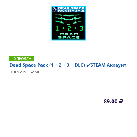
10 ПРОДАЖ
Dead Space Pack (1 + 2 + 3 + DLC) ✔️STEAM Аккаунт
DOFAMINE GAME
89.00