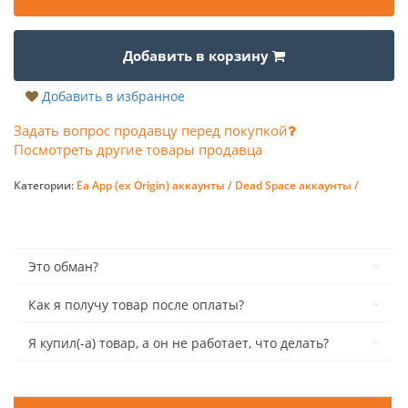
Добавить в корзину
Добавить в избранное
Задать вопрос продавцу перед покупкой
Посмотреть другие товары продавца
Категории:
Ea App (ex Origin) аккаунты /
Dead Space аккаунты /
Это обман?
Как я получу товар после оплаты?
Я купил(-а) товар, а он не работает, что делать?