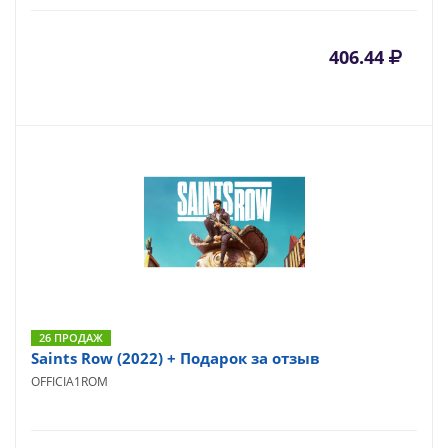
406.44
26 ПРОДАЖ
Saints Row (2022) + Подарок за отзыв
OFFICIA1ROM