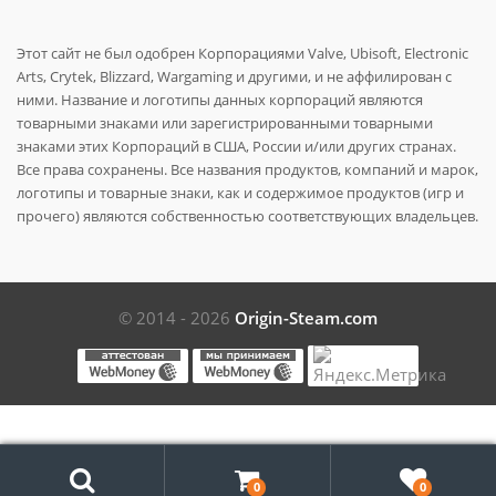
Этот сайт не был одобрен Корпорациями Valve, Ubisoft, Electronic
Arts, Crytek, Blizzard, Wargaming и другими, и не аффилирован с
ними. Название и логотипы данных корпораций являются
товарными знаками или зарегистрированными товарными
знаками этих Корпораций в США, России и/или других странах.
Все права сохранены. Все названия продуктов, компаний и марок,
логотипы и товарные знаки, как и содержимое продуктов (игр и
прочего) являются собственностью соответствующих владельцев.
© 2014 - 2026
Origin-Steam.com
Поиск
0
0