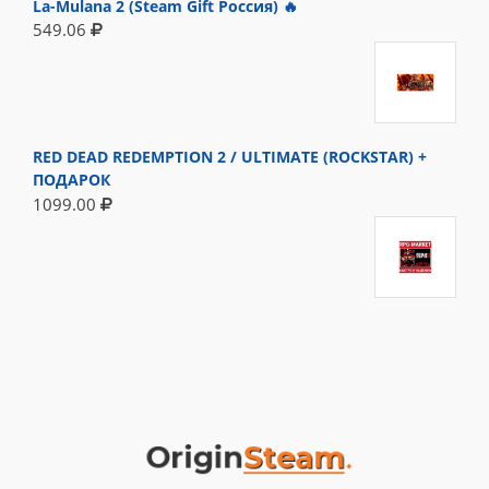
La-Mulana 2 (Steam Gift Россия) 🔥
549.06
RED DEAD REDEMPTION 2 / ULTIMATE (ROCKSTAR) +
ПОДАРОК
1099.00