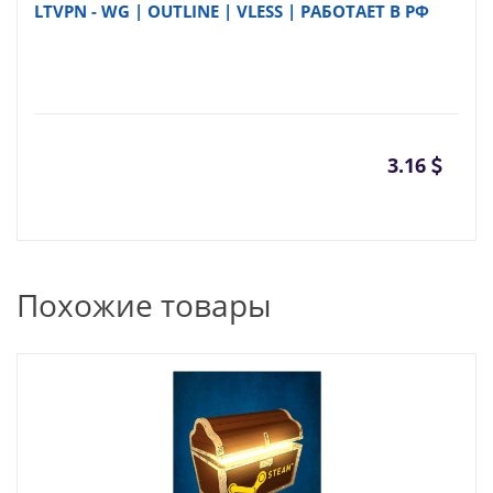
LTVPN - WG | OUTLINE | VLESS | РАБОТАЕТ В РФ
3.16
Похожие товары