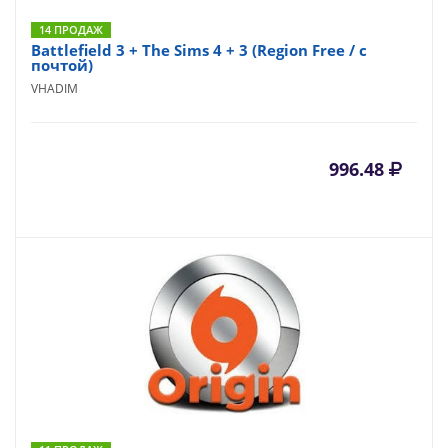
14 ПРОДАЖ
Battlefield 3 + The Sims 4 + 3 (Region Free / с
почтой)
VHADIM
996.48