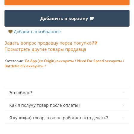
Добавить в корзину
Добавить в избранное
Задать вопрос продавцу перед покупкой
Посмотреть другие товары продавца
Категории:
Ea App (ex Origin) аккаунты /
Need For Speed аккаунты /
Battlefield V аккаунты /
Это обман?
Как я получу товар после оплаты?
Я купил(-а) товар, а он не работает, что делать?