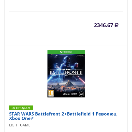
2346.67
20 ПРОДАЖ
STAR WARS Battlefront 2+Battlefield 1 Революц
Xbox One⭐
LIGHT GAME