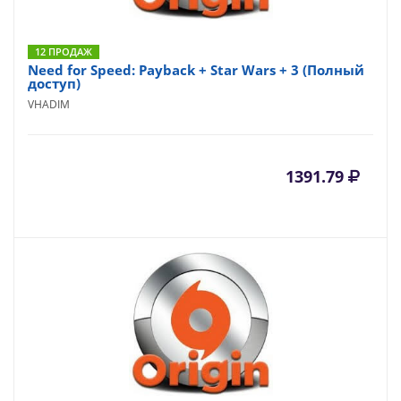
12 ПРОДАЖ
Need for Speed: Payback + Star Wars + 3 (Полный
доступ)
VHADIM
1391.79