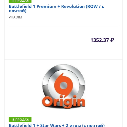
11 ПРОДАЖ
Battlefield 1 Premium + Revolution (ROW / с
почтой)
VHADIM
1352.37
13 ПРОДАЖ
Battlefield 1 + Star Wars + 2 игры (с почтой)