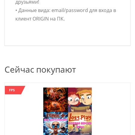
друзьями!
• Данные вида: email/password для входа в
клиент ORIGIN на ПК.
Сейчас покупают
FPS