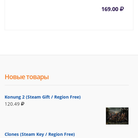
169.00
Новые товары
Konung 2 (Steam Gift / Region Free)
120.49
Clones (Steam Key / Region Free)