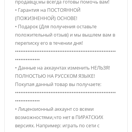
продавцу,мы всегда готовы помочь вам!
• Гарантия на ПОСТОЯННОЙ
(ПОЖИЗНЕННОЙ) ОСНОВЕ!
• Подарок (Для получения оставьте
положительный отзыв) и мы вышлем вам в
переписку его в течении дня!
•••••••••••••••••••••••••••••••••••••••••••••••••••••••••
••••••••••••••
• Данные на аккаунтах изменить НЕЛЬЗЯ!
ПОЛНОСТЬЮ НА РУССКОМ ЯЗЫКЕ!
Покупая данный товар вы получаете:
•••••••••••••••••••••••••••••••••••••••••••••••••••••••••
••••••••••••••
• Лицензионный аккаунт со всеми
возможностями,что нет в ПИРАТСКИХ
версиях. Например: играть по сети с