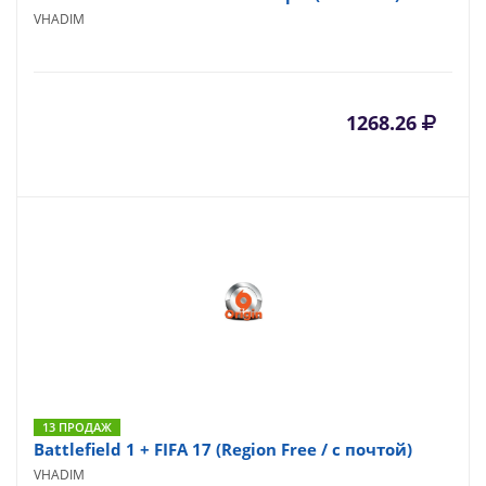
VHADIM
1268.26
13 ПРОДАЖ
Battlefield 1 + FIFA 17 (Region Free / с почтой)
VHADIM