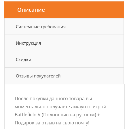
Описание
Системные требования
Инструкция
Скидки
Отзывы покупателей
После покупки данного товара вы
моментально получаете аккаунт с игрой
Battlefield V (Полностью на русском) +
Подарок за отзыв на свою почту!