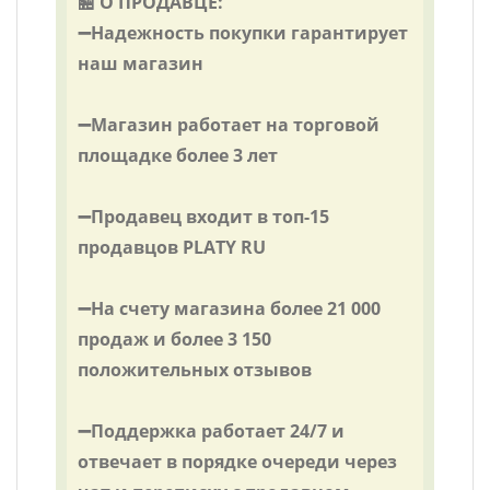
🏪 О ПРОДАВЦЕ:
➖Надежность покупки гарантирует
наш магазин
➖Магазин работает на торговой
площадке более 3 лет
➖Продавец входит в топ-15
продавцов PLATY RU
➖На счету магазина более 21 000
продаж и более 3 150
положительных отзывов
➖Поддержка работает 24/7 и
отвечает в порядке очереди через