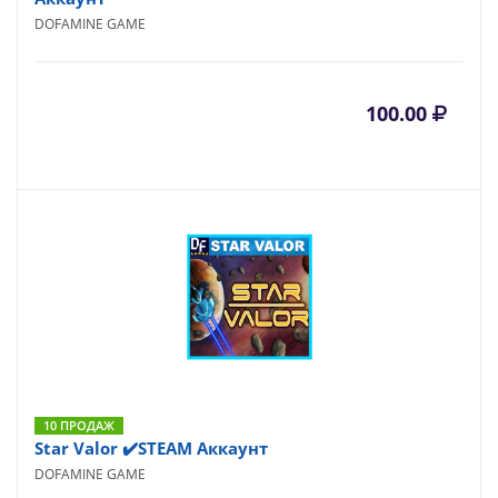
DOFAMINE GAME
100.00
10 ПРОДАЖ
Star Valor ✔️STEAM Аккаунт
DOFAMINE GAME