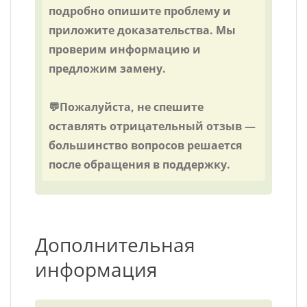
подробно опишите проблему и
приложите доказательства. Мы
проверим информацию и
предложим замену.
💬Пожалуйста, не спешите
оставлять отрицательный отзыв —
большинство вопросов решается
после обращения в поддержку.
Дополнительная
информация