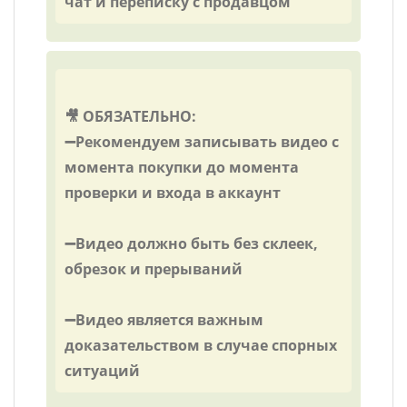
чат и переписку с продавцом
🎥 ОБЯЗАТЕЛЬНО:
➖Рекомендуем записывать видео с
момента покупки до момента
проверки и входа в аккаунт
➖Видео должно быть без склеек,
обрезок и прерываний
➖Видео является важным
доказательством в случае спорных
ситуаций