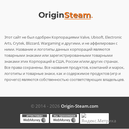
Этот сайт не был одобрен Корпорациями Valve, Ubisoft, Electronic
Arts, Crytek, Blizzard, Wargaming и другими, и не аффилирован с
ними. Название и логотипы данных корпораций являются
товарными знаками или зарегистрированными товарными
знаками этих Корпораций в США, России и/или других странах.
Все права сохранены. Все названия продуктов, компаний и марок,
логотипы и товарные знаки, как и содержимое продуктов (игр и
прочего) являются собственностью соответствующих владельцев.
© 2014 - 2026
Origin-Steam.com