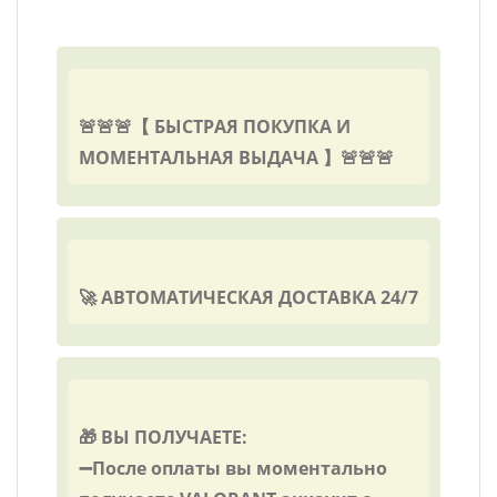
🚨🚨🚨【 БЫСТРАЯ ПОКУПКА И
МОМЕНТАЛЬНАЯ ВЫДАЧА 】🚨🚨🚨
🚀 АВТОМАТИЧЕСКАЯ ДОСТАВКА 24/7
🎁 ВЫ ПОЛУЧАЕТЕ:
➖После оплаты вы моментально