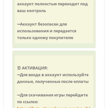
аккаунт полностью переходит под
ваш контроль
➖Аккаунт безопасен для
использования и передается
только одному покупателю
⏰ АКТИВАЦИЯ:
➖Для входа в аккаунт используйте
данные, полученные после оплаты
➖Для скачивания игры перейдите
по ссылке: