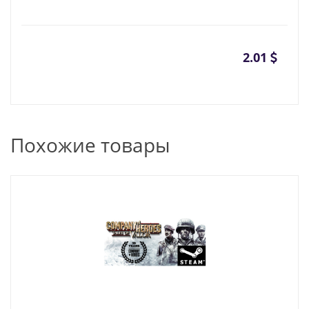
2.01
Похожие товары