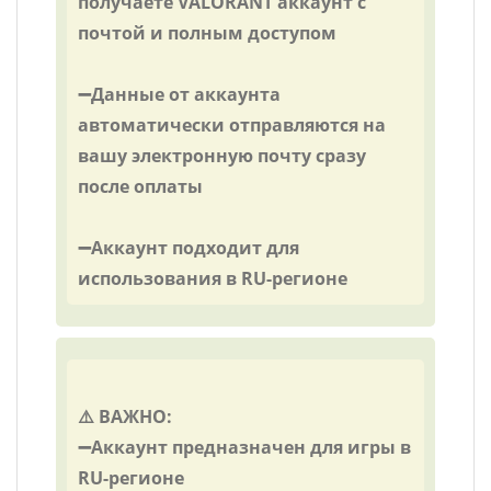
получаете VALORANT аккаунт с
почтой и полным доступом
➖Данные от аккаунта
автоматически отправляются на
вашу электронную почту сразу
после оплаты
➖Аккаунт подходит для
использования в RU-регионе
⚠️ ВАЖНО:
➖Аккаунт предназначен для игры в
RU-регионе