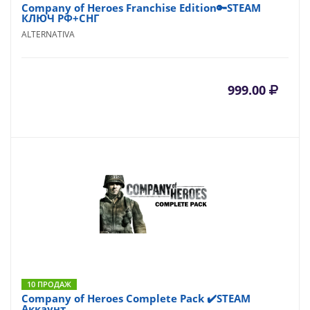
Company of Heroes Franchise Edition🔑STEAM
КЛЮЧ РФ+СНГ
ALTERNATIVA
999.00
10 ПРОДАЖ
Company of Heroes Complete Pack ✔️STEAM
Аккаунт