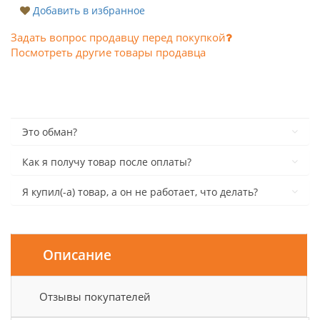
Добавить в избранное
Задать вопрос продавцу перед покупкой
Посмотреть другие товары продавца
Это обман?
Как я получу товар после оплаты?
Я купил(-а) товар, а он не работает, что делать?
Описание
Отзывы покупателей