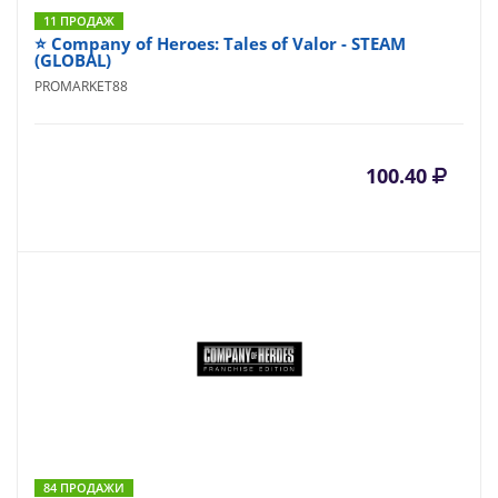
11 ПРОДАЖ
⭐️ Company of Heroes: Tales of Valor - STEAM
(GLOBAL)
PROMARKET88
100.40
84 ПРОДАЖИ