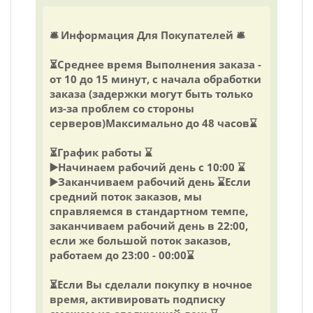
🛎 Информация Для Покупателей 🛎
⏳Среднее время Выполнения заказа -
от 10 до 15 минут, с начала обработки
заказа (задержки могут быть только
из-за проблем со стороны
серверов)Максимально до 48 часов⌛️
⏳График работы ⌛️
▶️Начинаем рабочий день с 10:00 ⌛️
▶️Заканчиваем рабочий день ⌛️Если
средний поток заказов, мы
справляемся в стандартном темпе,
заканчиваем рабочий день в 22:00,
если же большой поток заказов,
работаем до 23:00 - 00:00⌛️
⏳Если Вы сделали покупку в ночное
время, активировать подписку