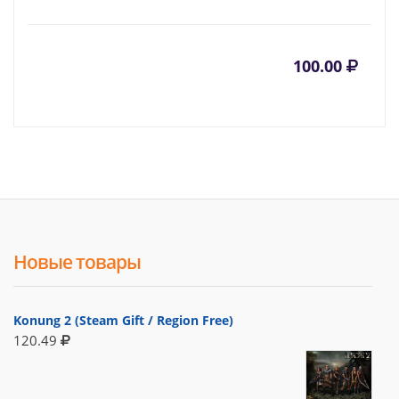
100.00
Новые товары
Konung 2 (Steam Gift / Region Free)
120.49