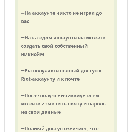
➖На аккаунте никто не играл до
вас
➖На каждом аккаунте вы можете
создать свой собственный
никнейм
➖Вы получаете полный доступ к
Riot-аккаунту и к почте
➖После получения аккаунта вы
можете изменить почту и пароль
на свои данные
➖Полный доступ означает, что