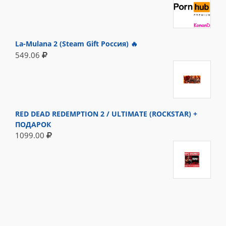
La-Mulana 2 (Steam Gift Россия) 🔥
549.06
RED DEAD REDEMPTION 2 / ULTIMATE (ROCKSTAR) +
ПОДАРОК
1099.00