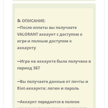
📝 ОПИСАНИЕ:
➖После оплаты вы получаете
VALORANT аккаунт с доступом к
игре и полным доступом к
аккаунту
➖Игра на аккаунте была получена в
период ЗБТ
➖Вы получаете данные от почты и
Riot-аккаунта: логин и пароль
➖Аккаунт передается в полное