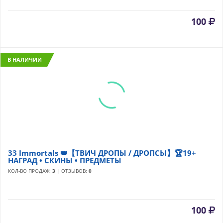
100
В НАЛИЧИИ
33 Immortals 👑【ТВИЧ ДРОПЫ / ДРОПСЫ】🏆19+
НАГРАД • СКИНЫ • ПРЕДМЕТЫ
КОЛ-ВО ПРОДАЖ:
3
| ОТЗЫВОВ:
0
100