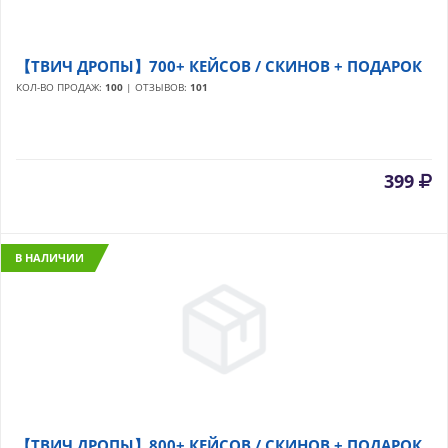
【ТВИЧ ДРОПЫ】700+ КЕЙСОВ / СКИНОВ + ПОДАРОК
КОЛ-ВО ПРОДАЖ:
100
| ОТЗЫВОВ:
101
399
В НАЛИЧИИ
【ТВИЧ ДРОПЫ】800+ КЕЙСОВ / СКИНОВ + ПОДАРОК