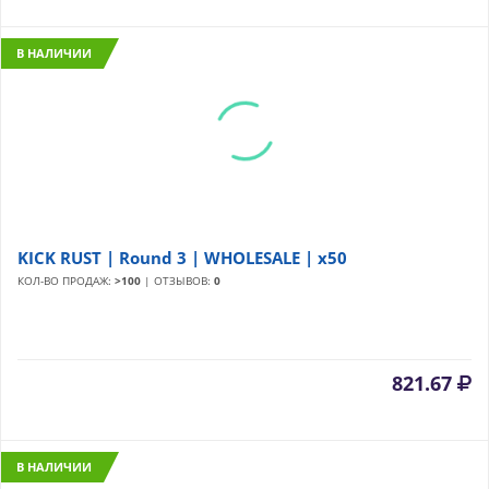
В НАЛИЧИИ
KICK RUST | Round 3 | WHOLESALE | x50
КОЛ-ВО ПРОДАЖ:
>100
| ОТЗЫВОВ:
0
821.67
В НАЛИЧИИ