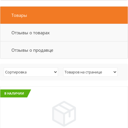
Товары
Отзывы о товарах
Отзывы о продавце
В НАЛИЧИИ