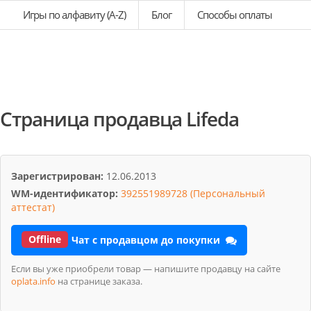
Игры по алфавиту (A-Z)
Блог
Способы оплаты
Страница продавца Lifeda
Зарегистрирован:
12.06.2013
WM-идентификатор:
392551989728 (Персональный
аттестат)
Offline
Чат с продавцом до покупки
Если вы уже приобрели товар — напишите продавцу на сайте
oplata.info
на странице заказа.