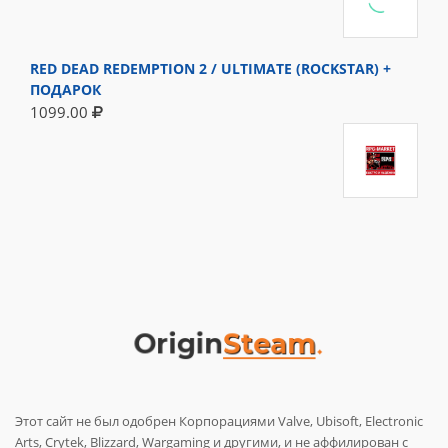
RED DEAD REDEMPTION 2 / ULTIMATE (ROCKSTAR) +
ПОДАРОК
1099.00
Этот сайт не был одобрен Корпорациями Valve, Ubisoft, Electronic
Arts, Crytek, Blizzard, Wargaming и другими, и не аффилирован с