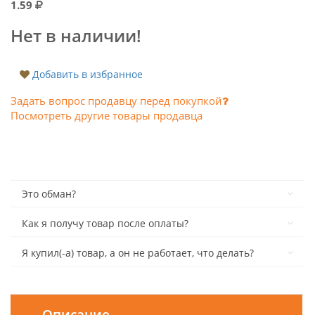
1.59
Нет в наличии!
Добавить в избранное
Задать вопрос продавцу перед покупкой
Посмотреть другие товары продавца
Это обман?
Как я получу товар после оплаты?
Я купил(-а) товар, а он не работает, что делать?
Описание