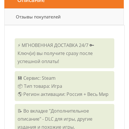
Отзывы покупателей
⚡ МГНОВЕННАЯ ДОСТАВКА 24/7 🔑
Ключ(и) вы получите сразу после
успешной оплаты!
💾 Сервис: Steam
📦 Тип товара: Игра
🌎 Регион активации: Россия + Весь Мир
📝 Во вкладке "Дополнительное
описание" - DLC для игры, другие
издания и похожие игры.