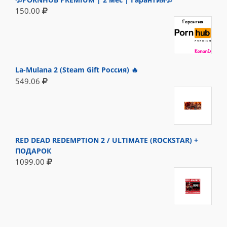
150.00
La-Mulana 2 (Steam Gift Россия) 🔥
549.06
RED DEAD REDEMPTION 2 / ULTIMATE (ROCKSTAR) +
ПОДАРОК
1099.00