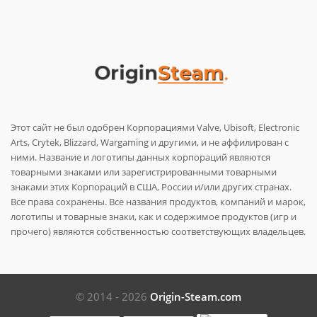
Этот сайт не был одобрен Корпорациями Valve, Ubisoft, Electronic
Arts, Crytek, Blizzard, Wargaming и другими, и не аффилирован с
ними. Название и логотипы данных корпораций являются
товарными знаками или зарегистрированными товарными
знаками этих Корпораций в США, России и/или других странах.
Все права сохранены. Все названия продуктов, компаний и марок,
логотипы и товарные знаки, как и содержимое продуктов (игр и
прочего) являются собственностью соответствующих владельцев.
© 2014 - 2026
Origin-Steam.com