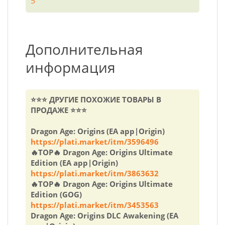
5
Дополнительная
информация
⭐⭐⭐ ДРУГИЕ ПОХОЖИЕ ТОВАРЫ В
ПРОДАЖЕ ⭐⭐⭐
Dragon Age: Origins (EA app|Origin)
https://plati.market/itm/3596496
🔥TOP🔥 Dragon Age: Origins Ultimate
Edition (EA app|Origin)
https://plati.market/itm/3863632
🔥TOP🔥 Dragon Age: Origins Ultimate
Edition (GOG)
https://plati.market/itm/3453563
Dragon Age: Origins DLC Awakening (EA