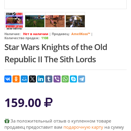
Наличие:
Нет в наличии
|
Продавец:
AmellKoss™
|
Количество продаж:
1108
Star Wars Knights of the Old
Republic II The Sith Lords
159.00
За положительный отзыв о купленном товаре
продавец предоставит вам
подарочную карту
на сумму