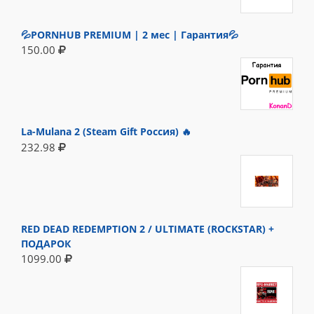
💦PORNHUB PREMIUM | 2 мес | Гарантия💦
150.00
La-Mulana 2 (Steam Gift Россия) 🔥
232.98
RED DEAD REDEMPTION 2 / ULTIMATE (ROCKSTAR) +
ПОДАРОК
1099.00