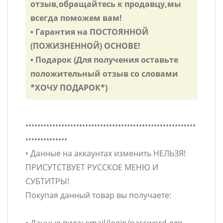
отзыв,обращайтесь к продавцу,мы
всегда поможем вам!
• Гарантия на ПОСТОЯННОЙ
(ПОЖИЗНЕННОЙ) ОСНОВЕ!
• Подарок (Для получения оставьте
положительный отзыв со словами
*ХОЧУ ПОДАРОК*)
•••••••••••••••••••••••••••••••••••••••••••••••••••••••••
••••••••••••••
• Данные на аккаунтах изменить НЕЛЬЗЯ!
ПРИСУТСТВУЕТ РУССКОЕ МЕНЮ И
СУБТИТРЫ!
Покупая данный товар вы получаете: