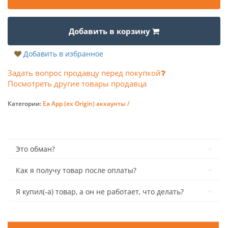
Добавить в корзину
Добавить в избранное
Задать вопрос продавцу перед покупкой
Посмотреть другие товары продавца
Категории:
Ea App (ex Origin) аккаунты /
Это обман?
Как я получу товар после оплаты?
Я купил(-а) товар, а он не работает, что делать?