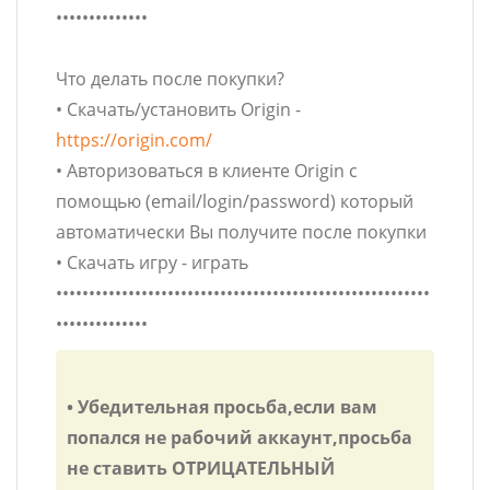
••••••••••••••
Что делать после покупки?
• Скачать/установить Origin -
https://origin.com/
• Авторизоваться в клиенте Origin с
помощью (email/login/password) который
автоматически Вы получите после покупки
• Скачать игру - играть
•••••••••••••••••••••••••••••••••••••••••••••••••••••••••
••••••••••••••
• Убедительная просьба,если вам
попался не рабочий аккаунт,просьба
не ставить ОТРИЦАТЕЛЬНЫЙ