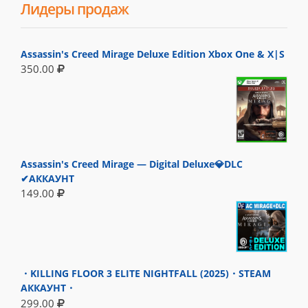
Лидеры продаж
Assassin's Creed Mirage Deluxe Edition Xbox One & X|S
350.00
Assassin's Creed Mirage — Digital Deluxe💎DLC
✔АККАУНТ
149.00
・KILLING FLOOR 3 ELITE NIGHTFALL (2025)・STEAM
АККАУНТ・
299.00