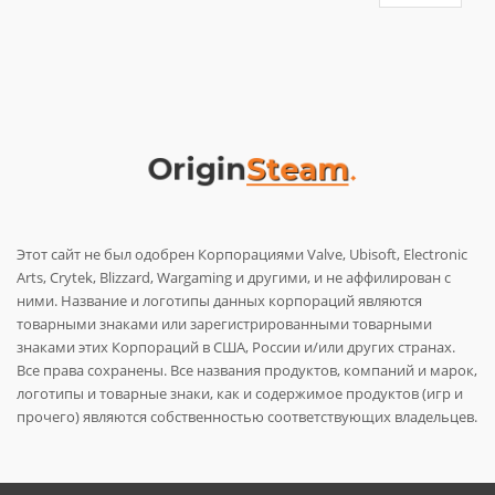
Этот сайт не был одобрен Корпорациями Valve, Ubisoft, Electronic
Arts, Crytek, Blizzard, Wargaming и другими, и не аффилирован с
ними. Название и логотипы данных корпораций являются
товарными знаками или зарегистрированными товарными
знаками этих Корпораций в США, России и/или других странах.
Все права сохранены. Все названия продуктов, компаний и марок,
логотипы и товарные знаки, как и содержимое продуктов (игр и
прочего) являются собственностью соответствующих владельцев.