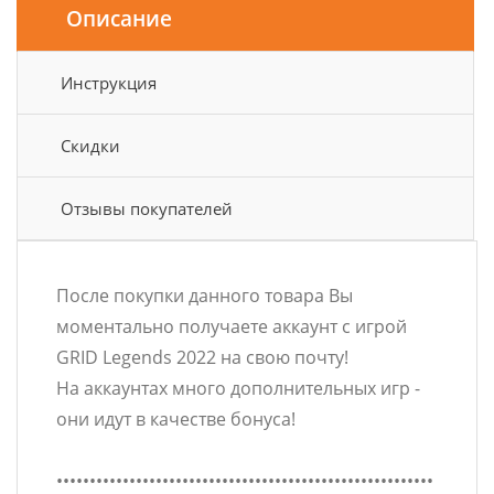
Описание
Инструкция
Скидки
Отзывы покупателей
После покупки данного товара Вы
моментально получаете аккаунт с игрой
GRID Legends 2022 на свою почту!
На аккаунтах много дополнительных игр -
они идут в качестве бонуса!
•••••••••••••••••••••••••••••••••••••••••••••••••••••••••