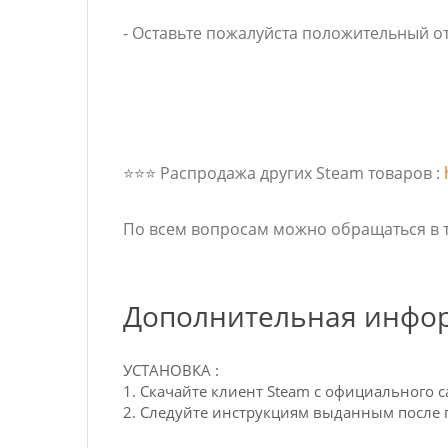
- Оставьте пожалуйста положительный о
⭐️⭐️⭐️ Распродажа других Steam товаров :
По всем вопросам можно обращаться в 
Дополнительная инфо
УСТАНОВКА :
1. Скачайте клиент Steam с официального с
2. Следуйте инструкциям выданным после 