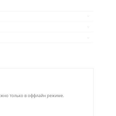
можно только в оффлайн режиме.