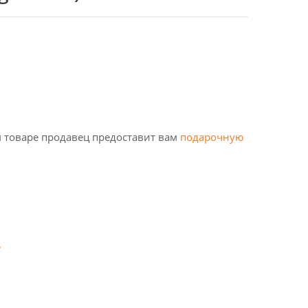
 товаре продавец предоставит вам
подарочную