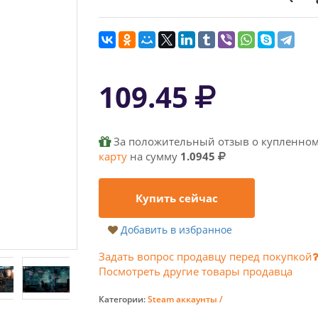
109.45
За положительный отзыв о купленном
карту
на сумму
1.0945
Купить сейчас
Добавить в избранное
Задать вопрос продавцу перед покупкой
Посмотреть другие товары продавца
Категории:
Steam аккаунты /