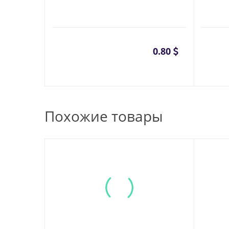
0.80
Похожие товары