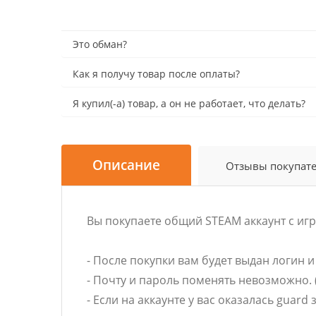
Это обман?
Как я получу товар после оплаты?
Я купил(-а) товар, а он не работает, что делать?
Описание
Отзывы покупат
Вы покупаете общий STEAM аккаунт c и
- После покупки вам будет выдан логин 
- Почту и пароль поменять невозможно. (
- Если на аккаунте у вас оказалась guard