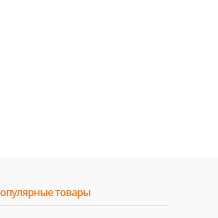
опулярные товары