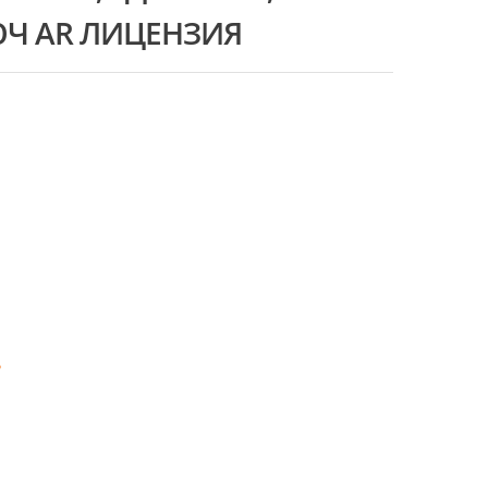
Ч AR ЛИЦЕНЗИЯ