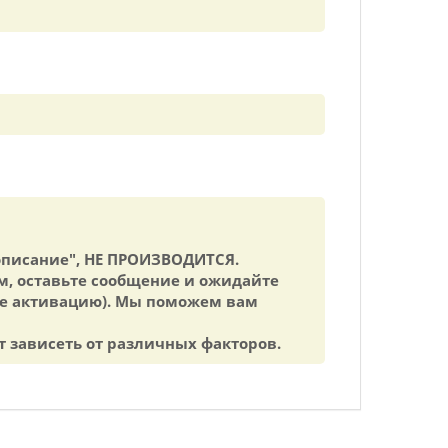
 описание", НЕ ПРОИЗВОДИТСЯ.
м, оставьте сообщение и ожидайте
ите активацию). Мы поможем вам
т зависеть от различных факторов.