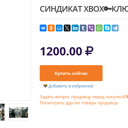
СИНДИКАТ XBOX🔑КЛЮ
1200.00
Купить сейчас
Добавить в избранное
Задать вопрос продавцу перед покупкой
Посмотреть другие товары продавца