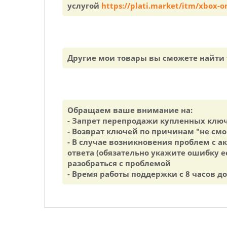
услугой
https://plati.market/itm/xbox-on
Другие мои товары вы сможете найти 
Обращаем ваше внимание на:
- Запрет перепродажи купленных ключ
- Возврат ключей по причинам "не смо
- В случае возникновения проблем с 
ответа (обязательно укажите ошибку 
разобраться с проблемой
- Время работы поддержки с 8 часов д