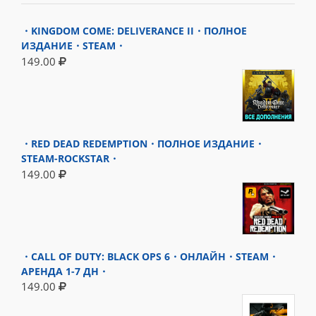
・KINGDOM COME: DELIVERANCE II・ПОЛНОЕ
ИЗДАНИЕ・STEAM・
149.00
・RED DEAD REDEMPTION・ПОЛНОЕ ИЗДАНИЕ・
STEAM-ROCKSTAR・
149.00
・CALL OF DUTY: BLACK OPS 6・ОНЛАЙН・STEAM・
АРЕНДА 1-7 ДН・
149.00