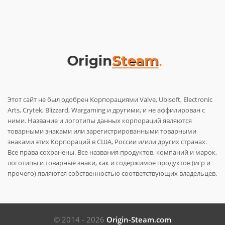
Этот сайт не был одобрен Корпорациями Valve, Ubisoft, Electronic
Arts, Crytek, Blizzard, Wargaming и другими, и не аффилирован с
ними. Название и логотипы данных корпораций являются
товарными знаками или зарегистрированными товарными
знаками этих Корпораций в США, России и/или других странах.
Все права сохранены. Все названия продуктов, компаний и марок,
логотипы и товарные знаки, как и содержимое продуктов (игр и
прочего) являются собственностью соответствующих владельцев.
© 2014 - 2026
Origin-Steam.com