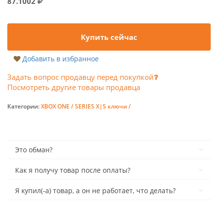
87.1002
Купить сейчас
Добавить в избранное
Задать вопрос продавцу перед покупкой
Посмотреть другие товары продавца
Категории:
XBOX ONE / SERIES X|S ключи /
Это обман?
Как я получу товар после оплаты?
Я купил(-а) товар, а он не работает, что делать?