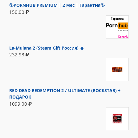
💦PORNHUB PREMIUM | 2 мес | Гарантия💦
150.00
La-Mulana 2 (Steam Gift Россия) 🔥
232.98
RED DEAD REDEMPTION 2 / ULTIMATE (ROCKSTAR) +
ПОДАРОК
1099.00