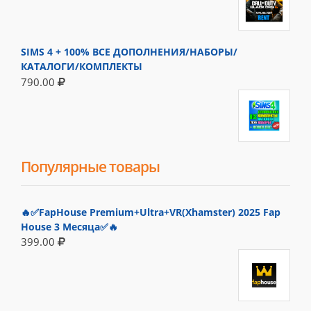
SIMS 4 + 100% ВСЕ ДОПОЛНЕНИЯ/НАБОРЫ/
КАТАЛОГИ/КОМПЛЕКТЫ
790.00
Популярные товары
🔥✅FapHouse Premium+Ultra+VR(Xhamster) 2025 Fap
House 3 Месяца✅🔥
399.00