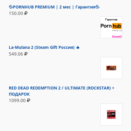
💦PORNHUB PREMIUM | 2 мес | Гарантия💦
150.00
La-Mulana 2 (Steam Gift Россия) 🔥
549.06
RED DEAD REDEMPTION 2 / ULTIMATE (ROCKSTAR) +
ПОДАРОК
1099.00