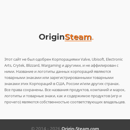
Этот сайт не был одобрен Корпорациями Valve, Ubisoft, Electronic
Arts, Crytek, Blizzard, Wargaming и другими, и не аффилирован с
ними. Название и логотипы данных корпораций являются
товарными знаками или зарегистрированными товарными
знаками этих Корпораций в США, России и/или других странах.
Все права сохранены. Все названия продуктов, компаний и марок,
логотипы и товарные знаки, как и содержимое продуктов (игр и
прочего) являются собственностью соответствующих владельцев.
© 2014 - 2026
Origin-Steam.com