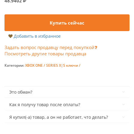
48.9402
Купить сейчас
Добавить в избранное
Задать вопрос продавцу перед покупкой
Посмотреть другие товары продавца
Категории:
XBOX ONE / SERIES X|S ключи /
Это обман?
Как я получу товар после оплаты?
Я купил(-а) товар, а он не работает, что делать?