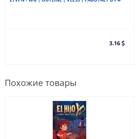
3.16
Похожие товары