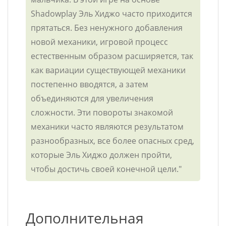
Shadowplay Эль Хиджо часто приходится
прятаться. Без ненужного добавления
новой механики, игровой процесс
естественным образом расширяется, так
как вариации существующей механики
постепенно вводятся, а затем
объединяются для увеличения
сложности. Эти повороты знакомой
механики часто являются результатом
разнообразных, все более опасных сред,
которые Эль Хиджо должен пройти,
чтобы достичь своей конечной цели."
Дополнительная