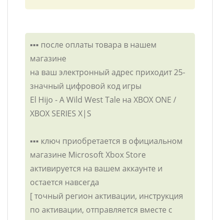
▪️▪️▪️ после оплаты товара в нашем
магазине
на ваш электронный адрес приходит 25-
значный цифровой код игры
El Hijo - A Wild West Tale на XBOX ONE /
XBOX SERIES X|S
▪️▪️▪️ ключ приобретается в официальном
магазине Microsoft Xbox Store
активируется на вашем аккаунте и
остается навсегда
[ точный регион активации, инструкция
по активации, отправляется вместе с