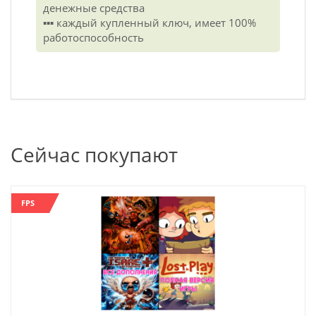
денежные средства
▪️▪️▪️ каждый купленный ключ, имеет 100%
работоспособность
Сейчас покупают
FPS