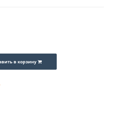
авить в корзину