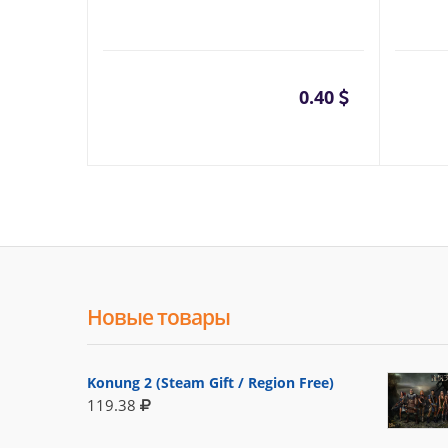
0.40
Новые товары
Konung 2 (Steam Gift / Region Free)
119.38