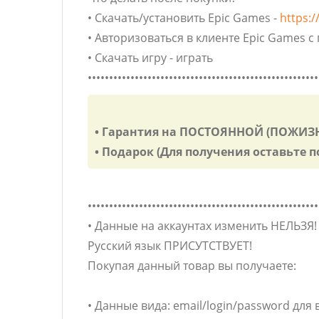
• Скачать/установить Epic Games -
https:
• Авторизоваться в клиенте Epic Games 
• Скачать игру - играть
••••••••••••••••••••••••••••••••••••••••••••••••••••••
• Гарантия на ПОСТОЯННОЙ (ПОЖИЗ
• Подарок (Для получения оставьте
••••••••••••••••••••••••••••••••••••••••••••••••••••••
• Данные на аккаунтах изменить НЕЛЬЗЯ!
Русский язык ПРИСУТСТВУЕТ!
Покупая данный товар вы получаете:
• Данные вида: email/login/password для 