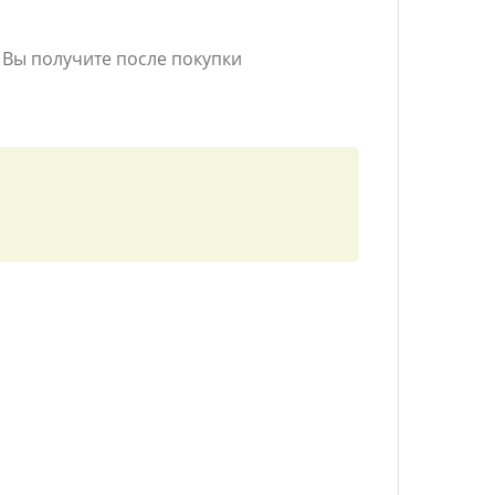
и Вы получите после покупки