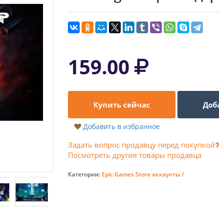
159.00
Купить сейчас
Доб
Добавить в избранное
Задать вопрос продавцу перед покупкой
Посмотреть другие товары продавца
Категории:
Epic Games Store аккаунты /