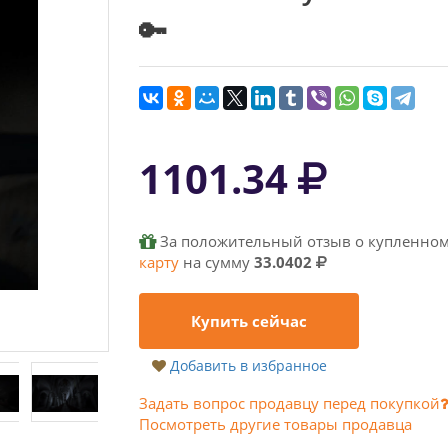
🔑
1101.34
За положительный отзыв о купленном
карту
на сумму
33.0402
Купить сейчас
Добавить в избранное
Задать вопрос продавцу перед покупкой
Посмотреть другие товары продавца