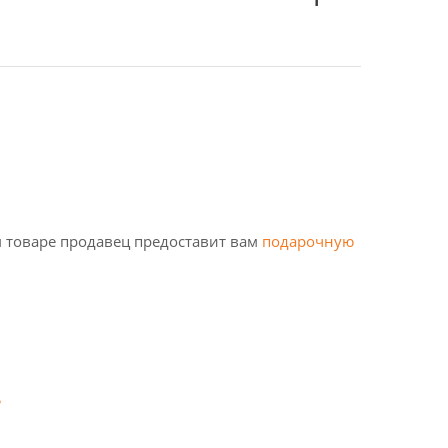
 товаре продавец предоставит вам
подарочную