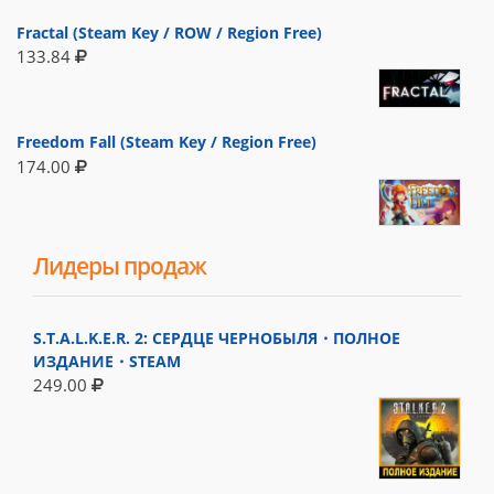
Fractal (Steam Key / ROW / Region Free)
133.84
Freedom Fall (Steam Key / Region Free)
174.00
Лидеры продаж
S.T.A.L.K.E.R. 2: СЕРДЦЕ ЧЕРНОБЫЛЯ・ПОЛНОЕ
ИЗДАНИЕ・STEAM
249.00