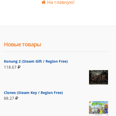
На главную!
Новые товары
Konung 2 (Steam Gift / Region Free)
118.67
Clones (Steam Key / Region Free)
88.27