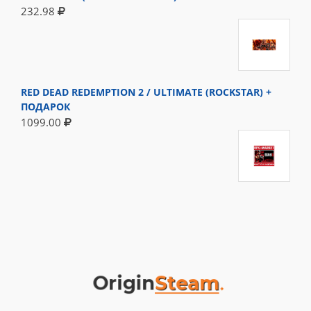
232.98
RED DEAD REDEMPTION 2 / ULTIMATE (ROCKSTAR) +
ПОДАРОК
1099.00