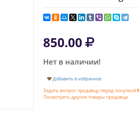
850.00
Нет в наличии!
Добавить в избранное
Задать вопрос продавцу перед покупкой
Посмотреть другие товары продавца