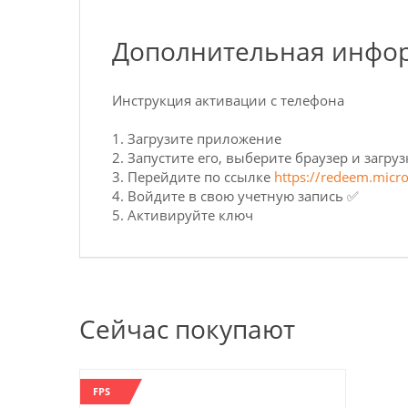
Дополнительная инфо
Инструкция активации с телефона
1. Загрузите приложение
2. Запустите его, выберите браузер и загру
3. Перейдите по ссылке
https://redeem.micr
4. Войдите в свою учетную запись ✅
5. Активируйте ключ
Сейчас покупают
FPS