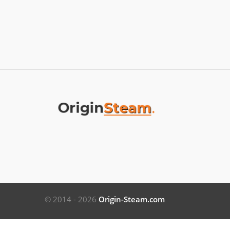
© 2014 - 2026
Origin-Steam.com