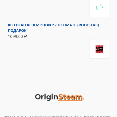
RED DEAD REDEMPTION 2 / ULTIMATE (ROCKSTAR) +
ПОДАРОК
1099.00
Этот сайт не был одобрен Корпорациями Valve, Ubisoft, Electronic