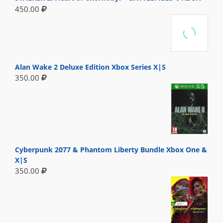
450.00
Alan Wake 2 Deluxe Edition Xbox Series X|S
350.00
Cyberpunk 2077 & Phantom Liberty Bundle Xbox One &
X|S
350.00