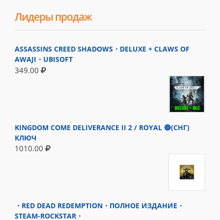
Лидеры продаж
ASSASSINS CREED SHADOWS・DELUXE + CLAWS OF
AWAJI・UBISOFT
349.00
KINGDOM COME DELIVERANCE II 2 / ROYAL 🔵(СНГ)
КЛЮЧ
1010.00
・RED DEAD REDEMPTION・ПОЛНОЕ ИЗДАНИЕ・
STEAM-ROCKSTAR・