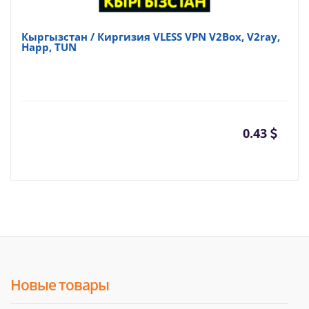
Кыргызстан / Киргизия VLESS VPN V2Box, V2ray,
Happ, TUN
0.43
Новые товары