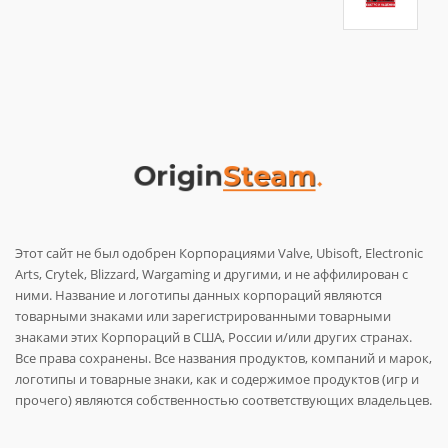
Этот сайт не был одобрен Корпорациями Valve, Ubisoft, Electronic
Arts, Crytek, Blizzard, Wargaming и другими, и не аффилирован с
ними. Название и логотипы данных корпораций являются
товарными знаками или зарегистрированными товарными
знаками этих Корпораций в США, России и/или других странах.
Все права сохранены. Все названия продуктов, компаний и марок,
логотипы и товарные знаки, как и содержимое продуктов (игр и
прочего) являются собственностью соответствующих владельцев.