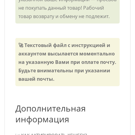
не покупать данный товар! Рабочий
товар возврату и обмену не подлежит.
🚀 Текстовый файл с инструкцией и
аккаунтом высылается моментально
на указанную Вами при оплате почту.
Будьте внимательны при указании
вашей почты.
Дополнительная
информация