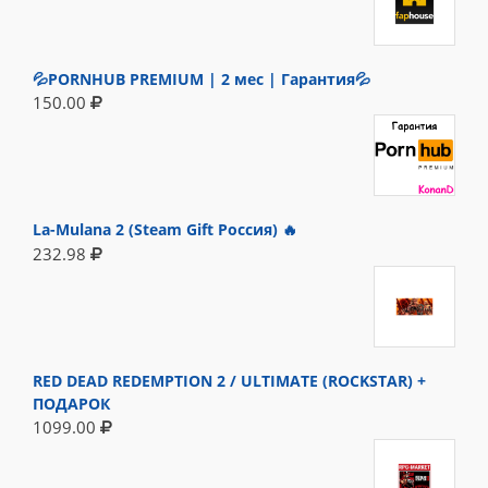
💦PORNHUB PREMIUM | 2 мес | Гарантия💦
150.00
La-Mulana 2 (Steam Gift Россия) 🔥
232.98
RED DEAD REDEMPTION 2 / ULTIMATE (ROCKSTAR) +
ПОДАРОК
1099.00