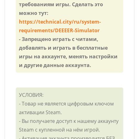
требованиям игры. Сделать это
можно тут:
https://technical.city/ru/system-
requirements/DEEEER-Simulator
- Запрещено играть с читами,
добавлять и играть в бесплатные
игры на аккаунте, менять настройки
и другие данные аккаунта.
УСЛОВИЯ:
- Товар не является цифровым ключом
активации Steam.
- Вы получаете доступ к нашему аккаунту
Steam с купленной на нём игрой.
- Активация аккаунта производится БЕЗ