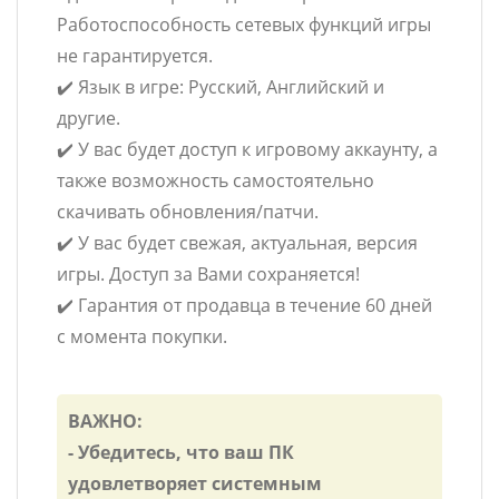
Работоспособность сетевых функций игры
не гарантируется.
✔️ Язык в игре: Русский, Английский и
другие.
✔️ У вас будет доступ к игровому аккаунту, а
также возможность самостоятельно
скачивать обновления/патчи.
✔️ У вас будет свежая, актуальная, версия
игры. Доступ за Вами сохраняется!
✔️ Гарантия от продавца в течение 60 дней
с момента покупки.
ВАЖНО:
- Убедитесь, что ваш ПК
удовлетворяет системным