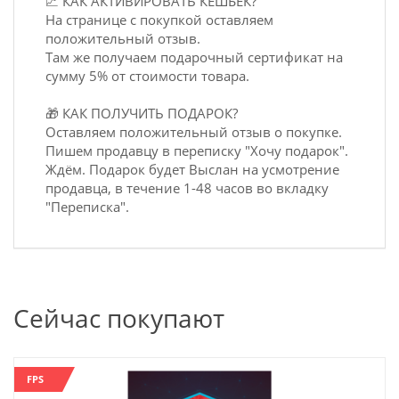
📈 КАК АКТИВИРОВАТЬ КЕШБЕК?
На странице с покупкой оставляем
положительный отзыв.
Там же получаем подарочный сертификат на
сумму 5% от стоимости товара.
🎁 КАК ПОЛУЧИТЬ ПОДАРОК?
Оставляем положительный отзыв о покупке.
Пишем продавцу в переписку "Хочу подарок".
Ждём. Подарок будет Выслан на усмотрение
продавца, в течение 1-48 часов во вкладку
"Переписка".
Сейчас покупают
FPS