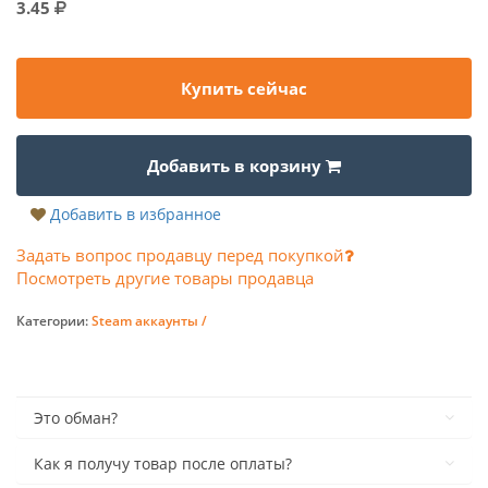
3.45
Купить сейчас
Добавить в корзину
Добавить в избранное
Задать вопрос продавцу перед покупкой
Посмотреть другие товары продавца
Категории:
Steam аккаунты /
Это обман?
Как я получу товар после оплаты?