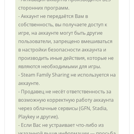
сторонних программ.
- Аккаунт не передаётся Вам в
собственность, вы получаете доступ к
игре, на аккаунте могут быть другие
пользователи, запрещено вмешиваться
в настройки безопасности аккаунта и
производить иные действия, которые не
являются необходимыми для игры.
- Steam Family Sharing не используется на
аккаунте.
- Продавец не несёт ответственность за
возможную корректную работу аккаунта
через облачные сервисы (GFN, Stadia,
Playkey и другие).
- Если Вас не устраивает что-либо из
указанной выше информации — просьба