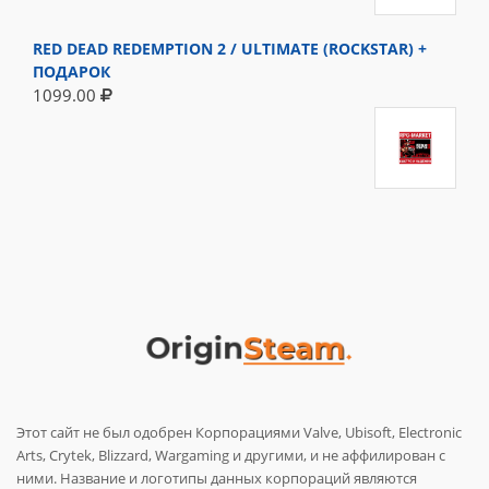
RED DEAD REDEMPTION 2 / ULTIMATE (ROCKSTAR) +
ПОДАРОК
1099.00
Этот сайт не был одобрен Корпорациями Valve, Ubisoft, Electronic
Arts, Crytek, Blizzard, Wargaming и другими, и не аффилирован с
ними. Название и логотипы данных корпораций являются