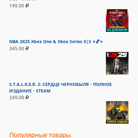
149.00
NBA 2K25 Xbox One & Xbox Series X|S ⭐🏀⭐
345.00
S.T.A.L.K.E.R. 2: СЕРДЦЕ ЧЕРНОБЫЛЯ・ПОЛНОЕ
ИЗДАНИЕ・STEAM
249.00
Популярные товары