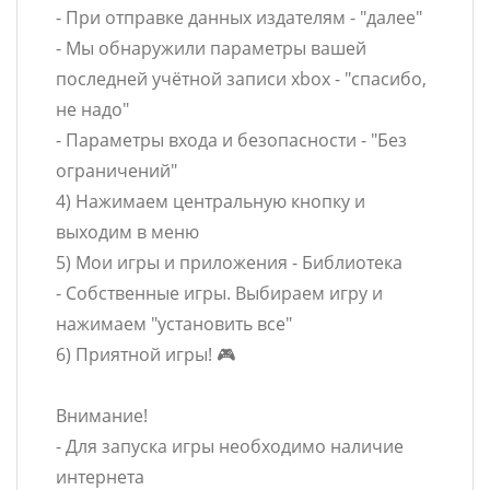
- При отправке данных издателям - "далее"
- Мы обнаружили параметры вашей
последней учётной записи xbox - "спасибо,
не надо"
- Параметры входа и безопасности - "Без
ограничений"
4) Нажимаем центральную кнопку и
выходим в меню
5) Мои игры и приложения - Библиотека
- Собственные игры. Выбираем игру и
нажимаем "установить все"
6) Приятной игры! 🎮
Внимание!
- Для запуска игры необходимо наличие
интернета