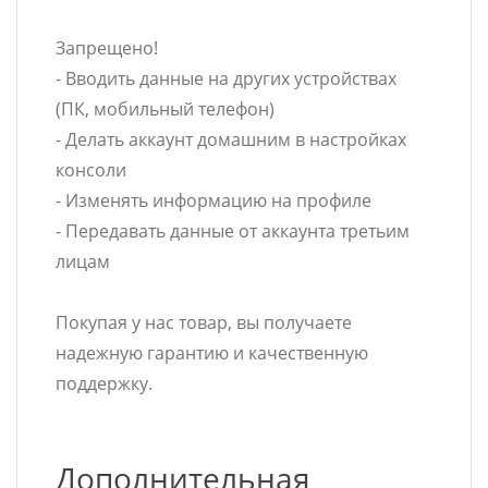
Запрещено!
- Вводить данные на других устройствах
(ПК, мобильный телефон)
- Делать аккаунт домашним в настройках
консоли
- Изменять информацию на профиле
- Передавать данные от аккаунта третьим
лицам
Покупая у нас товар, вы получаете
надежную гарантию и качественную
поддержку.
Дополнительная