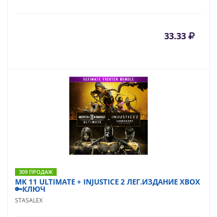
33.33
309 ПРОДАЖ
MK 11 ULTIMATE + INJUSTICE 2 ЛЕГ.ИЗДАНИЕ XBOX
🔑КЛЮЧ
STASALEX