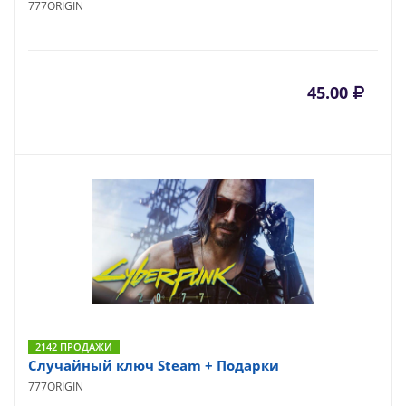
777ORIGIN
45.00
2142 ПРОДАЖИ
Случайный ключ Steam + Подарки
777ORIGIN