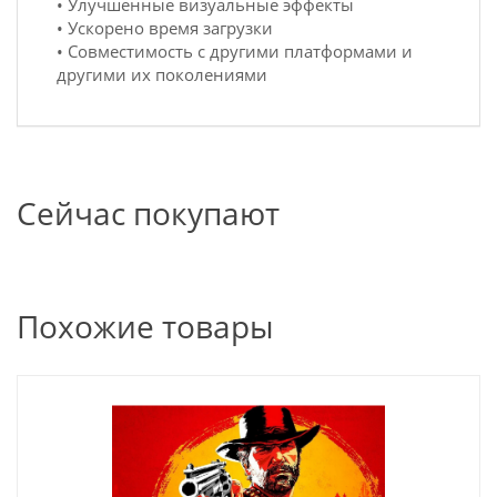
• Улучшенные визуальные эффекты
• Ускорено время загрузки
• Совместимость с другими платформами и
другими их поколениями
Сейчас покупают
Похожие товары