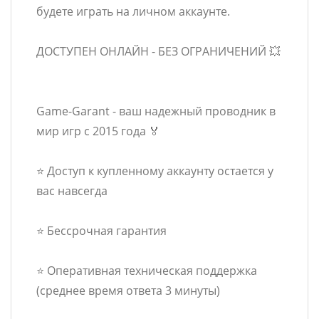
будете играть на личном аккаунте.
ДОСТУПЕН ОНЛАЙН - БЕЗ ОГРАНИЧЕНИЙ 💥
Game-Garant - ваш надежный проводник в
мир игр с 2015 года 🏅
⭐ Доступ к купленному аккаунту остается у
вас навсегда
⭐ Бессрочная гарантия
⭐ Оперативная техническая поддержка
(среднее время ответа 3 минуты)