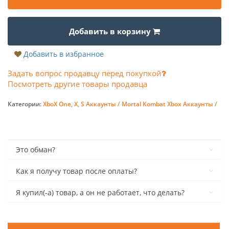
Добавить в корзину
Добавить в избранное
Задать вопрос продавцу перед покупкой
Посмотреть другие товары продавца
Категории:
XboX One, X, S Аккаунты /
Mortal Kombat Xbox Аккаунты /
Это обман?
Как я получу товар после оплаты?
Я купил(-а) товар, а он не работает, что делать?