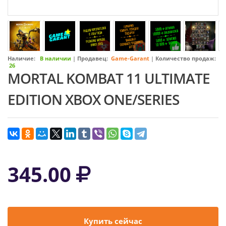
Наличие:
В наличии
|
Продавец:
Game-Garant
|
Количество продаж:
26
MORTAL KOMBAT 11 ULTIMATE
EDITION XBOX ONE/SERIES
345.00
Купить сейчас