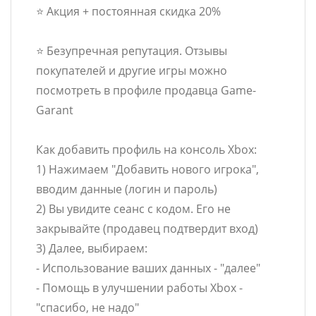
⭐ Акция + постоянная скидка 20%
⭐ Безупречная репутация. Отзывы
покупателей и другие игры можно
посмотреть в профиле продавца Game-
Garant
Как добавить профиль на консоль Xbox:
1) Нажимаем "Добавить нового игрока",
вводим данные (логин и пароль)
2) Вы увидите сеанс с кодом. Его не
закрывайте (продавец подтвердит вход)
3) Далее, выбираем:
- Использование ваших данных - "далее"
- Помощь в улучшении работы Xbox -
"спасибо, не надо"