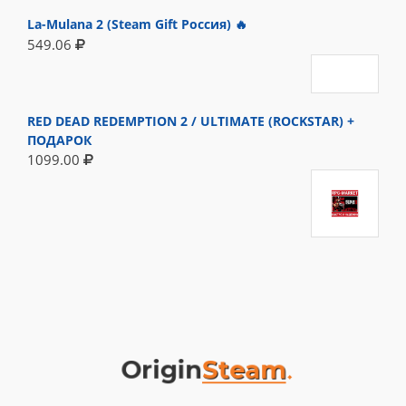
La-Mulana 2 (Steam Gift Россия) 🔥
549.06
RED DEAD REDEMPTION 2 / ULTIMATE (ROCKSTAR) +
ПОДАРОК
1099.00