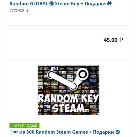
Random GLOBAL 🌍 Steam Key + Подарки 🎁
777ORIGIN
45.00
10109 ПРОДАЖ
1 🔑 из 300 Random Steam Games + Подарки 🎁