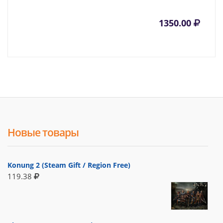
1350.00
Новые товары
Konung 2 (Steam Gift / Region Free)
119.38