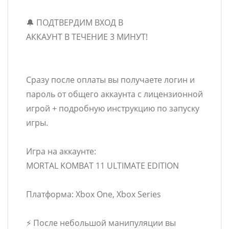
🔔 ПОДТВЕРДИМ ВХОД В
АККАУНТ В ТЕЧЕНИЕ 3 МИНУТ!
Сразу после оплаты вы получаете логин и
пароль от общего аккаунта с лицензионной
игрой + подробную инструкцию по запуску
игры.
Игра на аккаунте:
MORTAL KOMBAT 11 ULTIMATE EDITION
Платформа: Xbox One, Xbox Series
⚡️ После небольшой манипуляции вы