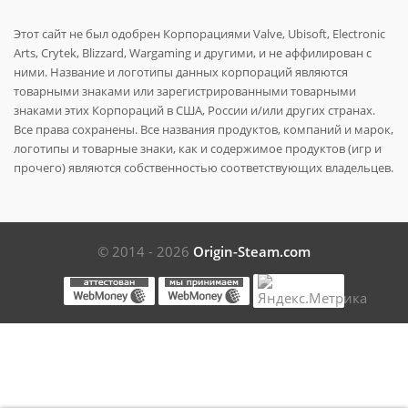
Этот сайт не был одобрен Корпорациями Valve, Ubisoft, Electronic
Arts, Crytek, Blizzard, Wargaming и другими, и не аффилирован с
ними. Название и логотипы данных корпораций являются
товарными знаками или зарегистрированными товарными
знаками этих Корпораций в США, России и/или других странах.
Все права сохранены. Все названия продуктов, компаний и марок,
логотипы и товарные знаки, как и содержимое продуктов (игр и
прочего) являются собственностью соответствующих владельцев.
© 2014 - 2026
Origin-Steam.com