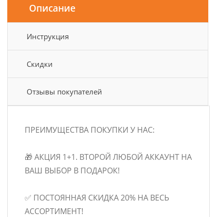
Описание
Инструкция
Скидки
Отзывы покупателей
ПРЕИМУЩЕСТВА ПОКУПКИ У НАС:
🎁 АКЦИЯ 1+1. ВТОРОЙ ЛЮБОЙ АККАУНТ НА
ВАШ ВЫБОР В ПОДАРОК!
✅ ПОСТОЯННАЯ СКИДКА 20% НА ВЕСЬ
АССОРТИМЕНТ!