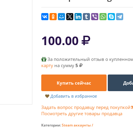
100.00
За положительный отзыв о купленном
карту
на сумму
5
Купить сейчас
Доб
Добавить в избранное
Задать вопрос продавцу перед покупкой
Посмотреть другие товары продавца
Категории:
Steam аккаунты /