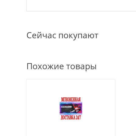
Сейчас покупают
Похожие товары