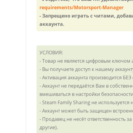
requirements/Motorsport-Manager
- Запрещено играть с читами, добав
аккаунта.
УСЛОВИЯ:
- Товар не является цифровым ключом 
- Вы получаете доступ к нашему аккаунт
- Активация аккаунта производится БЕЗ
- Аккаунт не передаётся Вам в собствен
вмешиваться в настройки безопасности
- Steam Family Sharing не используется 
- Аккаунт может быть защищен встрое
- Продавец не несёт ответственность з
другие).