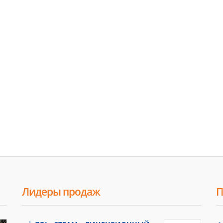
Лидеры продаж
П