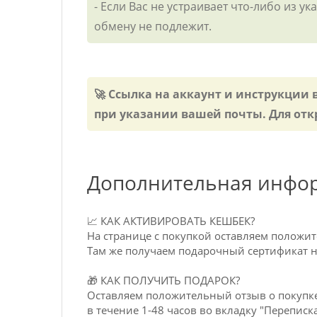
- Если Вас не устраивает что-либо из 
обмену не подлежит.
🚀 Ссылка на аккаунт и инструкции
при указании вашей почты. Для отк
Дополнительная инфо
📈 КАК АКТИВИРОВАТЬ КЕШБЕК?
На странице с покупкой оставляем положи
Там же получаем подарочный сертификат на
🎁 КАК ПОЛУЧИТЬ ПОДАРОК?
Оставляем положительный отзыв о покупке
в течение 1-48 часов во вкладку "Переписка