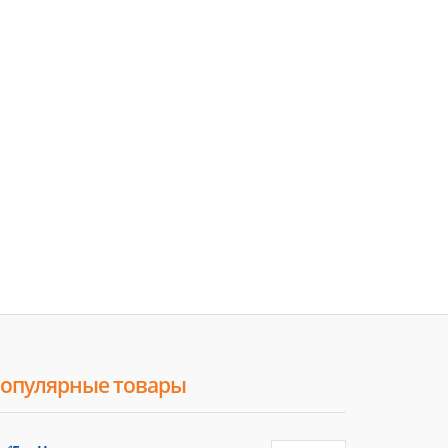
опулярные товары