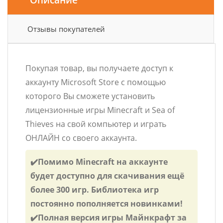
Отзывы покупателей
Покупая товар, вы получаете доступ к
аккаунту Microsoft Store с помощью
которого Вы сможете установить
лицензионные игры Minecraft и Sea of
Thieves на свой компьютер и играть
ОНЛАЙН со своего аккаунта.
✔️Помимо Minecraft на аккаунте
будет доступно для скачивания ещё
более 300 игр. Библиотека игр
постоянно пополняется новинками!
✔️Полная версия игры Майнкрафт за