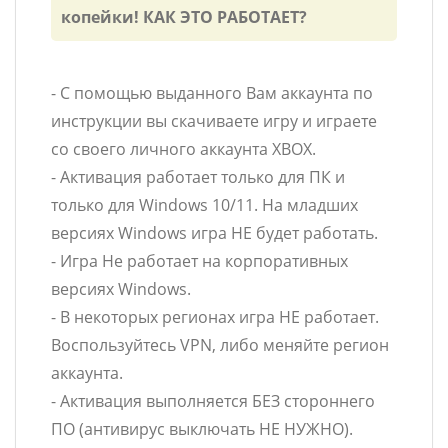
копейки! КАК ЭТО РАБОТАЕТ?
- С помощью выданного Вам аккаунта по
инструкции вы скачиваете игру и играете
со своего личного аккаунта XBOX.
- Активация работает только для ПК и
только для Windows 10/11. На младших
версиях Windows игра НЕ будет работать.
- Игра Не работает на корпоративных
версиях Windows.
- В некоторых регионах игра НЕ работает.
Воспользуйтесь VPN, либо меняйте регион
аккаунта.
- Активация выполняется БЕЗ стороннего
ПО (антивирус выключать НЕ НУЖНО).