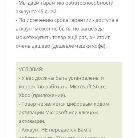
- Мы даём гарантию работоспособности
аккаунта 45 дней!
- По истечению срока гарантии - доступа в
аккаунт может не быть, но вы всегда
можете купить товар ещё раз, он стоит
очень дешево (дешевле чашки кофе).
УСЛОВИЯ:
- У вас должны быть установлены и
корректно работать: Microsoft Store,
Xbox (приложение).
- Товар не является цифровым кодом
активации Microsoft или ключом
активации.
- Аккаунт НЕ передаётся Вам в