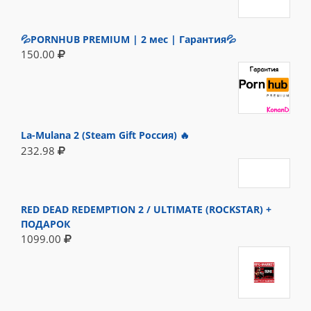
💦PORNHUB PREMIUM | 2 мес | Гарантия💦
150.00
La-Mulana 2 (Steam Gift Россия) 🔥
232.98
RED DEAD REDEMPTION 2 / ULTIMATE (ROCKSTAR) +
ПОДАРОК
1099.00