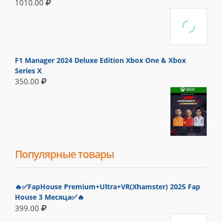
1010.00
F1 Manager 2024 Deluxe Edition Xbox One & Xbox
Series X
350.00
Популярные товары
🔥✅FapHouse Premium+Ultra+VR(Xhamster) 2025 Fap
House 3 Месяца✅🔥
399.00