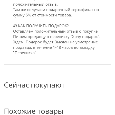
положительный отзыв.
Там же получаем подарочный сертификат на
сумму 5% от стоимости товара.
🎁 КАК ПОЛУЧИТЬ ПОДАРОК?
Оставляем положительный отзыв о покупке.
Пишем продавцу в переписку "Хочу подарок".
Ждём. Подарок будет Выслан на усмотрение
продавца, в течение 1-48 часов во вкладку
"Переписка".
Сейчас покупают
Похожие товары