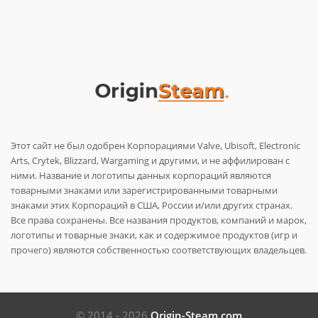
Этот сайт не был одобрен Корпорациями Valve, Ubisoft, Electronic
Arts, Crytek, Blizzard, Wargaming и другими, и не аффилирован с
ними. Название и логотипы данных корпораций являются
товарными знаками или зарегистрированными товарными
знаками этих Корпораций в США, России и/или других странах.
Все права сохранены. Все названия продуктов, компаний и марок,
логотипы и товарные знаки, как и содержимое продуктов (игр и
прочего) являются собственностью соответствующих владельцев.
© 2014 - 2026
Origin-Steam.com