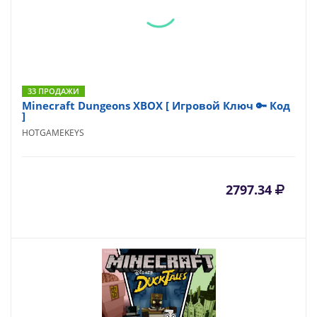
33 ПРОДАЖИ
Minecraft Dungeons XBOX [ Игровой Ключ 🔑 Код
]
HOTGAMEKEYS
2797.34