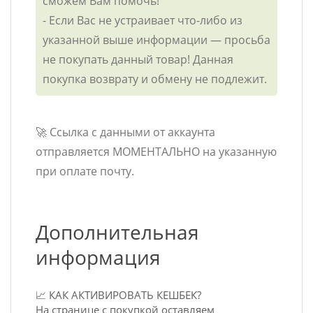
сможем Вам помочь!
- Если Вас не устраивает что-либо из
указанной выше информации — просьба
не покупать данный товар! Данная
покупка возврату и обмену не подлежит.
🚀 Ссылка с данными от аккаунта
отправляется МОМЕНТАЛЬНО на указанную
при оплате почту.
Дополнительная
информация
📈 КАК АКТИВИРОВАТЬ КЕШБЕК?
На странице с покупкой оставляем