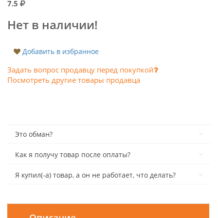
7.5
Нет в наличии!
Добавить в избранное
Задать вопрос продавцу перед покупкой
Посмотреть другие товары продавца
Это обман?
Как я получу товар после оплаты?
Я купил(-а) товар, а он не работает, что делать?
Описание