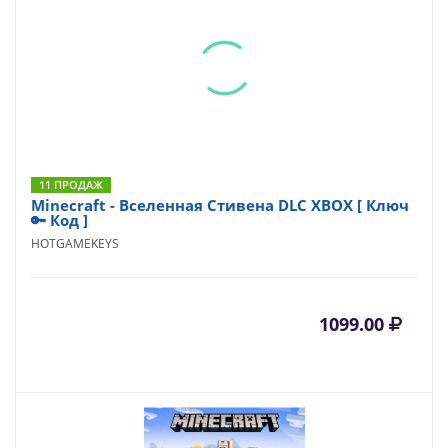
11 ПРОДАЖ
Minecraft - Вселенная Стивена DLC XBOX [ Ключ
🔑 Код ]
HOTGAMEKEYS
1099.00