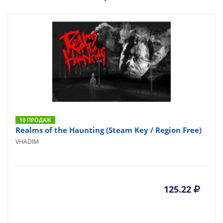
10 ПРОДАЖ
Realms of the Haunting (Steam Key / Region Free)
VHADIM
125.22