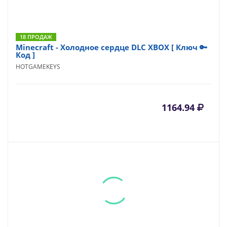
18 ПРОДАЖ
Minecraft - Холодное сердце DLC XBOX [ Ключ 🔑
Код ]
HOTGAMEKEYS
1164.94