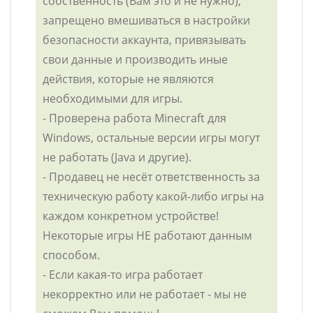
собственность (Вам это и не нужно),
запрещено вмешиваться в настройки
безопасности аккаунта, привязывать
свои данные и производить иные
действия, которые не являются
необходимыми для игры.
- Проверена работа Minecraft для
Windows, остальные версии игры могут
не работать (Java и другие).
- Продавец не несёт ответственность за
техническую работу какой-либо игры на
каждом конкретном устройстве!
Некоторые игры НЕ работают данным
способом.
- Если какая-то игра работает
некорректно или не работает - мы не