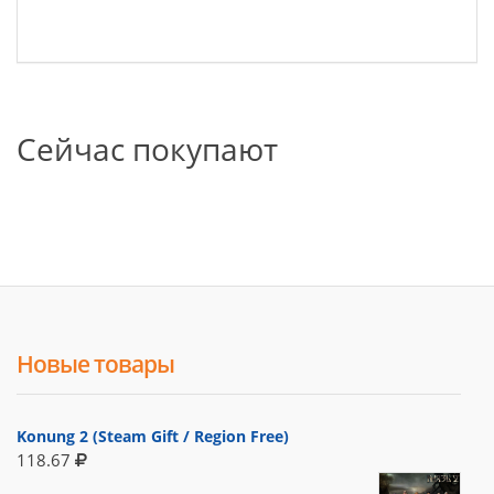
Сейчас покупают
Новые товары
Konung 2 (Steam Gift / Region Free)
118.67