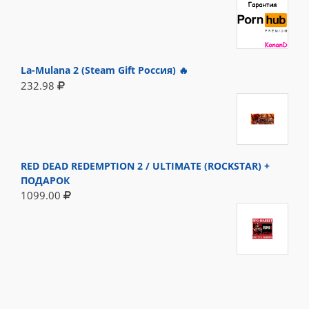
La-Mulana 2 (Steam Gift Россия) 🔥
232.98
RED DEAD REDEMPTION 2 / ULTIMATE (ROCKSTAR) +
ПОДАРОК
1099.00