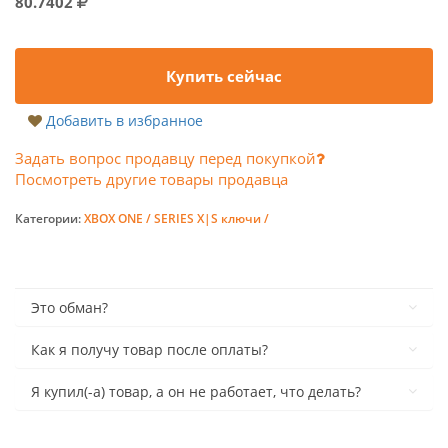
80.7402
Купить сейчас
Добавить в избранное
Задать вопрос продавцу перед покупкой
Посмотреть другие товары продавца
Категории:
XBOX ONE / SERIES X|S ключи /
Это обман?
Как я получу товар после оплаты?
Я купил(-а) товар, а он не работает, что делать?