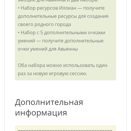
• Набор ресурсов Иллиан — получите
дополнительные ресурсы для создания
своего родного города
• Набор с 5 дополнительными очками
умений — получите дополнительные
очки умений для Авьянны
Оба набора можно использовать один
раз за новую игровую сессию.
Дополнительная
информация
====================================