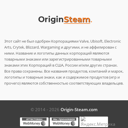
Этот сайт не был одобрен Корпорациями Valve, Ubisoft, Electronic
Arts, Crytek, Blizzard, Wargaming и другими, и не аффилирован с
ними. Название и логотипы данных корпораций являются
товарными знаками или зарегистрированными товарными
знаками этих Корпораций в США, России и/или других странах.
Все права сохранены. Все названия продуктов, компаний и марок,
логотипы и товарные знаки, как и содержимое продуктов (игр и
прочего) являются собственностью соответствующих владельцев.
© 2014 - 2026
Origin-Steam.com