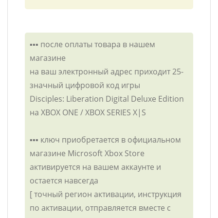
▪️▪️▪️ после оплаты товара в нашем
магазине
на ваш электронный адрес приходит 25-
значный цифровой код игры
Disciples: Liberation Digital Deluxe Edition
на XBOX ONE / XBOX SERIES X|S
▪️▪️▪️ ключ приобретается в официальном
магазине Microsoft Xbox Store
активируется на вашем аккаунте и
остается навсегда
[ точный регион активации, инструкция
по активации, отправляется вместе с