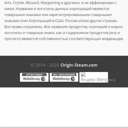
Arts, Crytek, Blizzard, Wargaming и другими, и не аффилирован с
ними. Название и логотипы данных корпораций являются
товарными знаками или зарегистрированными товарными
знаками этих Корпораций в США, России и/или других странах.
Все права сохранены. Все названия продуктов, компаний и марок,
логотипы и товарные знаки, как и содержимое продуктов (игр и
прочего) являются собственностью соответствующих владельцев.
© 2014 - 2026
Origin-Steam.com