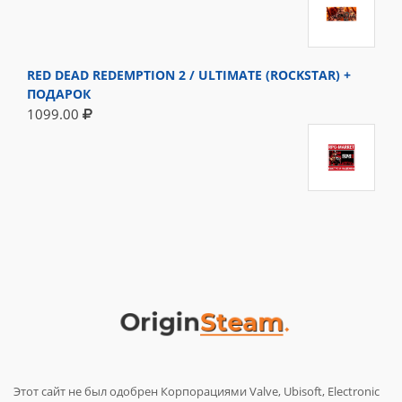
RED DEAD REDEMPTION 2 / ULTIMATE (ROCKSTAR) +
ПОДАРОК
1099.00
Этот сайт не был одобрен Корпорациями Valve, Ubisoft, Electronic