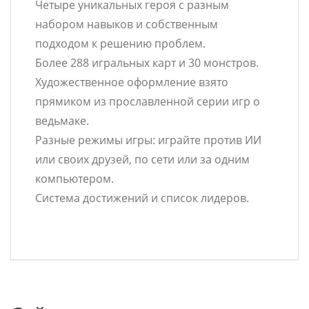
Четыре уникальных героя с разным
набором навыков и собственным
подходом к решению проблем.
Более 288 игральных карт и 30 монстров.
Художественное оформление взято
прямиком из прославленной серии игр о
ведьмаке.
Разные режимы игры: играйте против ИИ
или своих друзей, по сети или за одним
компьютером.
Система достижений и список лидеров.