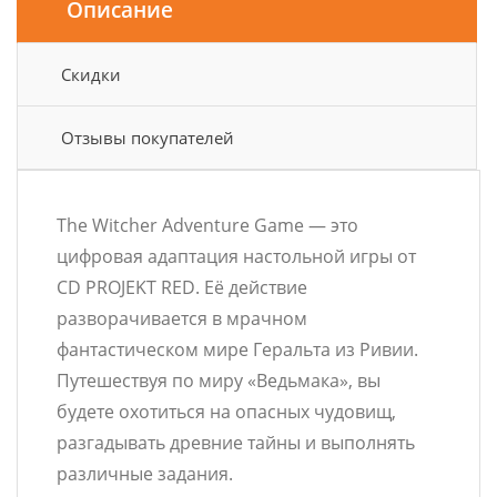
Описание
Скидки
Отзывы покупателей
The Witcher Adventure Game — это
цифровая адаптация настольной игры от
CD PROJEKT RED. Её действие
разворачивается в мрачном
фантастическом мире Геральта из Ривии.
Путешествуя по миру «Ведьмака», вы
будете охотиться на опасных чудовищ,
разгадывать древние тайны и выполнять
различные задания.