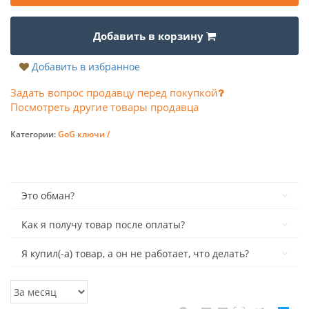
Добавить в корзину
Добавить в избранное
Задать вопрос продавцу перед покупкой
Посмотреть другие товары продавца
Категории:
GoG ключи /
Это обман?
Как я получу товар после оплаты?
Я купил(-а) товар, а он не работает, что делать?