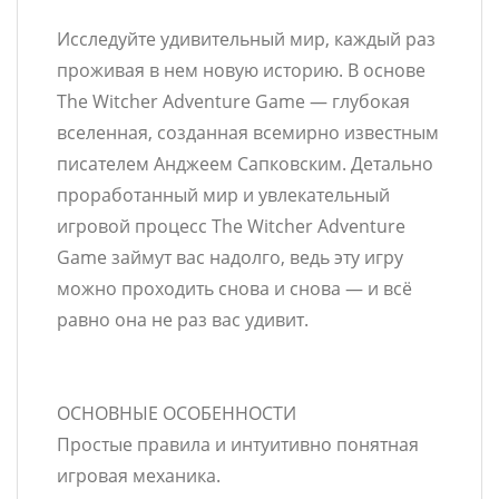
Исследуйте удивительный мир, каждый раз
проживая в нем новую историю. В основе
The Witcher Adventure Game — глубокая
вселенная, созданная всемирно известным
писателем Анджеем Сапковским. Детально
проработанный мир и увлекательный
игровой процесс The Witcher Adventure
Game займут вас надолго, ведь эту игру
можно проходить снова и снова — и всё
равно она не раз вас удивит.
ОСНОВНЫЕ ОСОБЕННОСТИ
Простые правила и интуитивно понятная
игровая механика.