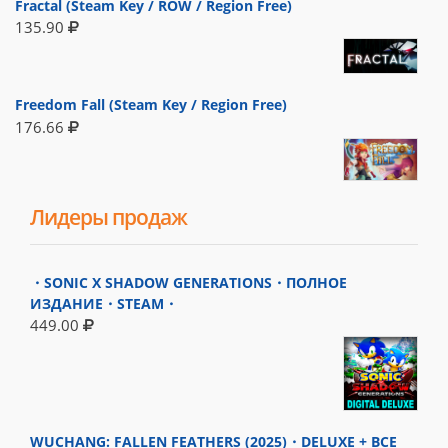
Fractal (Steam Key / ROW / Region Free)
135.90
Freedom Fall (Steam Key / Region Free)
176.66
Лидеры продаж
・SONIC X SHADOW GENERATIONS・ПОЛНОЕ
ИЗДАНИЕ・STEAM・
449.00
WUCHANG: FALLEN FEATHERS (2025)・DELUXE + ВСЕ