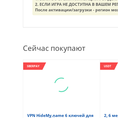
2. ЕСЛИ ИГРА НЕ ДОСТУПНА В ВАШЕМ РЕГ
После активации/загрузки - регион мо
Сейчас покупают
SBERPAY
USDT
VPN HideMy.name 6 ключей для
2, 6 ме