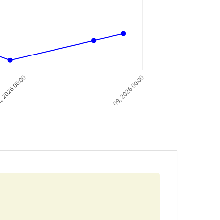
, 2026 00:00
Aug 09, 2026 00:00