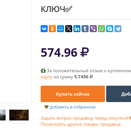
КЛЮЧ✅
574.96
За положительный отзыв о купленном
карту
на сумму
5.7496
Купить сейчас
Доб
Добавить в избранное
Задать вопрос продавцу перед покупкой
Посмотреть другие товары продавца