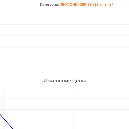
Категории:
XBOX ONE / SERIES X|S ключи /
Изменение Цены