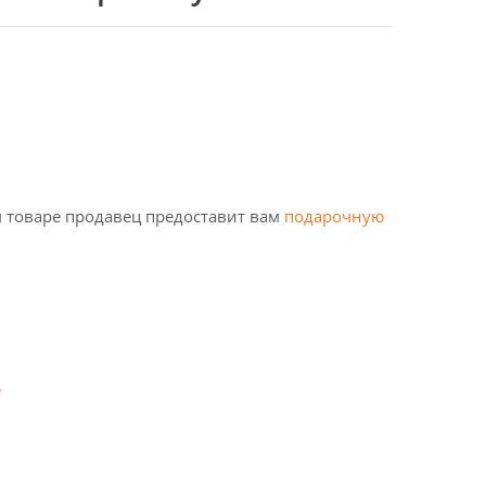
 товаре продавец предоставит вам
подарочную