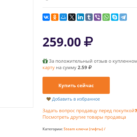
259.00
За положительный отзыв о купленном
карту
на сумму
2.59
Купить сейчас
Добавить в избранное
Задать вопрос продавцу перед покупкой
Посмотреть другие товары продавца
Категории:
Steam ключи (гифты) /