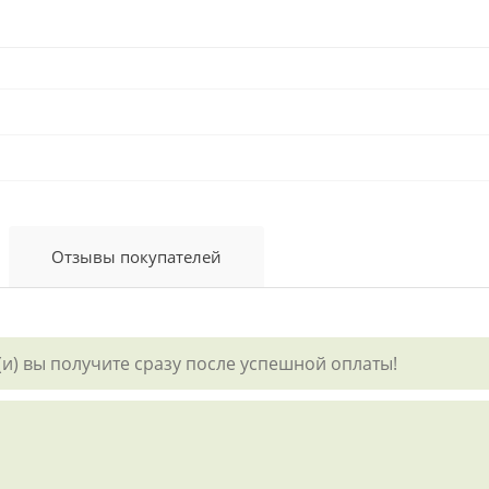
Отзывы покупателей
) вы получите сразу после успешной оплаты!
р