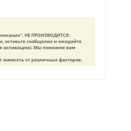
 описание", НЕ ПРОИЗВОДИТСЯ.
м, оставьте сообщение и ожидайте
ите активацию). Мы поможем вам
т зависеть от различных факторов.