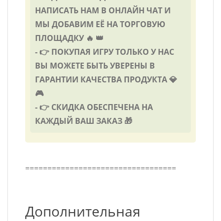
НАПИСАТЬ НАМ В ОНЛАЙН ЧАТ И
МЫ ДОБАВИМ ЕЁ НА ТОРГОВУЮ
ПЛОЩАДКУ 🔥 👑
- 👉 ПОКУПАЯ ИГРУ ТОЛЬКО У НАС
ВЫ МОЖЕТЕ БЫТЬ УВЕРЕНЫ В
ГАРАНТИИ КАЧЕСТВА ПРОДУКТА 💎
🎮
- 👉 СКИДКА ОБЕСПЕЧЕНА НА
КАЖДЫЙ ВАШ ЗАКАЗ 🎁
==================================
Дополнительная