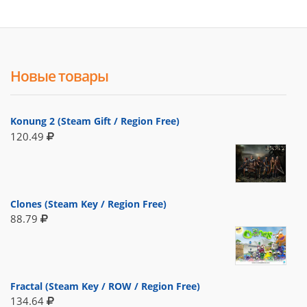
Новые товары
Konung 2 (Steam Gift / Region Free)
120.49
Clones (Steam Key / Region Free)
88.79
Fractal (Steam Key / ROW / Region Free)
134.64