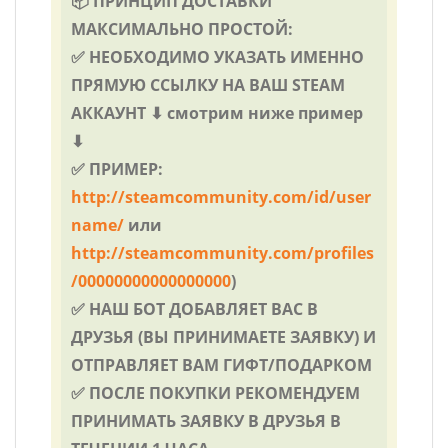
📦 ПРИНЦИП ДОСТАВКИ
МАКСИМАЛЬНО ПРОСТОЙ:
✅ НЕОБХОДИМО УКАЗАТЬ ИМЕННО
ПРЯМУЮ ССЫЛКУ НА ВАШ STEAM
АККАУНТ ⬇ смотрим ниже пример
⬇
✅ ПРИМЕР:
http://steamcommunity.com/id/user
name/
или
http://steamcommunity.com/profiles
/00000000000000000
)
✅ НАШ БОТ ДОБАВЛЯЕТ ВАС В
ДРУЗЬЯ (ВЫ ПРИНИМАЕТЕ ЗАЯВКУ) И
ОТПРАВЛЯЕТ ВАМ ГИФТ/ПОДАРКОМ
✅ ПОСЛЕ ПОКУПКИ РЕКОМЕНДУЕМ
ПРИНИМАТЬ ЗАЯВКУ В ДРУЗЬЯ В