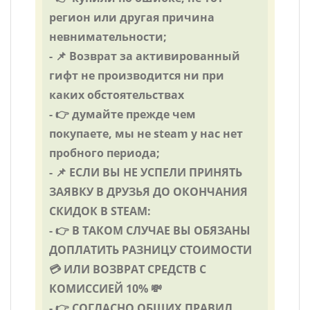
регион или другая причина
невнимательности;
- 📌 Возврат за активированный
гифт не производится ни при
каких обстоятельствах
- 👉 думайте прежде чем
покупаете, мы не steam у нас нет
пробного периода;
- 📌 ЕСЛИ ВЫ НЕ УСПЕЛИ ПРИНЯТЬ
ЗАЯВКУ В ДРУЗЬЯ ДО ОКОНЧАНИЯ
СКИДОК В STEAM:
- 👉 В ТАКОМ СЛУЧАЕ ВЫ ОБЯЗАНЫ
ДОПЛАТИТЬ РАЗНИЦУ СТОИМОСТИ
💳 ИЛИ ВОЗВРАТ СРЕДСТВ С
КОМИССИЕЙ 10% 💸
- 👉 СОГЛАСНО ОБЩИХ ПРАВИЛ