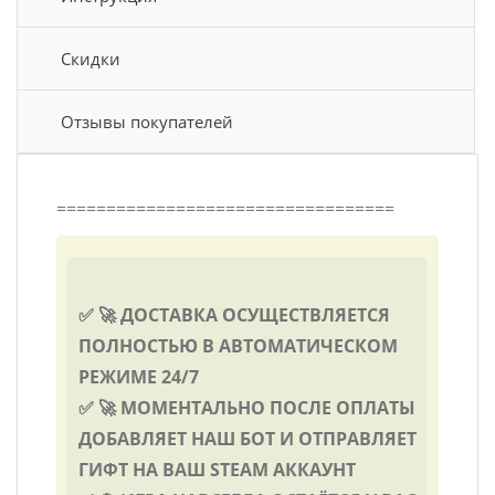
Скидки
Отзывы покупателей
==================================
✅ 🚀 ДОСТАВКА ОСУЩЕСТВЛЯЕТСЯ
ПОЛНОСТЬЮ В АВТОМАТИЧЕСКОМ
РЕЖИМЕ 24/7
✅ 🚀 МОМЕНТАЛЬНО ПОСЛЕ ОПЛАТЫ
ДОБАВЛЯЕТ НАШ БОТ И ОТПРАВЛЯЕТ
ГИФТ НА ВАШ STEAM АККАУНТ