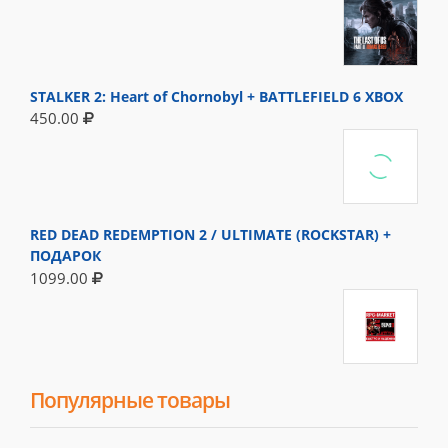
STALKER 2: Heart of Chornobyl + BATTLEFIELD 6 XBOX
450.00
RED DEAD REDEMPTION 2 / ULTIMATE (ROCKSTAR) +
ПОДАРОК
1099.00
Популярные товары