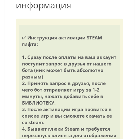
информация
✅ Инструкция активации STEAM
гифта:
1. Сразу после оплаты на ваш аккаунт
поступит запрос в друзья от нашего
бота (ник может быть абсолютно
разным)
2. Принять запрос в друзья, после
чего бот отправляет игру за 1-2
минуты, нажать добавить себе в
БИБЛИОТЕКУ.
3. После активации игра появится в
списке игр и вы сможете скачать ее
со steam.
4. Бывают глюки Steam и требуется
перезапуск клиента для отображения