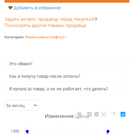
Добавить в избранное
Задать вопрос продавцу перед покупкой
Посмотреть другие товары продавца
Категории:
Steam ключи (гифты) /
Это обман?
Как я получу товар после оплаты?
Я купил(-а) товар, а он не работает, что делать?
Изменение Цены
1300