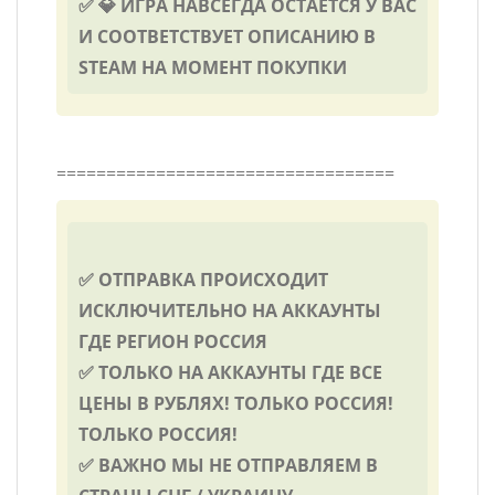
✅ 💎 ИГРА НАВСЕГДА ОСТАЁТСЯ У ВАС
И СООТВЕТСТВУЕТ ОПИСАНИЮ В
STEAM НА МОМЕНТ ПОКУПКИ
==================================
✅ ОТПРАВКА ПРОИСХОДИТ
ИСКЛЮЧИТЕЛЬНО НА АККАУНТЫ
ГДЕ РЕГИОН РОССИЯ
✅ ТОЛЬКО НА АККАУНТЫ ГДЕ ВСЕ
ЦЕНЫ В РУБЛЯХ! ТОЛЬКО РОССИЯ!
ТОЛЬКО РОССИЯ!
✅ ВАЖНО МЫ НЕ ОТПРАВЛЯЕМ В