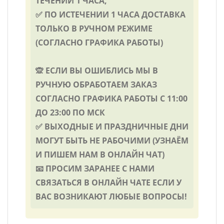
ТЕЧЕНИИ 1 ЧАСА,
✅ ПО ИСТЕЧЕНИИ 1 ЧАСА ДОСТАВКА
ТОЛЬКО В РУЧНОМ РЕЖИМЕ
(СОГЛАСНО ГРАФИКА РАБОТЫ)
🙊 ЕСЛИ ВЫ ОШИБЛИСЬ МЫ В
РУЧНУЮ ОБРАБОТАЕМ ЗАКАЗ
СОГЛАСНО ГРАФИКА РАБОТЫ С 11:00
ДО 23:00 ПО МСК
✅ ВЫХОДНЫЕ И ПРАЗДНИЧНЫЕ ДНИ
МОГУТ БЫТЬ НЕ РАБОЧИМИ (УЗНАЁМ
И ПИШЕМ НАМ В ОНЛАЙН ЧАТ)
📧 ПРОСИМ ЗАРАНЕЕ С НАМИ
СВЯЗАТЬСЯ В ОНЛАЙН ЧАТЕ ЕСЛИ У
ВАС ВОЗНИКАЮТ ЛЮБЫЕ ВОПРОСЫ!