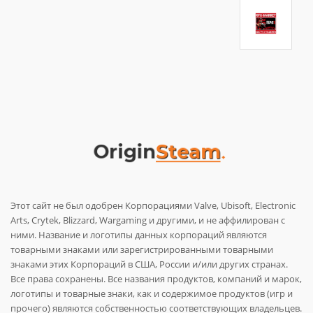
Этот сайт не был одобрен Корпорациями Valve, Ubisoft, Electronic
Arts, Crytek, Blizzard, Wargaming и другими, и не аффилирован с
ними. Название и логотипы данных корпораций являются
товарными знаками или зарегистрированными товарными
знаками этих Корпораций в США, России и/или других странах.
Все права сохранены. Все названия продуктов, компаний и марок,
логотипы и товарные знаки, как и содержимое продуктов (игр и
прочего) являются собственностью соответствующих владельцев.