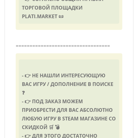
ТОРГОВОЙ ПЛОЩАДКИ
PLATI.MARKET 📜
==================================
- 👉 НЕ НАШЛИ ИНТЕРЕСУЮЩУЮ
ВАС ИГРУ / ДОПОЛНЕНИЕ В ПОИСКЕ
❓
- 👉 ПОД ЗАКАЗ МОЖЕМ
ПРИОБРЕСТИ ДЛЯ ВАС АБСОЛЮТНО
ЛЮБУЮ ИГРУ В STEAM МАГАЗИНЕ СО
СКИДКОЙ 🛒 💣
- 👉 ДЛЯ ЭТОГО ДОСТАТОЧНО