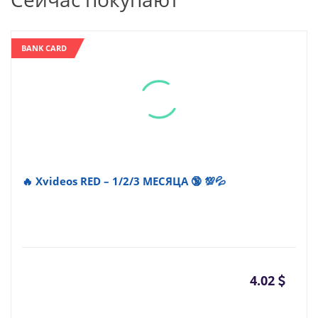
BANK CARD
🔥 Xvideos RED – 1/2/3 МЕСЯЦА 🔞 💯💦
4.02