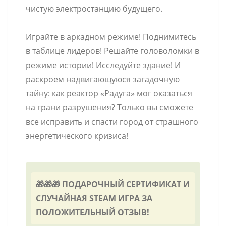
чистую электростанцию ​​будущего.
Играйте в аркадном режиме! Поднимитесь
в таблице лидеров! Решайте головоломки в
режиме истории! Исследуйте здание! И
раскроем надвигающуюся загадочную
тайну: как реактор «Радуга» мог оказаться
на грани разрушения? Только вы сможете
все исправить и спасти город от страшного
энергетического кризиса!
🎁🎁🎁 ПОДАРОЧНЫЙ СЕРТИФИКАТ И
СЛУЧАЙНАЯ STEAM ИГРА ЗА
ПОЛОЖИТЕЛЬНЫЙ ОТЗЫВ!