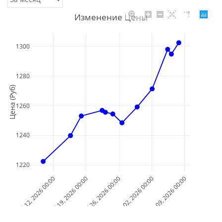
Изменение Цены
1300
1280
Цена (Руб)
1260
1240
1220
Jul 12, 2026 00:00
Jul 19, 2026 00:00
Jul 26, 2026 00:00
Aug 02, 2026 00:00
Aug 09, 2026 00:00