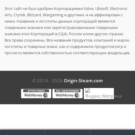
Этот сайт не был одобрен Корпорациями Valve, Ubisoft, Electronic
Arts, Crytek, Blizzard, Wargaming и другими, и не аффилирован с
ними. Название и логотипы данных корпораций являются
товарными знаками или зарегистрированными товарными
знаками этих Корпораций в США, России и/или других странах.
Все права сохранены. Все названия продуктов, компаний и марок,
логотипы и товарные знаки, как и содержимое продуктов (игр и
прочего) являются собственностью соответствующих владельцев.
© 2014 - 2026
Origin-Steam.com
Поиск