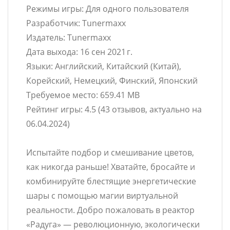
Режимы игры: Для одного пользователя
Разработчик: Tunermaxx
Издатель: Tunermaxx
Дата выхода: 16 сен 2021 г.
Языки: Английский, Китайский (Китай),
Корейский, Немецкий, Финский, Японский
Требуемое место: 659.41 MB
Рейтинг игры: 4.5 (43 отзывов, актуально на
06.04.2024)
Испытайте подбор и смешивание цветов,
как никогда раньше! Хватайте, бросайте и
комбинируйте блестящие энергетические
шары с помощью магии виртуальной
реальности. Добро пожаловать в реактор
«Радуга» — революционную, экологически