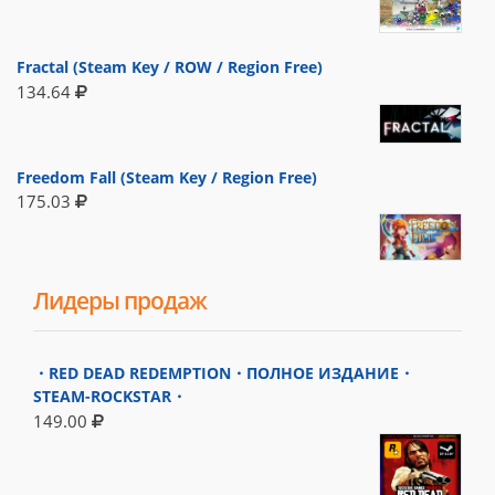
Fractal (Steam Key / ROW / Region Free)
134.64
Freedom Fall (Steam Key / Region Free)
175.03
Лидеры продаж
・RED DEAD REDEMPTION・ПОЛНОЕ ИЗДАНИЕ・
STEAM-ROCKSTAR・
149.00