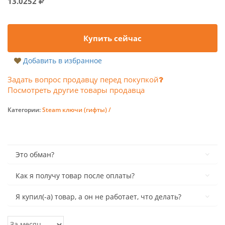
13.0252
Купить сейчас
Добавить в избранное
Задать вопрос продавцу перед покупкой
Посмотреть другие товары продавца
Категории:
Steam ключи (гифты) /
Это обман?
Как я получу товар после оплаты?
Я купил(-а) товар, а он не работает, что делать?