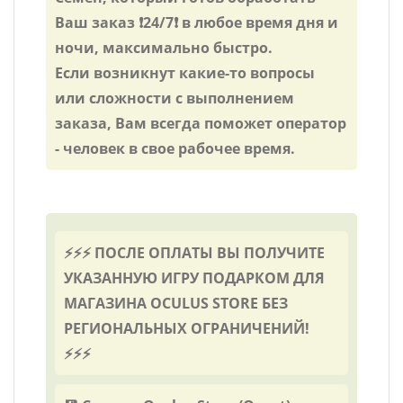
Ваш заказ ❗24/7❗ в любое время дня и
ночи, максимально быстро.
Если возникнут какие-то вопросы
или сложности с выполнением
заказа, Вам всегда поможет оператор
- человек в свое рабочее время.
⚡⚡⚡ ПОСЛЕ ОПЛАТЫ ВЫ ПОЛУЧИТЕ
УКАЗАННУЮ ИГРУ ПОДАРКОМ ДЛЯ
МАГАЗИНА OCULUS STORE БЕЗ
РЕГИОНАЛЬНЫХ ОГРАНИЧЕНИЙ!
⚡⚡⚡