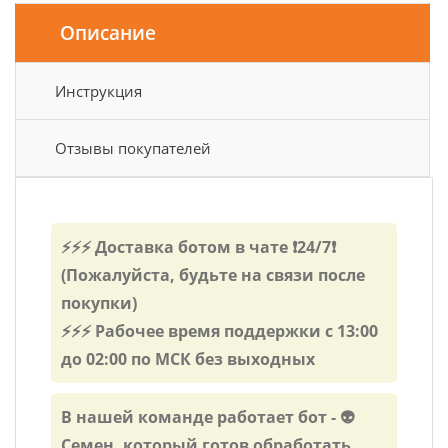
Дата и Время
Описание
Инструкция
Отзывы покупателей
⚡⚡⚡ Доставка ботом в чате ❗24/7❗
(Пожалуйста, будьте на связи после
покупки)
⚡⚡⚡ Рабочее время поддержки с 13:00
до 02:00 по МСК без выходных
В нашей команде работает бот - 👽
Семен, который готов обработать