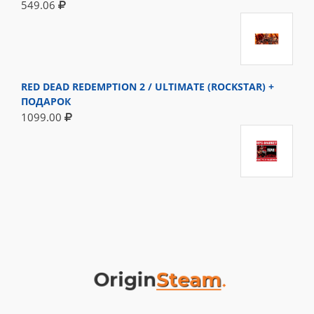
549.06
RED DEAD REDEMPTION 2 / ULTIMATE (ROCKSTAR) +
ПОДАРОК
1099.00