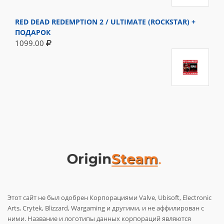
RED DEAD REDEMPTION 2 / ULTIMATE (ROCKSTAR) +
ПОДАРОК
1099.00
Этот сайт не был одобрен Корпорациями Valve, Ubisoft, Electronic
Arts, Crytek, Blizzard, Wargaming и другими, и не аффилирован с
ними. Название и логотипы данных корпораций являются