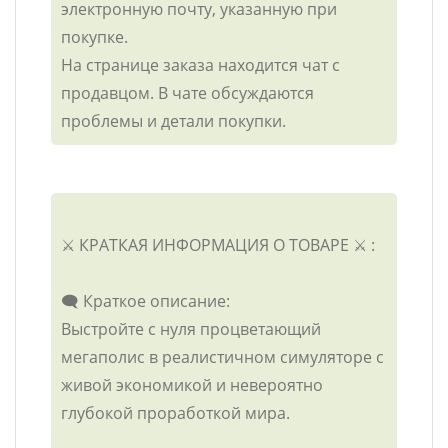
электронную почту, указанную при
покупке.
На странице заказа находится чат с
продавцом. В чате обсуждаются
проблемы и детали покупки.
⚔️ КРАТКАЯ ИНФОРМАЦИЯ О ТОВАРЕ ⚔️ :
🗨️ Краткое описание:
Выстройте с нуля процветающий
мегаполис в реалистичном симуляторе с
живой экономикой и невероятно
глубокой проработкой мира.