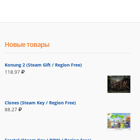
Новые товары
Konung 2 (Steam Gift / Region Free)
118.97
Clones (Steam Key / Region Free)
88.27