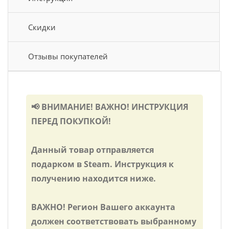
Скидки
Отзывы покупателей
📢 ВНИМАНИЕ! ВАЖНО! ИНСТРУКЦИЯ
ПЕРЕД ПОКУПКОЙ!
Данный товар отправляется
подарком в Steam. Инструкция к
получению находится ниже.
ВАЖНО! Регион Вашего аккаунта
должен соответствовать выбранному