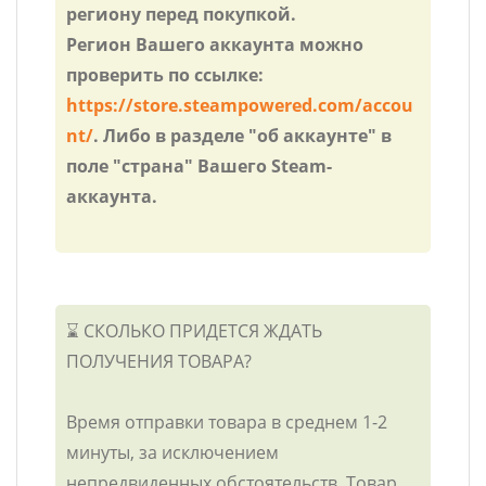
региону перед покупкой.
Регион Вашего аккаунта можно
проверить по ссылке:
https://store.steampowered.com/accou
nt/
. Либо в разделе "об аккаунте" в
поле "страна" Вашего Steam-
аккаунта.
⌛ СКОЛЬКО ПРИДЕТСЯ ЖДАТЬ
ПОЛУЧЕНИЯ ТОВАРА?
Время отправки товара в среднем 1-2
минуты, за исключением
непредвиденных обстоятельств. Товар