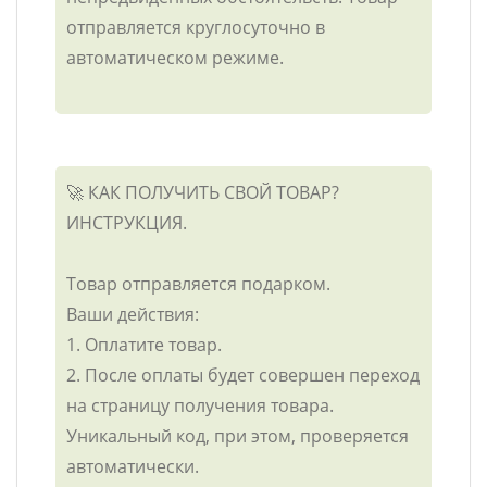
отправляется круглосуточно в
автоматическом режиме.
🚀 КАК ПОЛУЧИТЬ СВОЙ ТОВАР?
ИНСТРУКЦИЯ.
Товар отправляется подарком.
Ваши действия:
1. Оплатите товар.
2. После оплаты будет совершен переход
на страницу получения товара.
Уникальный код, при этом, проверяется
автоматически.