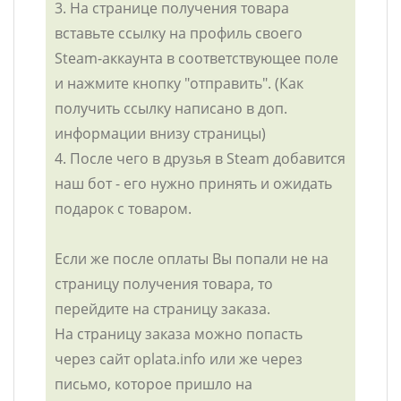
3. На странице получения товара
вставьте ссылку на профиль своего
Steam-аккаунта в соответствующее поле
и нажмите кнопку "отправить". (Как
получить ссылку написано в доп.
информации внизу страницы)
4. После чего в друзья в Steam добавится
наш бот - его нужно принять и ожидать
подарок с товаром.
Если же после оплаты Вы попали не на
страницу получения товара, то
перейдите на страницу заказа.
На страницу заказа можно попасть
через сайт oplata.info или же через
письмо, которое пришло на