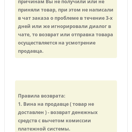
причинам Вы не получили или не
приняли товар, при этом не написали
в чат заказа о проблеме в течение 3-х
дней или же игнорировали диалог в
чате, то возврат или отправка товара
осуществляется на усмотрение
продавца.
Правила возврата:
1. Вина на продавце ( товар не
доставлен ) - возврат денежных
средств с вычетом комиссии
платежной системы.