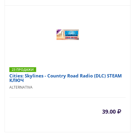
23 ПРОДАЖИ
Cities: Skylines - Country Road Radio (DLC) STEAM
КЛЮЧ
ALTERNATIVA
39.00