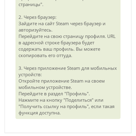
страницы".
2. Через браузер:
Зайдите на сайт Steam через браузер и
авторизуйтесь.
Перейдите на свою страницу профиля. URL
в адресной строке браузера будет
содержать ваш профиль. Вы можете
скопировать его оттуда.
3. Через приложение Steam для мобильных
устройств:
Откройте приложение Steam на своем
мобильном устройстве.
Перейдите в раздел "Профиль".
Нажмите на кнопку "Поделиться" или
"Получить ссылку на профиль", если такая
функция доступна.