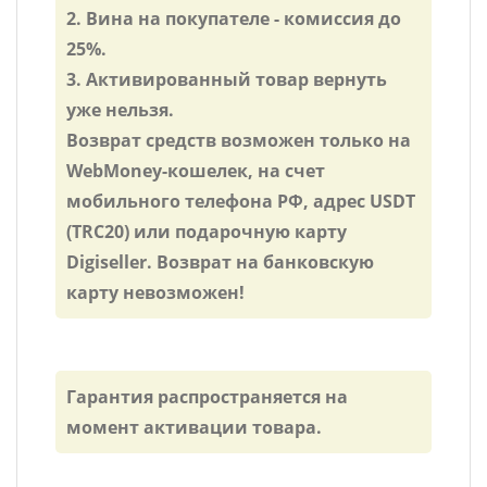
2. Вина на покупателе - комиссия до
25%.
3. Активированный товар вернуть
уже нельзя.
Возврат средств возможен только на
WebMoney-кошелек, на счет
мобильного телефона РФ, адрес USDT
(TRC20) или подарочную карту
Digiseller. Возврат на банковскую
карту невозможен!
Гарантия распространяется на
момент активации товара.