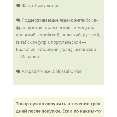
🗨️ Жанр: Симуляторы
🗨️ Поддерживаемые языки: английский,
французский, итальянский, немецкий,
японский, корейский, польский, русский,
китайский (упр.), португальский —
Бразилия, китайский (трад.), испанский
— Испания
🗨️ Разработчики: Colossal Order
Товар нужно получить в течение трёх
дней после покупки. Если по каким-то