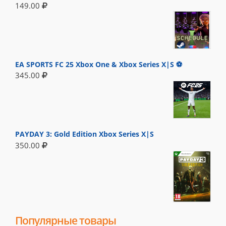
149.00
EA SPORTS FC 25 Xbox One & Xbox Series X|S ⚽
345.00
PAYDAY 3: Gold Edition Xbox Series X|S
350.00
Популярные товары