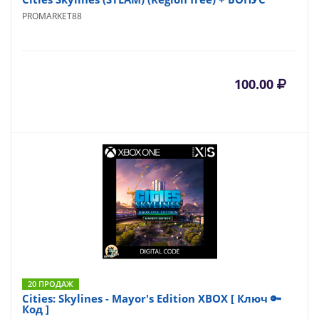
PROMARKET88
100.00
20 ПРОДАЖ
Cities: Skylines - Mayor's Edition XBOX [ Ключ 🔑
Код ]