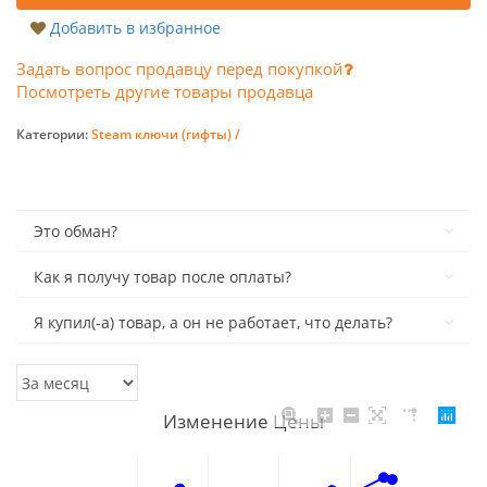
Добавить в избранное
Задать вопрос продавцу перед покупкой
Посмотреть другие товары продавца
Категории:
Steam ключи (гифты) /
Это обман?
Как я получу товар после оплаты?
Я купил(-а) товар, а он не работает, что делать?
Изменение Цены