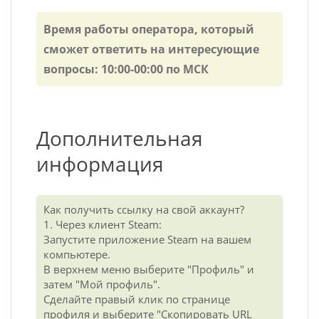
Время работы оператора, который
сможет ответить на интересующие
вопросы: 10:00-00:00 по МСК
Дополнительная
информация
Как получить ссылку на свой аккаунт?
1. Через клиент Steam:
Запустите приложение Steam на вашем
компьютере.
В верхнем меню выберите "Профиль" и
затем "Мой профиль".
Сделайте правый клик по странице
профиля и выберите "Скопировать URL