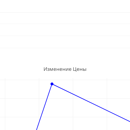
Изменение Цены