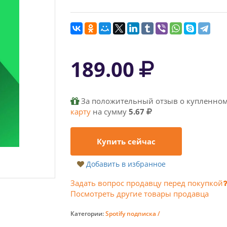
189.00
За положительный отзыв о купленном
карту
на сумму
5.67
Купить сейчас
Добавить в избранное
Задать вопрос продавцу перед покупкой
Посмотреть другие товары продавца
Категории:
Spotify подписка /