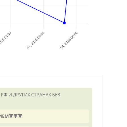
2026 00:00
Aug 01, 2026 00:00
Aug 04, 2026 00:00
Ф И ДРУГИХ СТРАНАХ БЕЗ
ИЕМ🔻🔻🔻