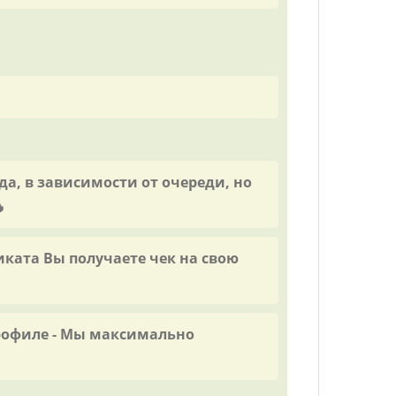
а, в зависимости от очереди, но

ката Вы получаете чек на свою
профиле - Мы максимально