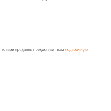
 товаре продавец предоставит вам
подарочную