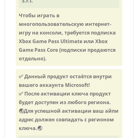
S.r.l.
Чтобы играть в
многопользовательскую интернет-
игру на консоли, требуется подписка
Xbox Game Pass Ultimate или Xbox
Game Pass Core (подписки продаются
отдельно).
✅ Данный продукт остаётся внутри
вашего аккаунта Microsoft!
✅ После активации ключа продукт
будет доступен из любого региона.
🌏Для успешной активации ваш айпи
адрес должен совпадать с регионом
ключа.🌏