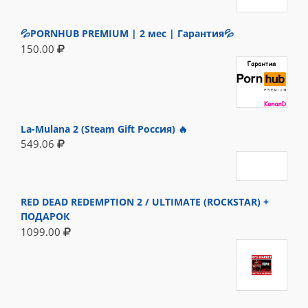
💦PORNHUB PREMIUM | 2 мес | Гарантия💦
150.00
La-Mulana 2 (Steam Gift Россия) 🔥
549.06
RED DEAD REDEMPTION 2 / ULTIMATE (ROCKSTAR) +
ПОДАРОК
1099.00