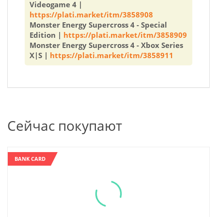
Videogame 4 |
https://plati.market/itm/3858908
Monster Energy Supercross 4 - Special
Edition |
https://plati.market/itm/3858909
Monster Energy Supercross 4 - Xbox Series
X|S |
https://plati.market/itm/3858911
Сейчас покупают
BANK CARD