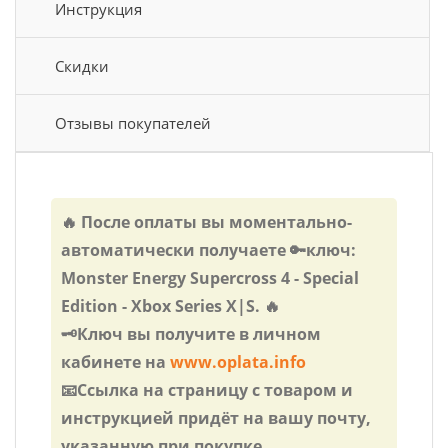
Инструкция
Скидки
Отзывы покупателей
🔥 После оплаты вы моментально-
автоматически получаете 🔑ключ:
Monster Energy Supercross 4 - Special
Edition - Xbox Series X|S. 🔥
🗝️Ключ вы получите в личном
кабинете на
www.oplata.info
📧Ссылка на страницу с товаром и
инструкцией придёт на вашу почту,
указанную при покупке.