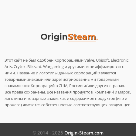
Этот сайт не был одобрен Корпорациями Valve, Ubisoft, Electronic
Arts, Crytek, Blizzard, Wargaming и другими, и не аффилирован с
ними. Название и логотипы данных корпораций являются
товарными знаками или зарегистрированными товарными
знаками этих Корпораций в США, России и/или других странах.
Все права сохранены. Все названия продуктов, компаний и марок,
логотипы и товарные знаки, как и содержимое продуктов (игр и
прочего) являются собственностью соответствующих владельцев.
© 2014 - 2026
Origin-Steam.com