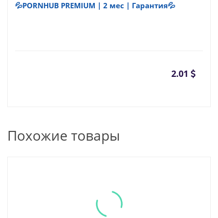
💦PORNHUB PREMIUM | 2 мес | Гарантия💦
2.01
Похожие товары