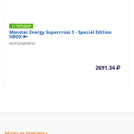
11 ПРОДАЖ
Monster Energy Supercross 3 - Special Edition
XBOX 🔑
HOTGAMEKEYS
2691.34
Новые товары