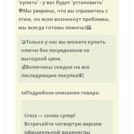
'купить' - у вас будет 'установить'
💬Мы уверены, что вы справитесь с
этим, но если возникнут проблемы,
мы всегда готовы помочь!🤗
🤝Только у нас вы можете купить
ключи без посредников по
выгодной цене.
💰Включены скидки на все
последующие покупки💵
📜Подробное описание товара:
Cross — снова супер!
Встречайте четвертую версию
официальной видеоигры