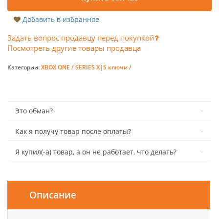
Добавить в избранное
Задать вопрос продавцу перед покупкой
Посмотреть другие товары продавца
Категории:
XBOX ONE / SERIES X|S ключи /
Это обман?
Как я получу товар после оплаты?
Я купил(-а) товар, а он не работает, что делать?
Описание