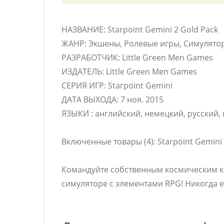
НАЗВАНИЕ: Starpoint Gemini 2 Gold Pack
ЖАНР: Экшены, Ролевые игры, Симулято
РАЗРАБОТЧИК: Little Green Men Games
ИЗДАТЕЛЬ: Little Green Men Games
СЕРИЯ ИГР: Starpoint Gemini
ДАТА ВЫХОДА: 7 ноя. 2015
ЯЗЫКИ : английский, немецкий, русский,
Включенные товары (4): Starpoint Gemini 2,
Командуйте собственным космическим к
симуляторе с элементами RPG! Никогда 