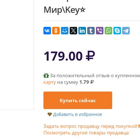
Мир\Key⭐
179.00
За положительный отзыв о купленном
карту
на сумму
1.79
Купить сейчас
Добавить в избранное
Задать вопрос продавцу перед покупкой
Посмотреть другие товары продавца