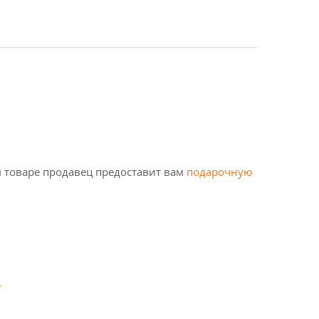
 товаре продавец предоставит вам
подарочную