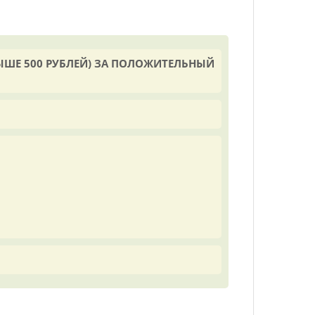
ЫШЕ 500 РУБЛЕЙ) ЗА ПОЛОЖИТЕЛЬНЫЙ